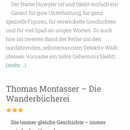
Der Name Huwyler ist und bleibt einfach ein
Garant für gute Unterhaltung, für ganz
spezielle Figuren, für verwickelte Geschichten
und für viel Spaß an urigen Worten. So auch
hier im zweiten Band der Reihe um den
taxifahrenden, selbsternannten Detektiv Wälti
(dessen Vorname ein tiefes Geheimnis bleibt).
(mehr …)
Thomas Montasser – Die
Wanderbücherei
Die immer gleiche Geschichte – immer