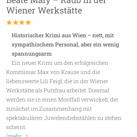
Wiener Werkstätte
Historischer Krimi aus Wien – nett, mit
sympathischem Personal, aber ein wenig
spannungsarm
Ein neuer Krimi um den erfolgreichen
Kommissar Max von Krause und die
liebenswerte Lili Feigl, die in der Wiener
Werkstätte als Putzfrau arbeitet. Diesmal
werden sie in einen Mordfall verwickelt, der
zunächst im Zusammenhang mit
spektakulären Juwelendiebstählen zu stehen
scheint.
(mehr …)