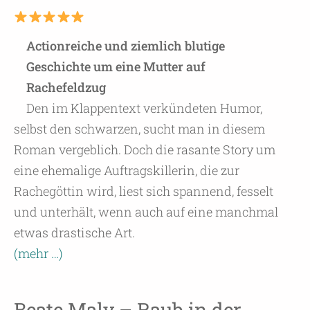
Actionreiche und ziemlich blutige
Geschichte um eine Mutter auf
Rachefeldzug
Den im Klappentext verkündeten Humor,
selbst den schwarzen, sucht man in diesem
Roman vergeblich. Doch die rasante Story um
eine ehemalige Auftragskillerin, die zur
Rachegöttin wird, liest sich spannend, fesselt
und unterhält, wenn auch auf eine manchmal
etwas drastische Art.
(mehr …)
Beate Maly – Raub in der