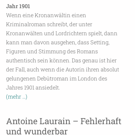
Jahr 1901
Wenn eine Kronanwältin einen
Kriminalroman schreibt, der unter
Kronanwälten und Lordrichtern spielt, dann
kann man davon ausgehen, dass Setting,
Figuren und Stimmung des Romans
authentisch sein können. Das genau ist hier
der Fall, auch wenn die Autorin ihren absolut
gelungenen Debütroman im London des
Jahres 1901 ansiedelt.
(mehr …)
Antoine Laurain – Fehlerhaft
und wunderbar