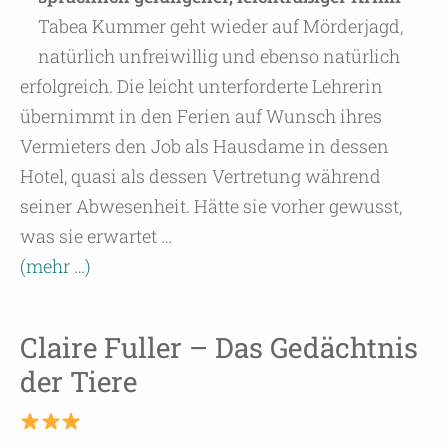
Tabea Kummer geht wieder auf Mörderjagd,
natürlich unfreiwillig und ebenso natürlich
erfolgreich. Die leicht unterforderte Lehrerin
übernimmt in den Ferien auf Wunsch ihres
Vermieters den Job als Hausdame in dessen
Hotel, quasi als dessen Vertretung während
seiner Abwesenheit. Hätte sie vorher gewusst,
was sie erwartet …
(mehr …)
Claire Fuller – Das Gedächtnis
der Tiere