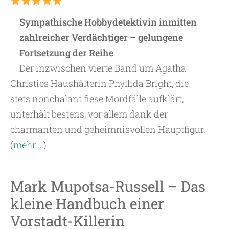
Sympathische Hobbydetektivin inmitten
zahlreicher Verdächtiger – gelungene
Fortsetzung der Reihe
Der inzwischen vierte Band um Agatha
Christies Haushälterin Phyllida Bright, die
stets nonchalant fiese Mordfälle aufklärt,
unterhält bestens, vor allem dank der
charmanten und geheimnisvollen Hauptfigur.
(mehr …)
Mark Mupotsa-Russell – Das
kleine Handbuch einer
Vorstadt-Killerin