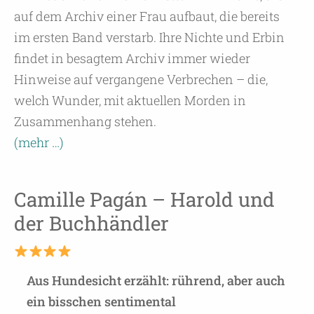
auf dem Archiv einer Frau aufbaut, die bereits
im ersten Band verstarb. Ihre Nichte und Erbin
findet in besagtem Archiv immer wieder
Hinweise auf vergangene Verbrechen – die,
welch Wunder, mit aktuellen Morden in
Zusammenhang stehen.
(mehr …)
Camille Pagán – Harold und
der Buchhändler
Aus Hundesicht erzählt: rührend, aber auch
ein bisschen sentimental