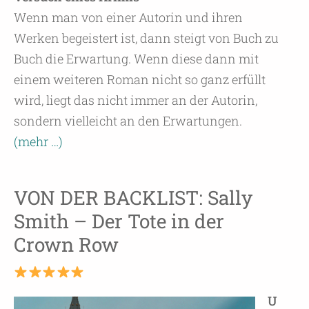
Wenn man von einer Autorin und ihren
Werken begeistert ist, dann steigt von Buch zu
Buch die Erwartung. Wenn diese dann mit
einem weiteren Roman nicht so ganz erfüllt
wird, liegt das nicht immer an der Autorin,
sondern vielleicht an den Erwartungen.
(mehr …)
VON DER BACKLIST: Sally
Smith – Der Tote in der
Crown Row
U