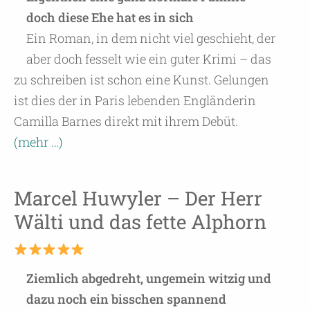
doch diese Ehe hat es in sich
Ein Roman, in dem nicht viel geschieht, der
aber doch fesselt wie ein guter Krimi – das
zu schreiben ist schon eine Kunst. Gelungen
ist dies der in Paris lebenden Engländerin
Camilla Barnes direkt mit ihrem Debüt.
(mehr …)
Marcel Huwyler – Der Herr
Wälti und das fette Alphorn
Ziemlich abgedreht, ungemein witzig und
dazu noch ein bisschen spannend