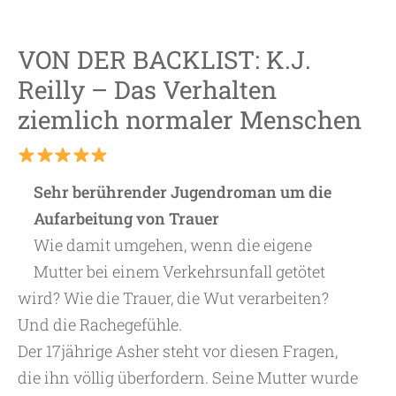
VON DER BACKLIST: K.J.
Reilly – Das Verhalten
ziemlich normaler Menschen
Sehr berührender Jugendroman um die
Aufarbeitung von Trauer
Wie damit umgehen, wenn die eigene
Mutter bei einem Verkehrsunfall getötet
wird? Wie die Trauer, die Wut verarbeiten?
Und die Rachegefühle.
Der 17jährige Asher steht vor diesen Fragen,
die ihn völlig überfordern. Seine Mutter wurde