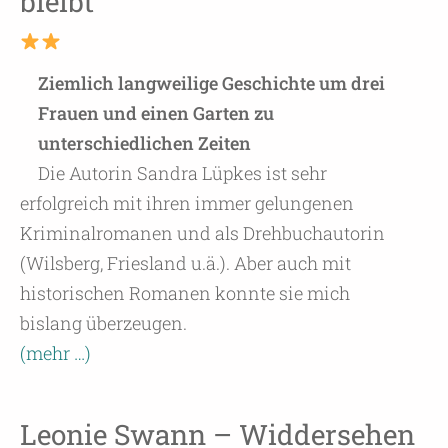
bleibt
Ziemlich langweilige Geschichte um drei
Frauen und einen Garten zu
unterschiedlichen Zeiten
Die Autorin Sandra Lüpkes ist sehr
erfolgreich mit ihren immer gelungenen
Kriminalromanen und als Drehbuchautorin
(Wilsberg, Friesland u.ä.). Aber auch mit
historischen Romanen konnte sie mich
bislang überzeugen.
(mehr …)
Leonie Swann – Widdersehen