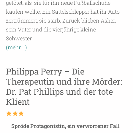
getötet, als sie für ihn neue Fußballschuhe
kaufen wollte. Ein Sattelschlepper hat ihr Auto
zertrümmert, sie starb. Zurück blieben Asher,
sein Vater und die vierjährige kleine
Schwester.
(mehr …)
Philippa Perry – Die
Therapeutin und ihre Mörder:
Dr. Pat Phillips und der tote
Klient
Spröde Protagonistin, ein verworrener Fall