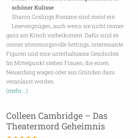
schöner Kulisse
Sharon Goslings Romane sind meist ein
Lesevergnügen, auch wenn sie nicht immer
ganz am Kitsch vorbeikommt. Dafür sind es
immer stimmungsvolle Settings, interessante
Figuren und eine unterhaltsame Geschichte.
Im Mittelpunkt stehen Frauen, die einen
Neuanfang wagen oder aus Gründen dazu
veranlasst werden.
(mehr …)
Colleen Cambridge – Das
Theatermord Geheimnis