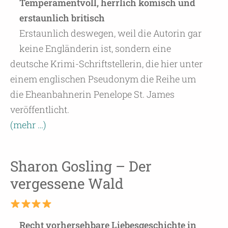
Temperamentvoll, herrlich komisch und
erstaunlich britisch
Erstaunlich deswegen, weil die Autorin gar
keine Engländerin ist, sondern eine
deutsche Krimi-Schriftstellerin, die hier unter
einem englischen Pseudonym die Reihe um
die Eheanbahnerin Penelope St. James
veröffentlicht.
(mehr …)
Sharon Gosling – Der
vergessene Wald
Recht vorhersehbare Liebesgeschichte in