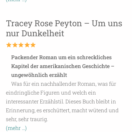
Tracey Rose Peyton – Um uns
nur Dunkelheit
Packender Roman um ein schreckliches
Kapitel der amerikanischen Geschichte –
ungewöhnlich erzählt
Was für ein nachhallender Roman, was für
eindringliche Figuren und welch ein
interessanter Erzählstil. Dieses Buch bleibt in
Erinnerung, es erschüttert, macht wütend und
sehr, sehr traurig.
(mehr …)