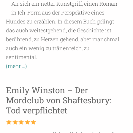
An sich ein netter Kunstgriff, einen Roman
in Ich-Form aus der Perspektive eines
Hundes zu erzählen. In diesem Buch gelingt
das auch weitestgehend, die Geschichte ist
berührend, zu Herzen gehend, aber manchmal
auch ein wenig zu tränenreich, zu
sentimental.
(mehr …)
Emily Winston – Der
Mordclub von Shaftesbury:
Tod verpflichtet