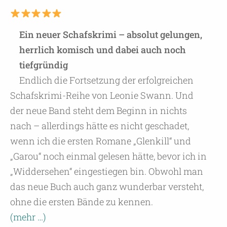
Ein neuer Schafskrimi – absolut gelungen,
herrlich komisch und dabei auch noch
tiefgründig
Endlich die Fortsetzung der erfolgreichen
Schafskrimi-Reihe von Leonie Swann. Und
der neue Band steht dem Beginn in nichts
nach – allerdings hätte es nicht geschadet,
wenn ich die ersten Romane „Glenkill“ und
„Garou“ noch einmal gelesen hätte, bevor ich in
„Widdersehen“ eingestiegen bin. Obwohl man
das neue Buch auch ganz wunderbar versteht,
ohne die ersten Bände zu kennen.
(mehr …)