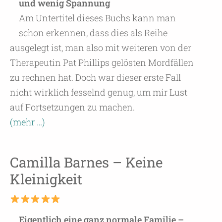
und wenig Spannung
Am Untertitel dieses Buchs kann man
schon erkennen, dass dies als Reihe
ausgelegt ist, man also mit weiteren von der
Therapeutin Pat Phillips gelösten Mordfällen
zu rechnen hat. Doch war dieser erste Fall
nicht wirklich fesselnd genug, um mir Lust
auf Fortsetzungen zu machen.
(mehr …)
Camilla Barnes – Keine
Kleinigkeit
Eigentlich eine ganz normale Familie –