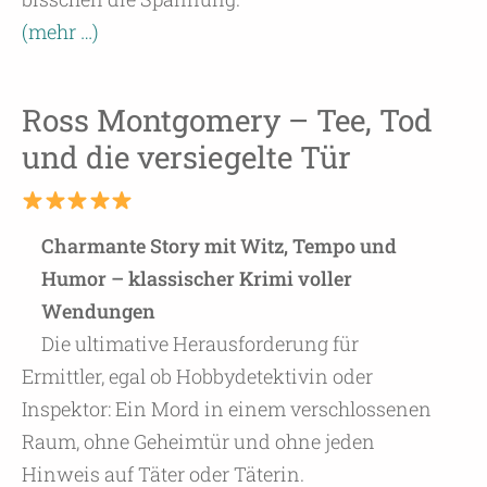
(mehr …)
Ross Montgomery – Tee, Tod
und die versiegelte Tür
Charmante Story mit Witz, Tempo und
Humor – klassischer Krimi voller
Wendungen
Die ultimative Herausforderung für
Ermittler, egal ob Hobbydetektivin oder
Inspektor: Ein Mord in einem verschlossenen
Raum, ohne Geheimtür und ohne jeden
Hinweis auf Täter oder Täterin.