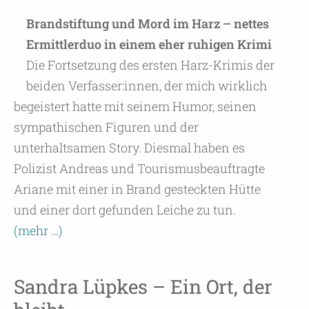
Brandstiftung und Mord im Harz – nettes
Ermittlerduo in einem eher ruhigen Krimi
Die Fortsetzung des ersten Harz-Krimis der
beiden Verfasser:innen, der mich wirklich
begeistert hatte mit seinem Humor, seinen
sympathischen Figuren und der
unterhaltsamen Story. Diesmal haben es
Polizist Andreas und Tourismusbeauftragte
Ariane mit einer in Brand gesteckten Hütte
und einer dort gefunden Leiche zu tun.
(mehr …)
Sandra Lüpkes – Ein Ort, der