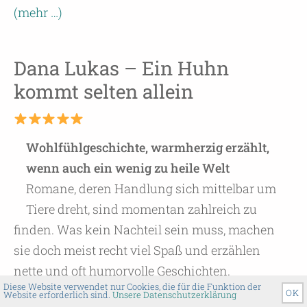
(mehr …)
Dana Lukas – Ein Huhn
kommt selten allein
Wohlfühlgeschichte, warmherzig erzählt,
wenn auch ein wenig zu heile Welt
Romane, deren Handlung sich mittelbar um
Tiere dreht, sind momentan zahlreich zu
finden. Was kein Nachteil sein muss, machen
sie doch meist recht viel Spaß und erzählen
nette und oft humorvolle Geschichten.
Diese Website verwendet nur Cookies, die für die Funktion der
(mehr …)
OK
Website erforderlich sind.
Unsere Datenschutzerklärung