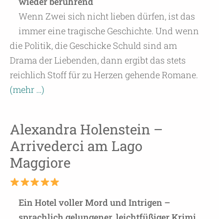
wieder berührend
Wenn Zwei sich nicht lieben dürfen, ist das
immer eine tragische Geschichte. Und wenn
die Politik, die Geschicke Schuld sind am
Drama der Liebenden, dann ergibt das stets
reichlich Stoff für zu Herzen gehende Romane.
(mehr …)
Alexandra Holenstein –
Arrivederci am Lago
Maggiore
Ein Hotel voller Mord und Intrigen –
sprachlich gelungener, leichtfüßiger Krimi