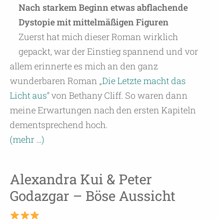
Nach starkem Beginn etwas abflachende
Dystopie mit mittelmäßigen Figuren
Zuerst hat mich dieser Roman wirklich
gepackt, war der Einstieg spannend und vor
allem erinnerte es mich an den ganz
wunderbaren Roman „
Die Letzte macht das
Licht aus
“ von Bethany Cliff. So waren dann
meine Erwartungen nach den ersten Kapiteln
dementsprechend hoch.
(mehr …)
Alexandra Kui & Peter
Godazgar – Böse Aussicht