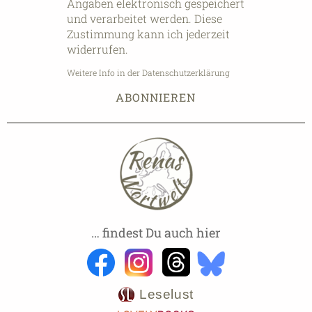
Angaben elektronisch gespeichert
und verarbeitet werden. Diese
Zustimmung kann ich jederzeit
widerrufen.
Weitere Info in der Datenschutzerklärung
… findest Du auch hier
Leselust