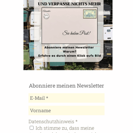
Abonniere meinen Newsletter
Datenschutzhinweis
*
Ich stimme zu, dass meine