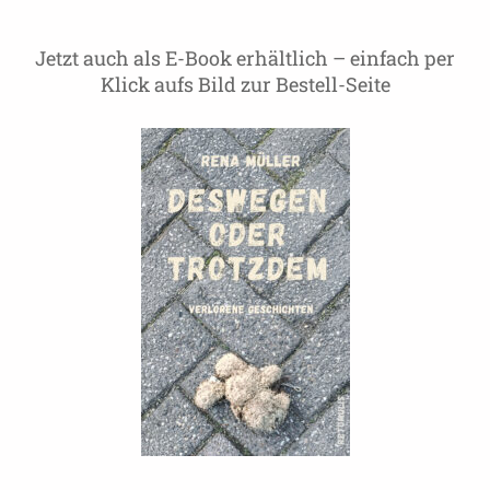
Jetzt auch als E-Book erhältlich – einfach per
Klick aufs Bild zur Bestell-Seite