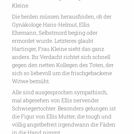
Kleine.
Die beiden müssen herausfinden, ob der
Gynäkologe Hans-Helmut, Ellis
Ehemann, Selbstmord beging oder
ermordet wurde. Letzteres glaubt
Hartinger, Frau Kleine sieht das ganz
anders. Ihr Verdacht richtet sich schnell
gegen den netten Kollegen des Toten, der
sich so liebevoll um die frischgebackene
Witwe bemüht.
Alle sind ausgesprochen sympathisch,
mal abgesehen von Ellis nervender
Schwiegertochter. Besonders gelungen ist
die Figur von Ellis Mutter, die tough und
völlig angstbefreit irgendwann die Fäden
in die Hand nimmt.