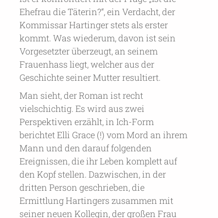
Ehefrau die Täterin?“, ein Verdacht, der
Kommissar Hartinger stets als erster
kommt. Was wiederum, davon ist sein
Vorgesetzter überzeugt, an seinem
Frauenhass liegt, welcher aus der
Geschichte seiner Mutter resultiert.
Man sieht, der Roman ist recht
vielschichtig. Es wird aus zwei
Perspektiven erzählt, in Ich-Form
berichtet Elli Grace (!) vom Mord an ihrem
Mann und den darauf folgenden
Ereignissen, die ihr Leben komplett auf
den Kopf stellen. Dazwischen, in der
dritten Person geschrieben, die
Ermittlung Hartingers zusammen mit
seiner neuen Kollegin, der großen Frau