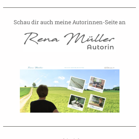
Schau dir auch meine Autorinnen-Seite an