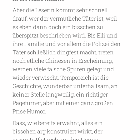
Aber die Leserin kommt sehr schnell
drauf, wer der vermutliche Täter ist, weil
es eben dann doch ein bisschen zu
überspitzt beschrieben wird. Bis Elli und
ihre Familie und vor allem die Polizei den
Täter schließlich dingfest macht, treten
noch etliche Chinesen in Erscheinung,
werden viele falsche Spuren gelegt und
wieder verwischt. Temporeich ist die
Geschichte, wunderbar unterhaltsam, an
keiner Stelle langweilig, ein richtiger
Pageturner, aber mit einer ganz großen
Prise Humor.
Dass, wie bereits erwähnt, alles ein
bisschen arg konstruiert wirkt, der
gesamte Plot recht an den Haaren