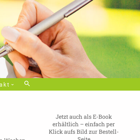
akt
Jetzt auch als E-Book
erhältlich – einfach per
Klick aufs Bild zur Bestell-
Seite