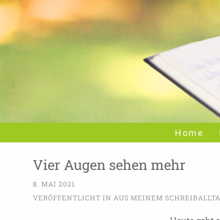
Home
Vier Augen sehen mehr
8. MAI 2021
VERÖFFENTLICHT IN
AUS MEINEM SCHREIBALLT