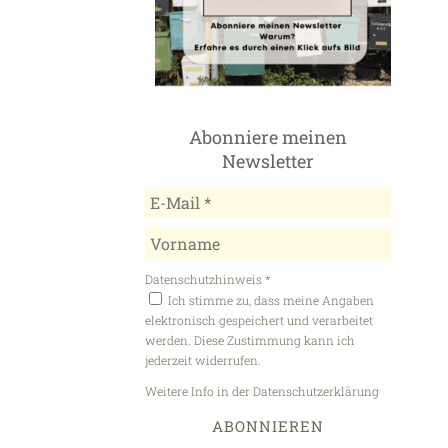
Abonniere meinen
Newsletter
Datenschutzhinweis
*
Ich stimme zu, dass meine Angaben
elektronisch gespeichert und verarbeitet
werden. Diese Zustimmung kann ich
jederzeit widerrufen.
Weitere Info in der Datenschutzerklärung