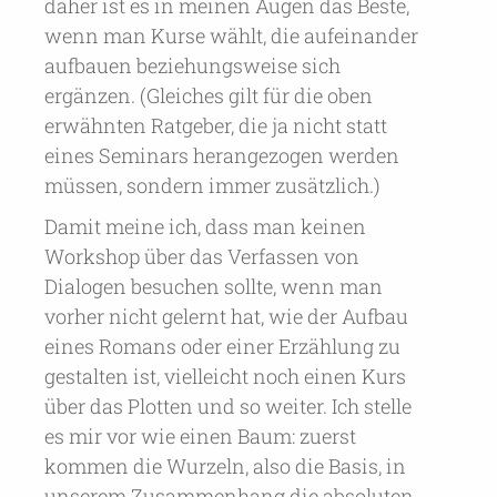
daher ist es in meinen Augen das Beste,
wenn man Kurse wählt, die aufeinander
aufbauen beziehungsweise sich
ergänzen. (Gleiches gilt für die oben
erwähnten Ratgeber, die ja nicht statt
eines Seminars herangezogen werden
müssen, sondern immer zusätzlich.)
Damit meine ich, dass man keinen
Workshop über das Verfassen von
Dialogen besuchen sollte, wenn man
vorher nicht gelernt hat, wie der Aufbau
eines Romans oder einer Erzählung zu
gestalten ist, vielleicht noch einen Kurs
über das Plotten und so weiter. Ich stelle
es mir vor wie einen Baum: zuerst
kommen die Wurzeln, also die Basis, in
unserem Zusammenhang die absoluten