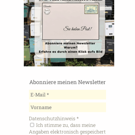
Abonniere meinen Newsletter
Datenschutzhinweis
*
Ich stimme zu, dass meine
Angaben elektronisch gespeichert