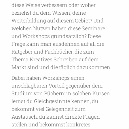
diese Weise verbessern oder woher
beziehst du dein Wissen, deine
Weiterbildung auf diesem Gebiet? Und
welchen Nutzen haben diese Seminare
und Workshops grundsätzlich? Diese
Frage kann man ausdehnen auf all die
Ratgeber und Fachbücher, die zum
Thema Kreatives Schreiben auf dem
Markt sind und die täglich dazukommen.
Dabei haben Workshops einen
unschlagbaren Vorteil gegenüber dem
Studium von Büchern: in solchen Kursen
lernst du Gleichgesinnte kennen, du
bekommt viel Gelegenheit zum
Austausch, du kannst direkte Fragen
stellen und bekommst konkretes