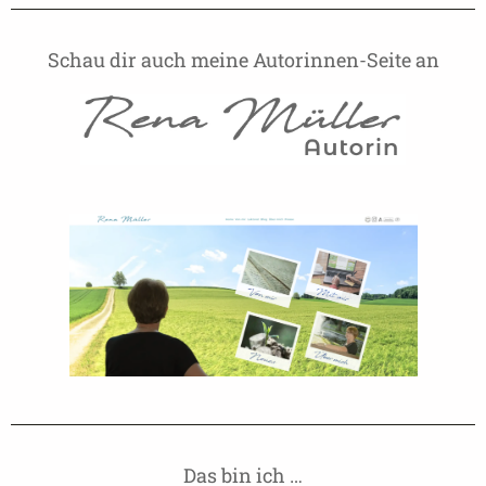
Schau dir auch meine Autorinnen-Seite an
Das bin ich …