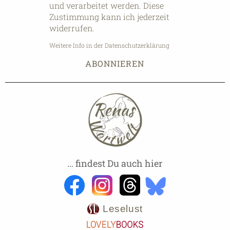
und verarbeitet werden. Diese
Zustimmung kann ich jederzeit
widerrufen.
Weitere Info in der Datenschutzerklärung
… findest Du auch hier
Leselust