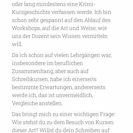
oder lang mindestens eine Krimi-
Kurzgeschichte verfassen werde. Ich bin
schon sehr gespannt auf den Ablauf des
Workshops, auf die Art und Weise, wie
uns der Dozent sein Wissen vermitteln
will.
Da ich schon auf vielen Lehrgängen war,
insbesondere im beruflichen
Zusammenhang, aber auch auf
Schreibkursen, habe ich einerseits
bestimmte Erwartungen, andererseits
werde ich, das ist unvermeidlich,
Vergleiche anstellen.
Das bringt mich zu einer wichtigen Frage:
Wie stehst du zu dem Besuch von Kursen
dieser Art? Willst du dein Schreiben auf