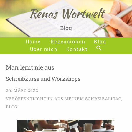
Renas Wortwelt
Blog
Home
Rezensionen
Blog
Über mich
Kontakt
Man lernt nie aus
Schreibkurse und Workshops
26. MÄRZ 2022
VERÖFFENTLICHT IN
AUS MEINEM SCHREIBALLTAG
,
BLOG