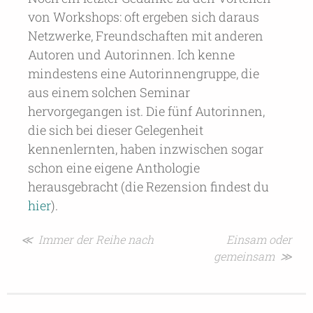
von Workshops: oft ergeben sich daraus
Netzwerke, Freundschaften mit anderen
Autoren und Autorinnen. Ich kenne
mindestens eine Autorinnengruppe, die
aus einem solchen Seminar
hervorgegangen ist. Die fünf Autorinnen,
die sich bei dieser Gelegenheit
kennenlernten, haben inzwischen sogar
schon eine eigene Anthologie
herausgebracht (die Rezension findest du
hier
).
Beitragsnavigation
≪ Immer der Reihe nach
Einsam oder
gemeinsam ≫