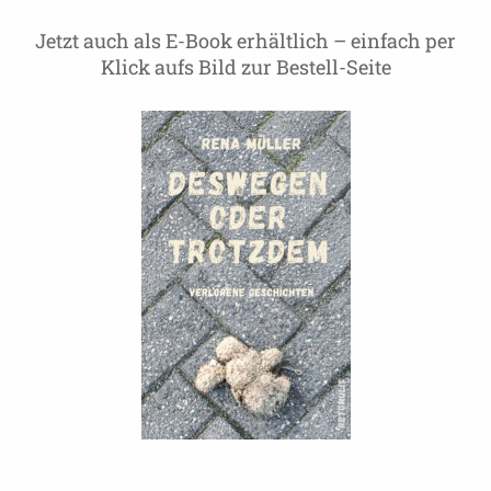
Jetzt auch als E-Book erhältlich – einfach per
Klick aufs Bild zur Bestell-Seite