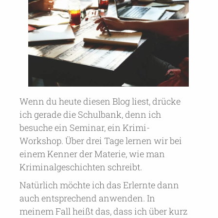
Wenn du heute diesen Blog liest, drücke
ich gerade die Schulbank, denn ich
besuche ein Seminar, ein Krimi-
Workshop. Über drei Tage lernen wir bei
einem Kenner der Materie, wie man
Kriminalgeschichten schreibt.
Natürlich möchte ich das Erlernte dann
auch entsprechend anwenden. In
meinem Fall heißt das, dass ich über kurz