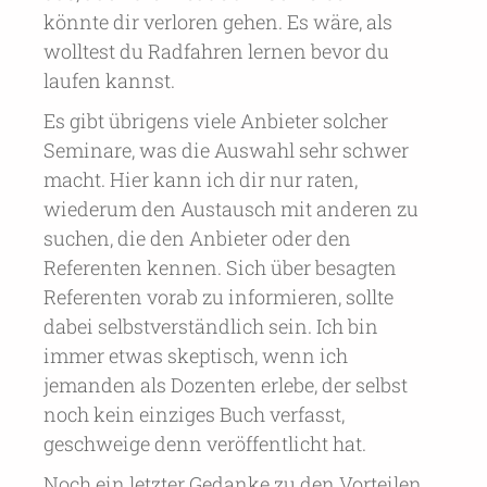
könnte dir verloren gehen. Es wäre, als
wolltest du Radfahren lernen bevor du
laufen kannst.
Es gibt übrigens viele Anbieter solcher
Seminare, was die Auswahl sehr schwer
macht. Hier kann ich dir nur raten,
wiederum den Austausch mit anderen zu
suchen, die den Anbieter oder den
Referenten kennen. Sich über besagten
Referenten vorab zu informieren, sollte
dabei selbstverständlich sein. Ich bin
immer etwas skeptisch, wenn ich
jemanden als Dozenten erlebe, der selbst
noch kein einziges Buch verfasst,
geschweige denn veröffentlicht hat.
Noch ein letzter Gedanke zu den Vorteilen