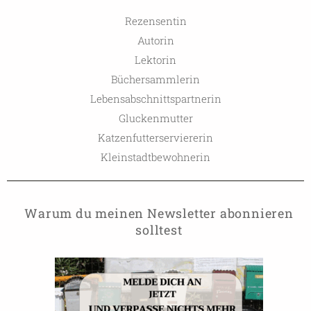
Rezensentin
Autorin
Lektorin
Büchersammlerin
Lebensabschnittspartnerin
Gluckenmutter
Katzenfutterserviererin
Kleinstadtbewohnerin
Warum du meinen Newsletter abonnieren
solltest