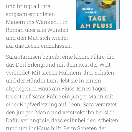
und bringt all ihre
sorgsam errichteten
Mauern ins Wanken. Ein
Roman über alte Wunden
und den Mut, sich wieder
auf das Leben einzulassen.
Sara Harmsen betreibt eine kleine Fähre, die
das Dorf Erlengrund mit dem Rest der Welt
verbindet. Mit sieben Hühnern, drei Schafen
und der Hündin Luna lebt sie in einem
abgelegenen Haus am Fluss. Eines Tages
taucht auf Saras Fähre ein junger Mann mit
einer Kopfverletzung auf, Leon. Sara verarztet
den jungen Mann und versteckt ihn bei sich.
Dafür verlangt sie, dass er ihr bei den Arbeiten
rund um ihr Haus hilft. Beim Scheren der