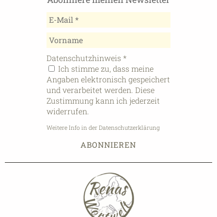
Datenschutzhinweis
*
Ich stimme zu, dass meine
Angaben elektronisch gespeichert
und verarbeitet werden. Diese
Zustimmung kann ich jederzeit
widerrufen.
Weitere Info in der Datenschutzerklärung