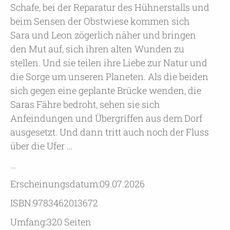
Schafe, bei der Reparatur des Hühnerstalls und
beim Sensen der Obstwiese kommen sich
Sara und Leon zögerlich näher und bringen
den Mut auf, sich ihren alten Wunden zu
stellen. Und sie teilen ihre Liebe zur Natur und
die Sorge um unseren Planeten. Als die beiden
sich gegen eine geplante Brücke wenden, die
Saras Fähre bedroht, sehen sie sich
Anfeindungen und Übergriffen aus dem Dorf
ausgesetzt. Und dann tritt auch noch der Fluss
über die Ufer …
…
Erscheinungsdatum:09.07.2026
ISBN:9783462013672
Umfang:320 Seiten