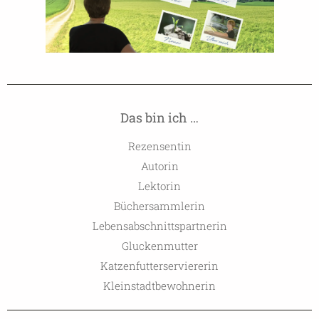
Das bin ich …
Rezensentin
Autorin
Lektorin
Büchersammlerin
Lebensabschnittspartnerin
Gluckenmutter
Katzenfutterserviererin
Kleinstadtbewohnerin