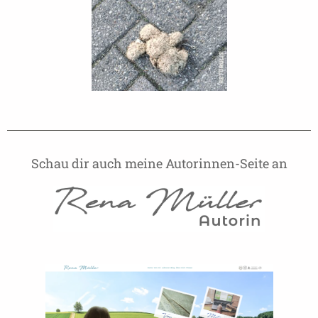
Schau dir auch meine Autorinnen-Seite an