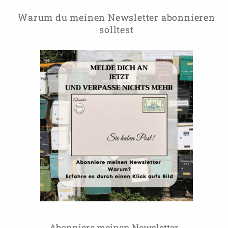
Warum du meinen Newsletter abonnieren
solltest
Abonniere meinen Newsletter