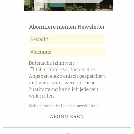
Abonniere meinen Newsletter
Datenschutzhinweis
*
Ich stimme zu, dass meine
Angaben elektronisch gespeichert
und verarbeitet werden. Diese
Zustimmung kann ich jederzeit
widerrufen.
Weitere Info in der Datenschutzerklärung