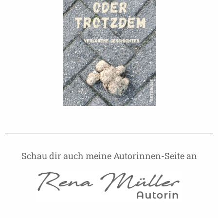
Schau dir auch meine Autorinnen-Seite an