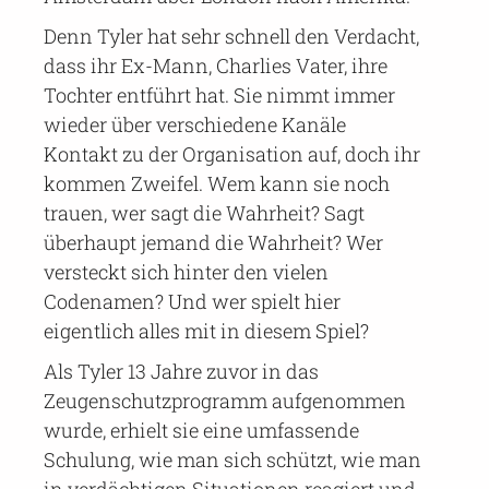
Denn Tyler hat sehr schnell den Verdacht,
dass ihr Ex-Mann, Charlies Vater, ihre
Tochter entführt hat. Sie nimmt immer
wieder über verschiedene Kanäle
Kontakt zu der Organisation auf, doch ihr
kommen Zweifel. Wem kann sie noch
trauen, wer sagt die Wahrheit? Sagt
überhaupt jemand die Wahrheit? Wer
versteckt sich hinter den vielen
Codenamen? Und wer spielt hier
eigentlich alles mit in diesem Spiel?
Als Tyler 13 Jahre zuvor in das
Zeugenschutzprogramm aufgenommen
wurde, erhielt sie eine umfassende
Schulung, wie man sich schützt, wie man