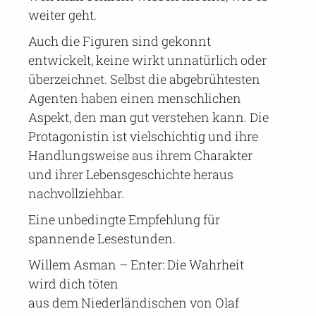
weiter geht.
Auch die Figuren sind gekonnt
entwickelt, keine wirkt unnatürlich oder
überzeichnet. Selbst die abgebrühtesten
Agenten haben einen menschlichen
Aspekt, den man gut verstehen kann. Die
Protagonistin ist vielschichtig und ihre
Handlungsweise aus ihrem Charakter
und ihrer Lebensgeschichte heraus
nachvollziehbar.
Eine unbedingte Empfehlung für
spannende Lesestunden.
Willem Asman – Enter: Die Wahrheit
wird dich töten
aus dem Niederländischen von Olaf