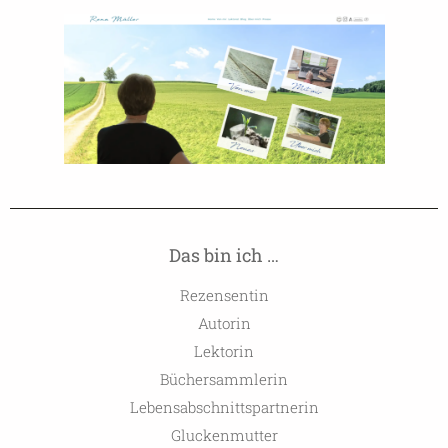
Das bin ich …
Rezensentin
Autorin
Lektorin
Büchersammlerin
Lebensabschnittspartnerin
Gluckenmutter