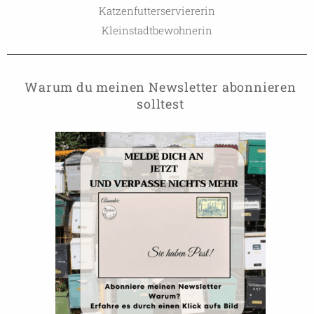
Katzenfutterserviererin
Kleinstadtbewohnerin
Warum du meinen Newsletter abonnieren
solltest