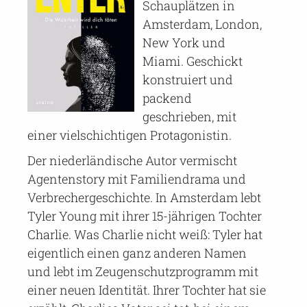
Schauplätzen in
Amsterdam, London,
New York und
Miami. Geschickt
konstruiert und
packend
geschrieben, mit
einer vielschichtigen Protagonistin.
Der niederländische Autor vermischt
Agentenstory mit Familiendrama und
Verbrechergeschichte. In Amsterdam lebt
Tyler Young mit ihrer 15-jährigen Tochter
Charlie. Was Charlie nicht weiß: Tyler hat
eigentlich einen ganz anderen Namen
und lebt im Zeugenschutzprogramm mit
einer neuen Identität. Ihrer Tochter hat sie