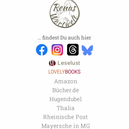
… findest Du auch hier
Leselust
Amazon
Bücher.de
Hugendubel
Thalia
Rheinische Post
Mayersche in MG