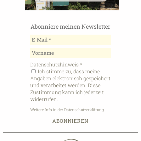
Abonniere meinen Newsletter
Datenschutzhinweis
*
Ich stimme zu, dass meine
Angaben elektronisch gespeichert
und verarbeitet werden. Diese
Zustimmung kann ich jederzeit
widerrufen.
Weitere Info in der Datenschutzerklärung