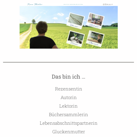
Das bin ich …
Rezensentin
Autorin
Lektorin
Büchersammlerin
Lebensabschnittspartnerin
Gluckenmutter