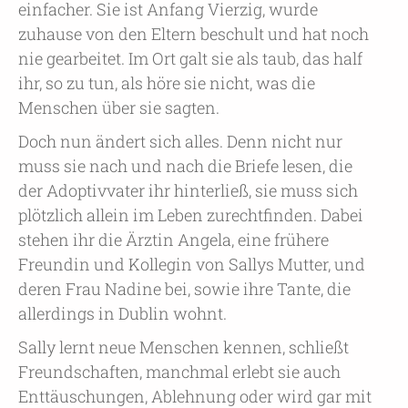
einfacher. Sie ist Anfang Vierzig, wurde
zuhause von den Eltern beschult und hat noch
nie gearbeitet. Im Ort galt sie als taub, das half
ihr, so zu tun, als höre sie nicht, was die
Menschen über sie sagten.
Doch nun ändert sich alles. Denn nicht nur
muss sie nach und nach die Briefe lesen, die
der Adoptivvater ihr hinterließ, sie muss sich
plötzlich allein im Leben zurechtfinden. Dabei
stehen ihr die Ärztin Angela, eine frühere
Freundin und Kollegin von Sallys Mutter, und
deren Frau Nadine bei, sowie ihre Tante, die
allerdings in Dublin wohnt.
Sally lernt neue Menschen kennen, schließt
Freundschaften, manchmal erlebt sie auch
Enttäuschungen, Ablehnung oder wird gar mit