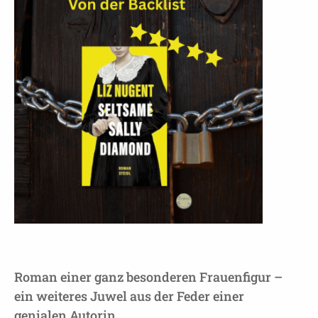
Roman einer ganz besonderen Frauenfigur –
ein weiteres Juwel aus der Feder einer
genialen Autorin