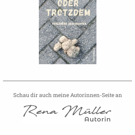
Schau dir auch meine Autorinnen-Seite an