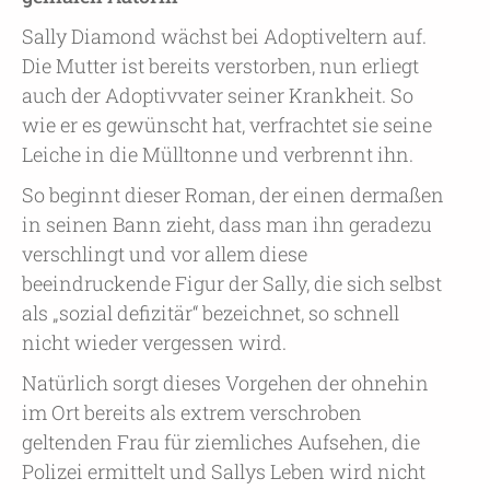
Sally Diamond wächst bei Adoptiveltern auf.
Die Mutter ist bereits verstorben, nun erliegt
auch der Adoptivvater seiner Krankheit. So
wie er es gewünscht hat, verfrachtet sie seine
Leiche in die Mülltonne und verbrennt ihn.
So beginnt dieser Roman, der einen dermaßen
in seinen Bann zieht, dass man ihn geradezu
verschlingt und vor allem diese
beeindruckende Figur der Sally, die sich selbst
als „sozial defizitär“ bezeichnet, so schnell
nicht wieder vergessen wird.
Natürlich sorgt dieses Vorgehen der ohnehin
im Ort bereits als extrem verschroben
geltenden Frau für ziemliches Aufsehen, die
Polizei ermittelt und Sallys Leben wird nicht