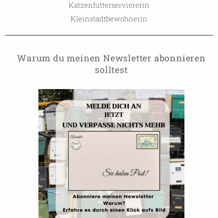
Katzenfutterserviererin
Kleinstadtbewohnerin
Warum du meinen Newsletter abonnieren
solltest