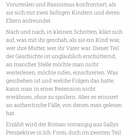
Vorurteilen und Rassismus konfrontiert, als
sie sich mit zwei farbigen Kindern und deren
Eltern anfreundet.
Nach und nach, in kleinen Schritten, klärt sich
auf, was mit ihr geschah, als sie ein Kind war,
wer ihre Mutter, wer ihr Vater war. Dieser Teil
der Geschichte ist unglaublich erschütternd,
an mancher Stelle möchte man nicht
weiterlesen, möchte rufen, einschreiten. Was
geschehen ist und welche Folgen das hatte,
kann man in einer Rezension nicht
erwähnen, ohne zu spoilern. Aber es erinnert
an authentische Fälle, von denen man gelesen
hat.
Erzählt wird der Roman vorrangig aus Sallys
Perspektive in Ich-Form, doch im zweiten Teil