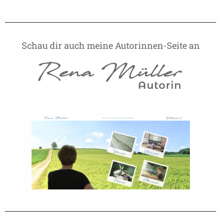
Schau dir auch meine Autorinnen-Seite an