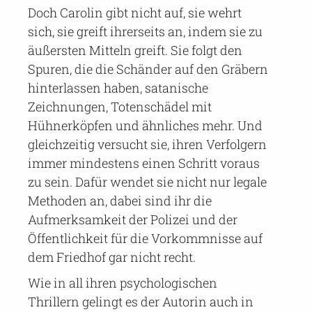
Doch Carolin gibt nicht auf, sie wehrt
sich, sie greift ihrerseits an, indem sie zu
äußersten Mitteln greift. Sie folgt den
Spuren, die die Schänder auf den Gräbern
hinterlassen haben, satanische
Zeichnungen, Totenschädel mit
Hühnerköpfen und ähnliches mehr. Und
gleichzeitig versucht sie, ihren Verfolgern
immer mindestens einen Schritt voraus
zu sein. Dafür wendet sie nicht nur legale
Methoden an, dabei sind ihr die
Aufmerksamkeit der Polizei und der
Öffentlichkeit für die Vorkommnisse auf
dem Friedhof gar nicht recht.
Wie in all ihren psychologischen
Thrillern gelingt es der Autorin auch in