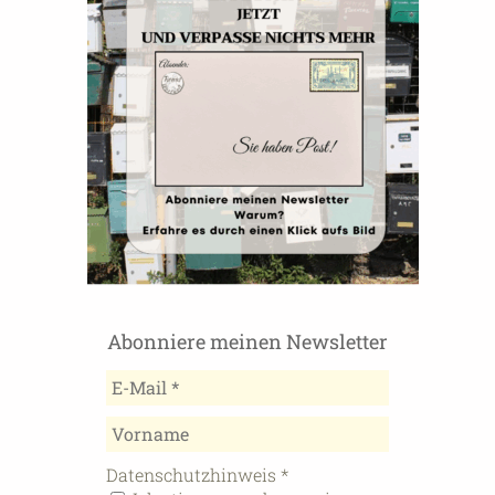
Abonniere meinen Newsletter
Datenschutzhinweis
*