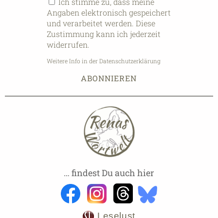
Ich stimme zu, dass meine
Angaben elektronisch gespeichert
und verarbeitet werden. Diese
Zustimmung kann ich jederzeit
widerrufen.
Weitere Info in der Datenschutzerklärung
… findest Du auch hier
Leselust