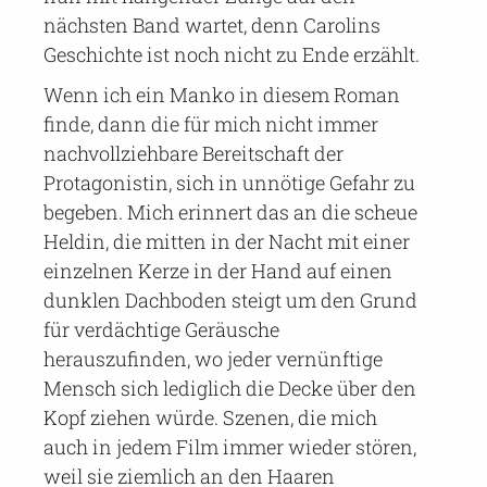
nächsten Band wartet, denn Carolins
Geschichte ist noch nicht zu Ende erzählt.
Wenn ich ein Manko in diesem Roman
finde, dann die für mich nicht immer
nachvollziehbare Bereitschaft der
Protagonistin, sich in unnötige Gefahr zu
begeben. Mich erinnert das an die scheue
Heldin, die mitten in der Nacht mit einer
einzelnen Kerze in der Hand auf einen
dunklen Dachboden steigt um den Grund
für verdächtige Geräusche
herauszufinden, wo jeder vernünftige
Mensch sich lediglich die Decke über den
Kopf ziehen würde. Szenen, die mich
auch in jedem Film immer wieder stören,
weil sie ziemlich an den Haaren