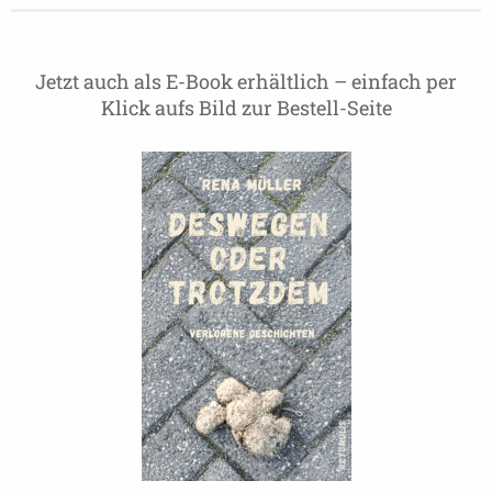
Jetzt auch als E-Book erhältlich – einfach per
Klick aufs Bild zur Bestell-Seite