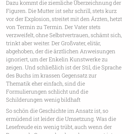
Dazu kommt die ziemliche Überzeichnung der
Figuren. Die Mutter ist sehr schrill, stets kurz
vor der Explosion, streitet mit den Ärzten, hetzt
von Termin zu Termin. Der Vater stets
verzweifelt, ohne Selbstvertrauen, schämt sich,
trinkt aber weiter. Der Großvater, elitär,
abgehoben, der die ärztlichen Anweisungen
ignoriert, um der Enkelin Kunstwerke zu
zeigen. Und schließlich ist der Stil, die Sprache
des Buchs im krassen Gegensatz zur
Thematik eher einfach, sind die
Formulierungen schlicht und die
Schilderungen wenig bildhaft
So schön die Geschichte im Ansatz ist, so
ermüdend ist leider die Umsetzung. Was die
Lesefreude ein wenig trübt, auch wenn der