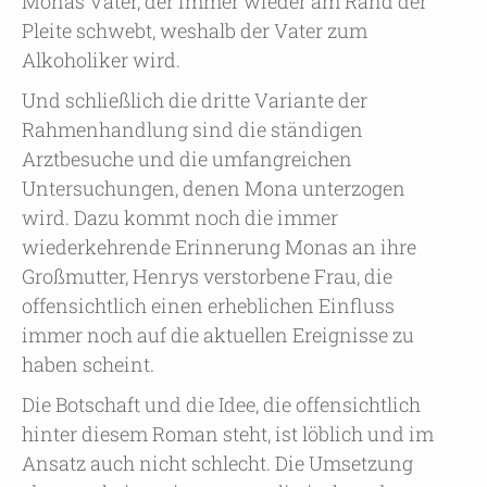
Monas Vater, der immer wieder am Rand der
Pleite schwebt, weshalb der Vater zum
Alkoholiker wird.
Und schließlich die dritte Variante der
Rahmenhandlung sind die ständigen
Arztbesuche und die umfangreichen
Untersuchungen, denen Mona unterzogen
wird. Dazu kommt noch die immer
wiederkehrende Erinnerung Monas an ihre
Großmutter, Henrys verstorbene Frau, die
offensichtlich einen erheblichen Einfluss
immer noch auf die aktuellen Ereignisse zu
haben scheint.
Die Botschaft und die Idee, die offensichtlich
hinter diesem Roman steht, ist löblich und im
Ansatz auch nicht schlecht. Die Umsetzung