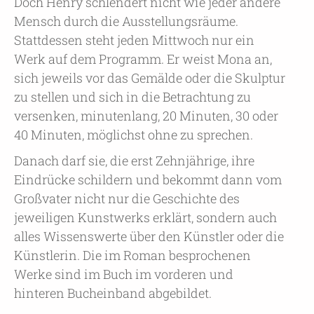
Doch Henry schlendert nicht wie jeder andere
Mensch durch die Ausstellungsräume.
Stattdessen steht jeden Mittwoch nur ein
Werk auf dem Programm. Er weist Mona an,
sich jeweils vor das Gemälde oder die Skulptur
zu stellen und sich in die Betrachtung zu
versenken, minutenlang, 20 Minuten, 30 oder
40 Minuten, möglichst ohne zu sprechen.
Danach darf sie, die erst Zehnjährige, ihre
Eindrücke schildern und bekommt dann vom
Großvater nicht nur die Geschichte des
jeweiligen Kunstwerks erklärt, sondern auch
alles Wissenswerte über den Künstler oder die
Künstlerin. Die im Roman besprochenen
Werke sind im Buch im vorderen und
hinteren Bucheinband abgebildet.