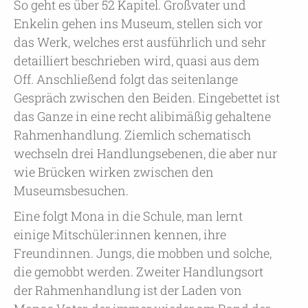
So geht es über 52 Kapitel. Großvater und
Enkelin gehen ins Museum, stellen sich vor
das Werk, welches erst ausführlich und sehr
detailliert beschrieben wird, quasi aus dem
Off. Anschließend folgt das seitenlange
Gespräch zwischen den Beiden. Eingebettet ist
das Ganze in eine recht alibimäßig gehaltene
Rahmenhandlung. Ziemlich schematisch
wechseln drei Handlungsebenen, die aber nur
wie Brücken wirken zwischen den
Museumsbesuchen.
Eine folgt Mona in die Schule, man lernt
einige Mitschüler:innen kennen, ihre
Freundinnen. Jungs, die mobben und solche,
die gemobbt werden. Zweiter Handlungsort
der Rahmenhandlung ist der Laden von