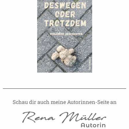
Schau dir auch meine Autorinnen-Seite an