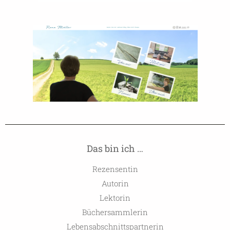
Das bin ich …
Rezensentin
Autorin
Lektorin
Büchersammlerin
Lebensabschnittspartnerin