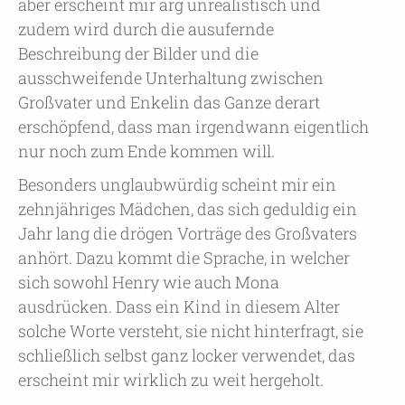
aber erscheint mir arg unrealistisch und
zudem wird durch die ausufernde
Beschreibung der Bilder und die
ausschweifende Unterhaltung zwischen
Großvater und Enkelin das Ganze derart
erschöpfend, dass man irgendwann eigentlich
nur noch zum Ende kommen will.
Besonders unglaubwürdig scheint mir ein
zehnjähriges Mädchen, das sich geduldig ein
Jahr lang die drögen Vorträge des Großvaters
anhört. Dazu kommt die Sprache, in welcher
sich sowohl Henry wie auch Mona
ausdrücken. Dass ein Kind in diesem Alter
solche Worte versteht, sie nicht hinterfragt, sie
schließlich selbst ganz locker verwendet, das
erscheint mir wirklich zu weit hergeholt.