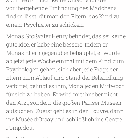
vorübergehende Erblindung des Mädchens
finden lässt, rät man den Eltern, das Kind zu
einem Psychiater zu schicken.
Monas Großvater Henry befindet, das sei keine
gute Idee, er habe eine bessere. Indem er
Monas Eltern gegenüber behauptet, er würde
ab jetzt jede Woche einmal mit dem Kind zum
Psychologen gehen, sich aber jede Frage der
Eltern zum Ablauf und Stand der Behandlung
verbittet, gelingt es ihm, Mona jeden Mittwoch
für sich zu haben. Er wird mit ihr aber nicht
den Arzt, sondern die großen Pariser Museen
aufsuchen. Zuerst geht es in den Louvre, dann
ins Musée d’Orsay und schließlich ins Centre
Pompidou.