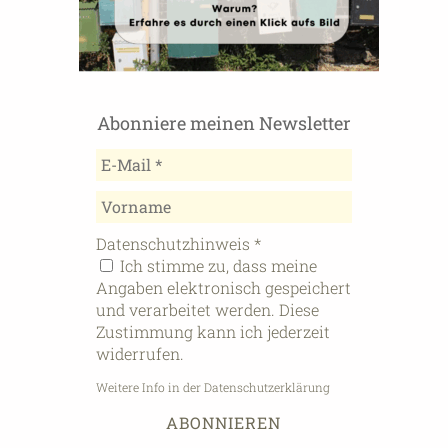
Abonniere meinen Newsletter
Datenschutzhinweis
*
Ich stimme zu, dass meine
Angaben elektronisch gespeichert
und verarbeitet werden. Diese
Zustimmung kann ich jederzeit
widerrufen.
Weitere Info in der Datenschutzerklärung