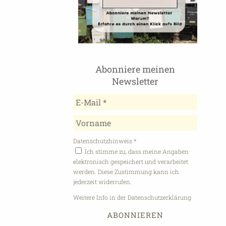
Abonniere meinen
Newsletter
Datenschutzhinweis
*
Ich stimme zu, dass meine Angaben
elektronisch gespeichert und verarbeitet
werden. Diese Zustimmung kann ich
jederzeit widerrufen.
Weitere Info in der Datenschutzerklärung