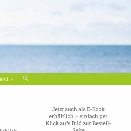
akt
Jetzt auch als E-Book
erhältlich – einfach per
Klick aufs Bild zur Bestell-
Seite