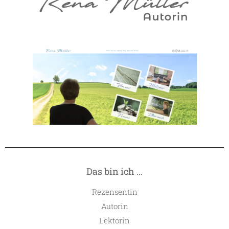
Das bin ich …
Rezensentin
Autorin
Lektorin