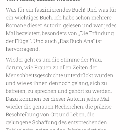
Was für ein faszinierendes Buch! Und was für
ein wichtiges Buch. Ich habe schon mehrere
Romane dieser Autorin gelesen und war jedes
Mal begeistert, besonders von „Die Erfindung
der Flügel“. Und auch „Das Buch Ana“ ist
hervorragend.
Wieder geht es um die Stimme der Frau,
darum, wie Frauen zu allen Zeiten der
Menschheitsgeschichte unterdrückt wurden
und wie es ihnen dennoch gelang, sich zu
befreien, zu sprechen und gehört zu werden.
Dazu kommen bei dieser Autorin jedes Mal
wieder die genauen Recherchen, die präzise
Beschreibung von Ort und Leben, die
gelungene Schaffung des entsprechenden