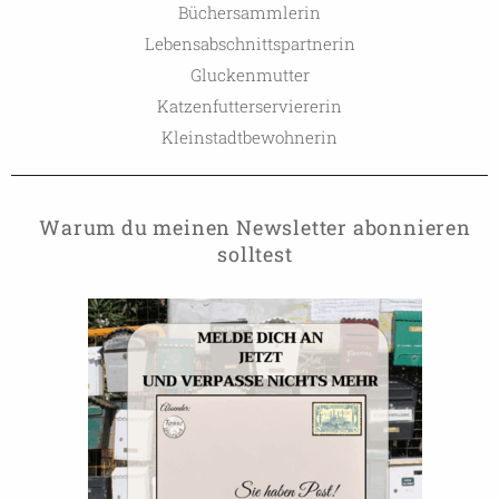
Büchersammlerin
Lebensabschnittspartnerin
Gluckenmutter
Katzenfutterserviererin
Kleinstadtbewohnerin
Warum du meinen Newsletter abonnieren
solltest