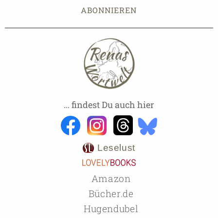
… findest Du auch hier
Leselust
Amazon
Bücher.de
Hugendubel