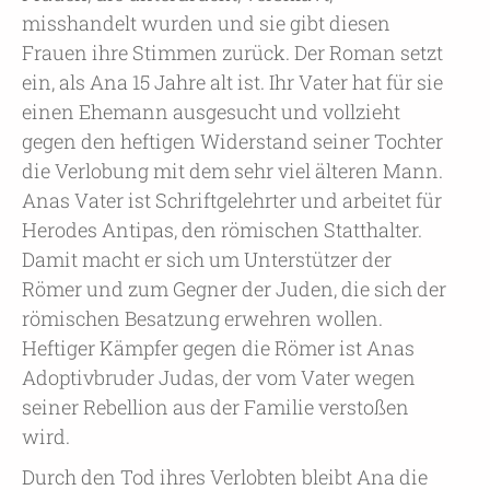
misshandelt wurden und sie gibt diesen
Frauen ihre Stimmen zurück. Der Roman setzt
ein, als Ana 15 Jahre alt ist. Ihr Vater hat für sie
einen Ehemann ausgesucht und vollzieht
gegen den heftigen Widerstand seiner Tochter
die Verlobung mit dem sehr viel älteren Mann.
Anas Vater ist Schriftgelehrter und arbeitet für
Herodes Antipas, den römischen Statthalter.
Damit macht er sich um Unterstützer der
Römer und zum Gegner der Juden, die sich der
römischen Besatzung erwehren wollen.
Heftiger Kämpfer gegen die Römer ist Anas
Adoptivbruder Judas, der vom Vater wegen
seiner Rebellion aus der Familie verstoßen
wird.
Durch den Tod ihres Verlobten bleibt Ana die