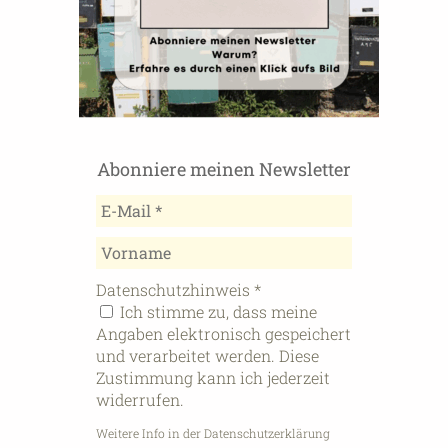
Abonniere meinen Newsletter
Datenschutzhinweis
*
Ich stimme zu, dass meine
Angaben elektronisch gespeichert
und verarbeitet werden. Diese
Zustimmung kann ich jederzeit
widerrufen.
Weitere Info in der Datenschutzerklärung