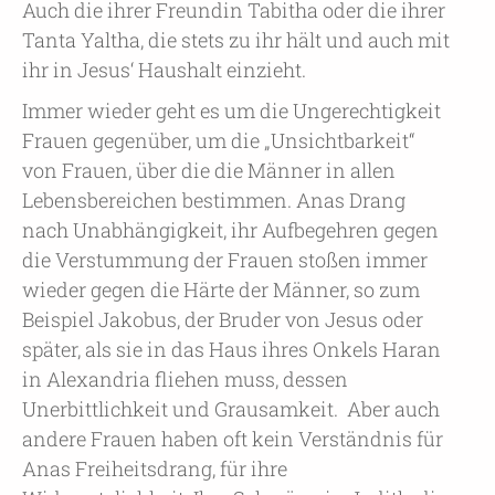
Auch die ihrer Freundin Tabitha oder die ihrer
Tanta Yaltha, die stets zu ihr hält und auch mit
ihr in Jesus‘ Haushalt einzieht.
Immer wieder geht es um die Ungerechtigkeit
Frauen gegenüber, um die „Unsichtbarkeit“
von Frauen, über die die Männer in allen
Lebensbereichen bestimmen. Anas Drang
nach Unabhängigkeit, ihr Aufbegehren gegen
die Verstummung der Frauen stoßen immer
wieder gegen die Härte der Männer, so zum
Beispiel Jakobus, der Bruder von Jesus oder
später, als sie in das Haus ihres Onkels Haran
in Alexandria fliehen muss, dessen
Unerbittlichkeit und Grausamkeit. Aber auch
andere Frauen haben oft kein Verständnis für
Anas Freiheitsdrang, für ihre