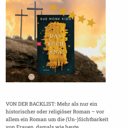
VON DER BACKLIST:
Mehr als nur ein
historischer oder religiöser Roman – vor
allem ein Roman um die (Un-)Sichtbarkeit
von Frauen, damals wie heute