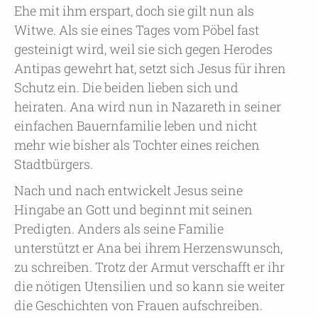
Ehe mit ihm erspart, doch sie gilt nun als
Witwe. Als sie eines Tages vom Pöbel fast
gesteinigt wird, weil sie sich gegen Herodes
Antipas gewehrt hat, setzt sich Jesus für ihren
Schutz ein. Die beiden lieben sich und
heiraten. Ana wird nun in Nazareth in seiner
einfachen Bauernfamilie leben und nicht
mehr wie bisher als Tochter eines reichen
Stadtbürgers.
Nach und nach entwickelt Jesus seine
Hingabe an Gott und beginnt mit seinen
Predigten. Anders als seine Familie
unterstützt er Ana bei ihrem Herzenswunsch,
zu schreiben. Trotz der Armut verschafft er ihr
die nötigen Utensilien und so kann sie weiter
die Geschichten von Frauen aufschreiben.