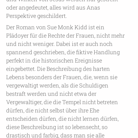
oder angedeutet, alles wird aus Anas
Perspektive geschildert.
Der Roman von Sue Monk Kidd ist ein
Plädoyer für die Rechte der Frauen, nicht mehr
und nicht weniger. Dabei ist er auch noch
spannend geschrieben, die fiktive Handlung
perfekt in die historischen Ereignisse
eingebettet. Die Beschreibung des harten
Lebens besonders der Frauen, die, wenn sie
vergewaltigt werden, als die Schuldigen
bestraft werden und nicht etwa der
Vergewaltiger, die die Tempel nicht betreten
dürfen, die nicht selbst über ihre Ehe
entscheiden dürfen, die nicht lernen dürfen,
diese Beschreibung ist so lebensecht, so
drastisch und farbig, dass man sie alle