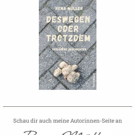
Schau dir auch meine Autorinnen-Seite an