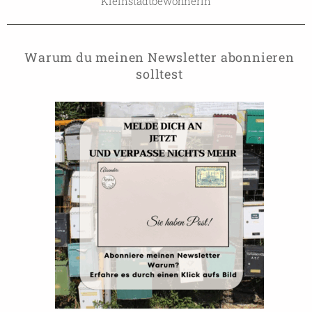
Kleinstadtbewohnerin
Warum du meinen Newsletter abonnieren
solltest