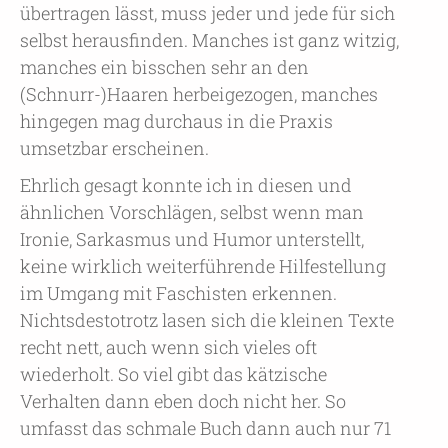
übertragen lässt, muss jeder und jede für sich
selbst herausfinden. Manches ist ganz witzig,
manches ein bisschen sehr an den
(Schnurr-)Haaren herbeigezogen, manches
hingegen mag durchaus in die Praxis
umsetzbar erscheinen.
Ehrlich gesagt konnte ich in diesen und
ähnlichen Vorschlägen, selbst wenn man
Ironie, Sarkasmus und Humor unterstellt,
keine wirklich weiterführende Hilfestellung
im Umgang mit Faschisten erkennen.
Nichtsdestotrotz lasen sich die kleinen Texte
recht nett, auch wenn sich vieles oft
wiederholt. So viel gibt das kätzische
Verhalten dann eben doch nicht her. So
umfasst das schmale Buch dann auch nur 71