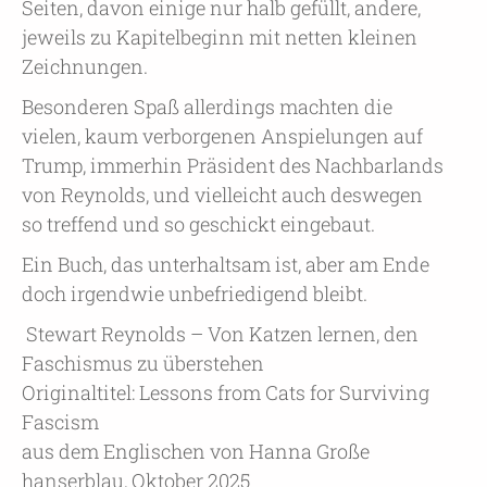
Seiten, davon einige nur halb gefüllt, andere,
jeweils zu Kapitelbeginn mit netten kleinen
Zeichnungen.
Besonderen Spaß allerdings machten die
vielen, kaum verborgenen Anspielungen auf
Trump, immerhin Präsident des Nachbarlands
von Reynolds, und vielleicht auch deswegen
so treffend und so geschickt eingebaut.
Ein Buch, das unterhaltsam ist, aber am Ende
doch irgendwie unbefriedigend bleibt.
Stewart Reynolds – Von Katzen lernen, den
Faschismus zu überstehen
Originaltitel: Lessons from Cats for Surviving
Fascism
aus dem Englischen von Hanna Große
hanserblau, Oktober 2025