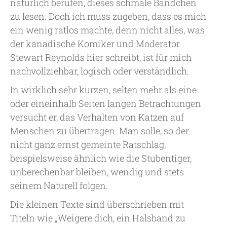
natürlich berufen, dieses schmale Bändchen
zu lesen. Doch ich muss zugeben, dass es mich
ein wenig ratlos machte, denn nicht alles, was
der kanadische Komiker und Moderator
Stewart Reynolds hier schreibt, ist für mich
nachvollziehbar, logisch oder verständlich.
In wirklich sehr kurzen, selten mehr als eine
oder eineinhalb Seiten langen Betrachtungen
versucht er, das Verhalten von Katzen auf
Menschen zu übertragen. Man solle, so der
nicht ganz ernst gemeinte Ratschlag,
beispielsweise ähnlich wie die Stubentiger,
unberechenbar bleiben, wendig und stets
seinem Naturell folgen.
Die kleinen Texte sind überschrieben mit
Titeln wie „Weigere dich, ein Halsband zu