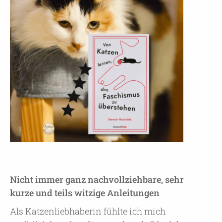
Nicht immer ganz nachvollziehbare, sehr
kurze und teils witzige Anleitungen
Als Katzenliebhaberin fühlte ich mich