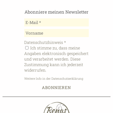
Abonniere meinen Newsletter
Datenschutzhinweis
*
Ich stimme zu, dass meine
Angaben elektronisch gespeichert
und verarbeitet werden. Diese
Zustimmung kann ich jederzeit
widerrufen.
Weitere Info in der Datenschutzerklärung