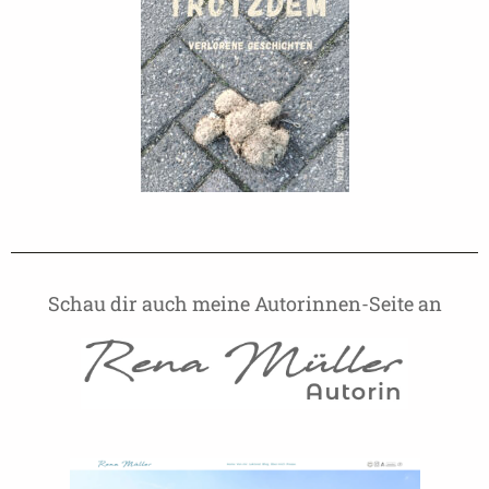
Schau dir auch meine Autorinnen-Seite an