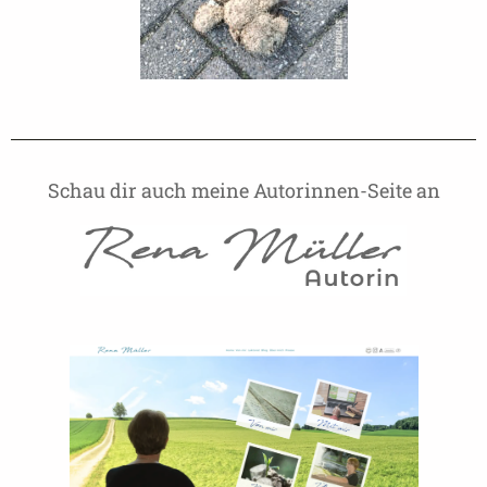
Schau dir auch meine Autorinnen-Seite an