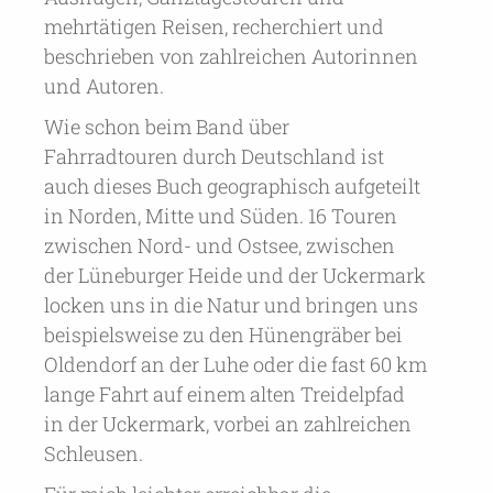
mehrtätigen Reisen, recherchiert und
beschrieben von zahlreichen Autorinnen
und Autoren.
Wie schon beim Band über
Fahrradtouren durch Deutschland ist
auch dieses Buch geographisch aufgeteilt
in Norden, Mitte und Süden. 16 Touren
zwischen Nord- und Ostsee, zwischen
der Lüneburger Heide und der Uckermark
locken uns in die Natur und bringen uns
beispielsweise zu den Hünengräber bei
Oldendorf an der Luhe oder die fast 60 km
lange Fahrt auf einem alten Treidelpfad
in der Uckermark, vorbei an zahlreichen
Schleusen.