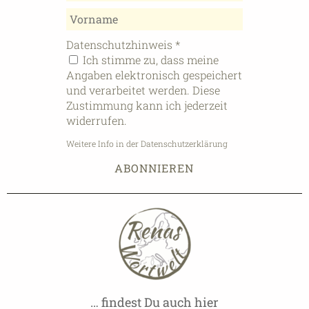
Datenschutzhinweis
*
Ich stimme zu, dass meine
Angaben elektronisch gespeichert
und verarbeitet werden. Diese
Zustimmung kann ich jederzeit
widerrufen.
Weitere Info in der Datenschutzerklärung
… findest Du auch hier