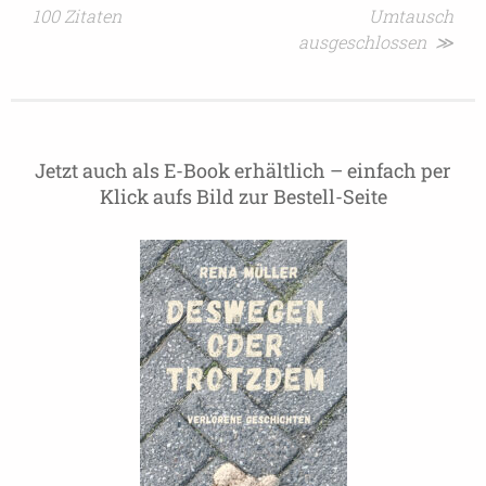
100 Zitaten
Umtausch
ausgeschlossen ≫
Jetzt auch als E-Book erhältlich – einfach per
Klick aufs Bild zur Bestell-Seite