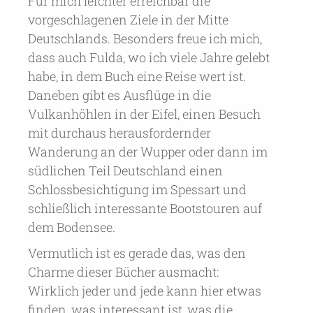
Für mich leichter erreichbar die
vorgeschlagenen Ziele in der Mitte
Deutschlands. Besonders freue ich mich,
dass auch Fulda, wo ich viele Jahre gelebt
habe, in dem Buch eine Reise wert ist.
Daneben gibt es Ausflüge in die
Vulkanhöhlen in der Eifel, einen Besuch
mit durchaus herausfordernder
Wanderung an der Wupper oder dann im
südlichen Teil Deutschland einen
Schlossbesichtigung im Spessart und
schließlich interessante Bootstouren auf
dem Bodensee.
Vermutlich ist es gerade das, was den
Charme dieser Bücher ausmacht:
Wirklich jeder und jede kann hier etwas
finden, was interessant ist, was die