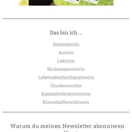
Das bin ich …
Rezensentin
Autorin
Lektorin
Büchersammlerin
Lebensabschnittspartnerin
Gluckenmutter
Katzenfutterserviererin
Kleinstadtbewohnerin
Warum du meinen Newsletter abonnieren