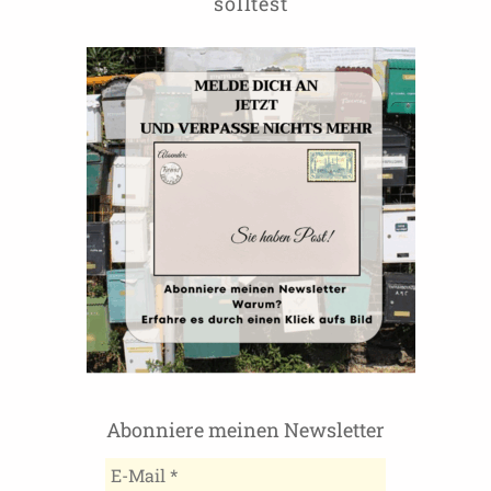
solltest
Abonniere meinen Newsletter