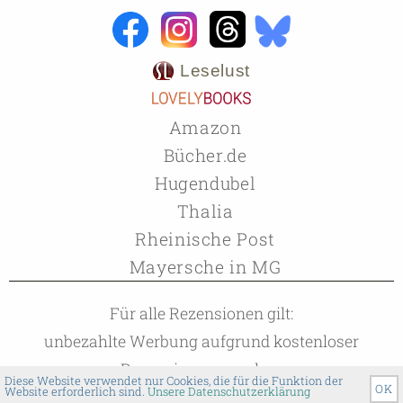
Leselust
Amazon
Bücher.de
Hugendubel
Thalia
Rheinische Post
Mayersche in MG
Für alle Rezensionen gilt:
unbezahlte Werbung aufgrund kostenloser
Rezensionsexemplare
Diese Website verwendet nur Cookies, die für die Funktion der
OK
Website erforderlich sind.
Unsere Datenschutzerklärung