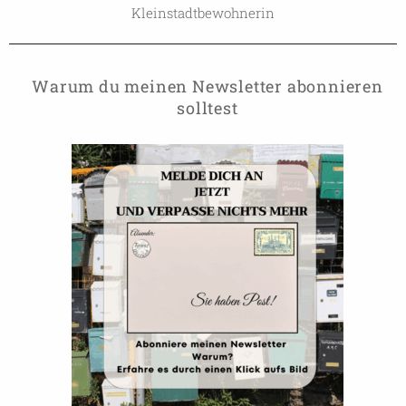
Kleinstadtbewohnerin
Warum du meinen Newsletter abonnieren
solltest