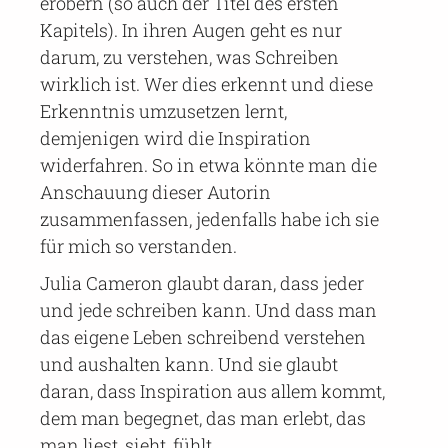
erobern (so auch der Titel des ersten
Kapitels). In ihren Augen geht es nur
darum, zu verstehen, was Schreiben
wirklich ist. Wer dies erkennt und diese
Erkenntnis umzusetzen lernt,
demjenigen wird die Inspiration
widerfahren. So in etwa könnte man die
Anschauung dieser Autorin
zusammenfassen, jedenfalls habe ich sie
für mich so verstanden.
Julia Cameron glaubt daran, dass jeder
und jede schreiben kann. Und dass man
das eigene Leben schreibend verstehen
und aushalten kann. Und sie glaubt
daran, dass Inspiration aus allem kommt,
dem man begegnet, das man erlebt, das
man liest, sieht, fühlt.