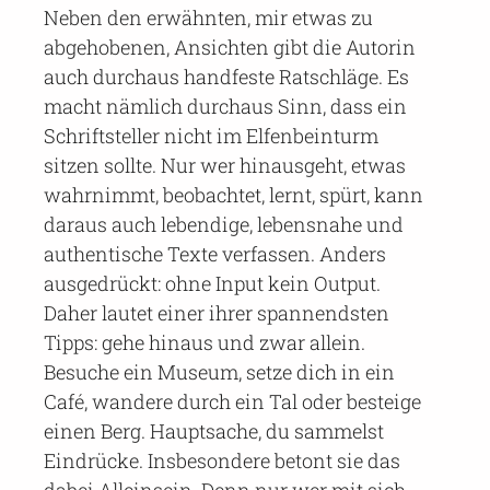
Neben den erwähnten, mir etwas zu
abgehobenen, Ansichten gibt die Autorin
auch durchaus handfeste Ratschläge. Es
macht nämlich durchaus Sinn, dass ein
Schriftsteller nicht im Elfenbeinturm
sitzen sollte. Nur wer hinausgeht, etwas
wahrnimmt, beobachtet, lernt, spürt, kann
daraus auch lebendige, lebensnahe und
authentische Texte verfassen. Anders
ausgedrückt: ohne Input kein Output.
Daher lautet einer ihrer spannendsten
Tipps: gehe hinaus und zwar allein.
Besuche ein Museum, setze dich in ein
Café, wandere durch ein Tal oder besteige
einen Berg. Hauptsache, du sammelst
Eindrücke. Insbesondere betont sie das