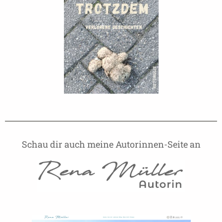
Schau dir auch meine Autorinnen-Seite an