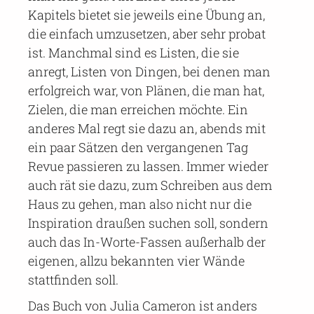
Kapitels bietet sie jeweils eine Übung an,
die einfach umzusetzen, aber sehr probat
ist. Manchmal sind es Listen, die sie
anregt, Listen von Dingen, bei denen man
erfolgreich war, von Plänen, die man hat,
Zielen, die man erreichen möchte. Ein
anderes Mal regt sie dazu an, abends mit
ein paar Sätzen den vergangenen Tag
Revue passieren zu lassen. Immer wieder
auch rät sie dazu, zum Schreiben aus dem
Haus zu gehen, man also nicht nur die
Inspiration draußen suchen soll, sondern
auch das In-Worte-Fassen außerhalb der
eigenen, allzu bekannten vier Wände
stattfinden soll.
Das Buch von Julia Cameron ist anders