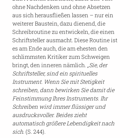
ohne Nachdenken und ohne Absetzen
aus sich herausfließen lassen – nur ein
weiterer Baustein, dazu dienend, die
Schreibroutine zu entwickeln, die einen
Schriftsteller ausmacht. Diese Routine ist
es am Ende auch, die am ehesten den
schlimmsten Kritiker zum Schweigen
bringt, den inneren nämlich.
„Sie, der
Schriftsteller, sind ein spirituelles
Instrument. Wenn Sie mit Stetigkeit
schreiben, dann bewirken Sie damit die
Feinstimmung Ihres Instruments. Ihr
Schreiben wird immer flüssiger und
ausdrucksvoller. Beides zieht
automatisch größere Lebendigkeit nach
sich.
(S. 244).