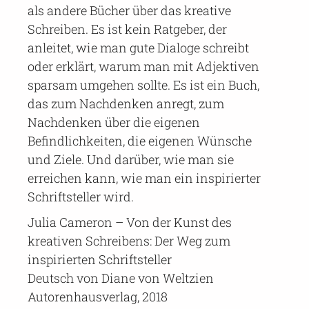
als andere Bücher über das kreative
Schreiben. Es ist kein Ratgeber, der
anleitet, wie man gute Dialoge schreibt
oder erklärt, warum man mit Adjektiven
sparsam umgehen sollte. Es ist ein Buch,
das zum Nachdenken anregt, zum
Nachdenken über die eigenen
Befindlichkeiten, die eigenen Wünsche
und Ziele. Und darüber, wie man sie
erreichen kann, wie man ein inspirierter
Schriftsteller wird.
Julia Cameron – Von der Kunst des
kreativen Schreibens: Der Weg zum
inspirierten Schriftsteller
Deutsch von Diane von Weltzien
Autorenhausverlag, 2018