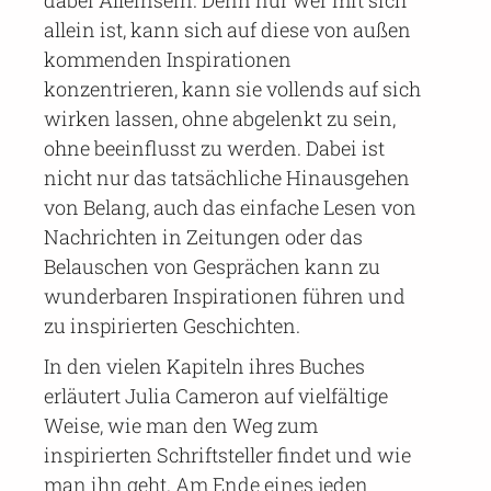
dabei Alleinsein. Denn nur wer mit sich
allein ist, kann sich auf diese von außen
kommenden Inspirationen
konzentrieren, kann sie vollends auf sich
wirken lassen, ohne abgelenkt zu sein,
ohne beeinflusst zu werden. Dabei ist
nicht nur das tatsächliche Hinausgehen
von Belang, auch das einfache Lesen von
Nachrichten in Zeitungen oder das
Belauschen von Gesprächen kann zu
wunderbaren Inspirationen führen und
zu inspirierten Geschichten.
In den vielen Kapiteln ihres Buches
erläutert Julia Cameron auf vielfältige
Weise, wie man den Weg zum
inspirierten Schriftsteller findet und wie
man ihn geht. Am Ende eines jeden