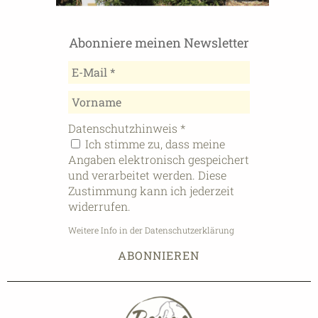
Abonniere meinen Newsletter
Datenschutzhinweis
*
Ich stimme zu, dass meine
Angaben elektronisch gespeichert
und verarbeitet werden. Diese
Zustimmung kann ich jederzeit
widerrufen.
Weitere Info in der Datenschutzerklärung