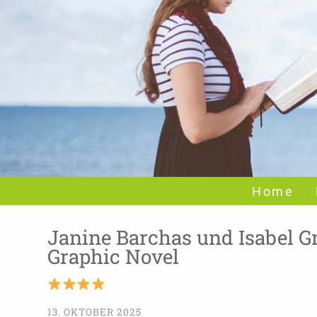
Home
Janine Barchas und Isabel Gr
Graphic Novel
13. OKTOBER 2025