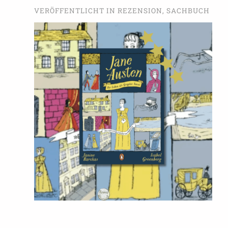
VERÖFFENTLICHT IN
REZENSION
,
SACHBUCH