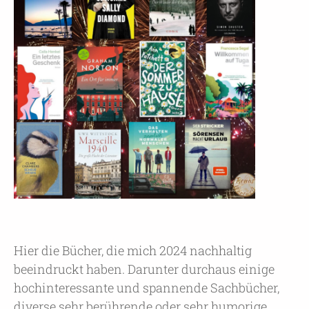
Hier die Bücher, die mich 2024 nachhaltig
beeindruckt haben. Darunter durchaus einige
hochinteressante und spannende Sachbücher,
diverse sehr berührende oder sehr humorige