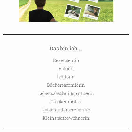
Das bin ich …
Rezensentin
Autorin
Lektorin
Büchersammlerin
Lebensabschnittspartnerin
Gluckenmutter
Katzenfutterserviererin
Kleinstadtbewohnerin