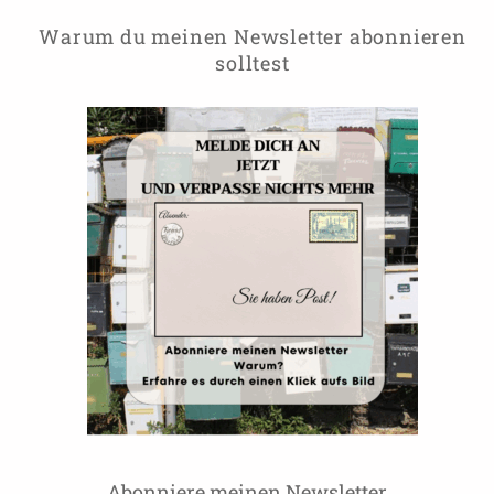
Warum du meinen Newsletter abonnieren
solltest
Abonniere meinen Newsletter