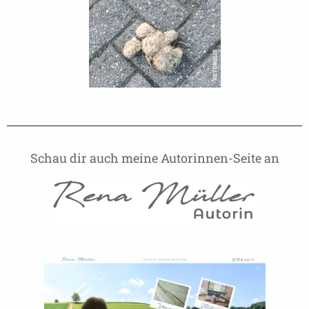
Schau dir auch meine Autorinnen-Seite an