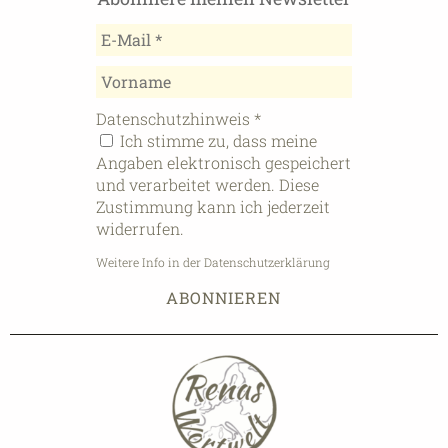
Datenschutzhinweis
*
Ich stimme zu, dass meine
Angaben elektronisch gespeichert
und verarbeitet werden. Diese
Zustimmung kann ich jederzeit
widerrufen.
Weitere Info in der Datenschutzerklärung