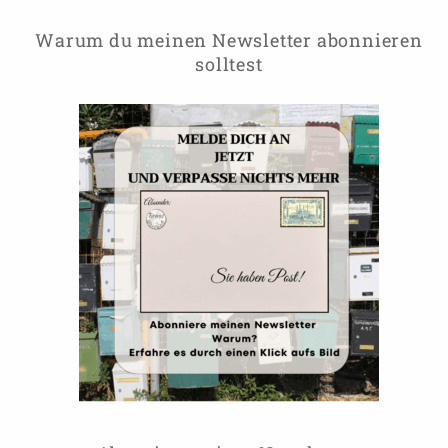
Warum du meinen Newsletter abonnieren
solltest