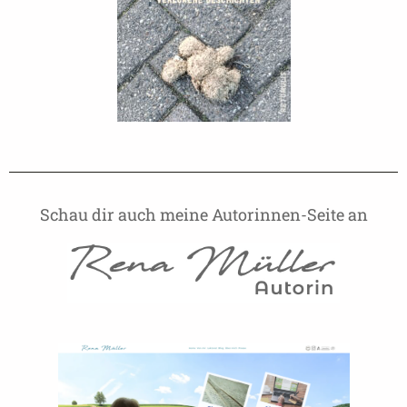
Schau dir auch meine Autorinnen-Seite an