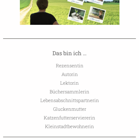
Das bin ich …
Rezensentin
Autorin
Lektorin
Büchersammlerin
Lebensabschnittspartnerin
Gluckenmutter
Katzenfutterserviererin
Kleinstadtbewohnerin