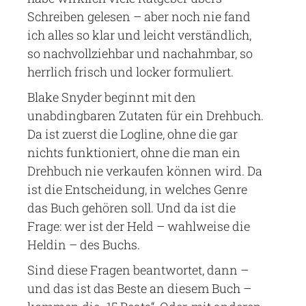
Schreiben gelesen – aber noch nie fand
ich alles so klar und leicht verständlich,
so nachvollziehbar und nachahmbar, so
herrlich frisch und locker formuliert.
Blake Snyder beginnt mit den
unabdingbaren Zutaten für ein Drehbuch.
Da ist zuerst die Logline, ohne die gar
nichts funktioniert, ohne die man ein
Drehbuch nie verkaufen können wird. Da
ist die Entscheidung, in welches Genre
das Buch gehören soll. Und da ist die
Frage: wer ist der Held – wahlweise die
Heldin – des Buchs.
Sind diese Fragen beantwortet, dann –
und das ist das Beste an diesem Buch –