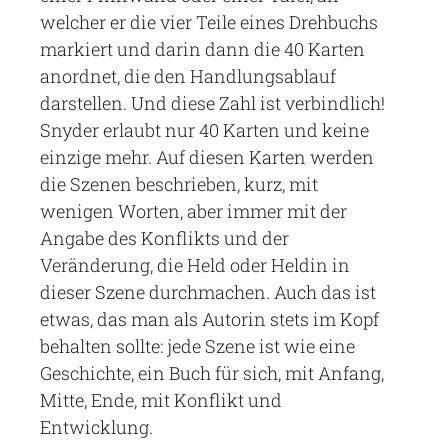
welcher er die vier Teile eines Drehbuchs
markiert und darin dann die 40 Karten
anordnet, die den Handlungsablauf
darstellen. Und diese Zahl ist verbindlich!
Snyder erlaubt nur 40 Karten und keine
einzige mehr. Auf diesen Karten werden
die Szenen beschrieben, kurz, mit
wenigen Worten, aber immer mit der
Angabe des Konflikts und der
Veränderung, die Held oder Heldin in
dieser Szene durchmachen. Auch das ist
etwas, das man als Autorin stets im Kopf
behalten sollte: jede Szene ist wie eine
Geschichte, ein Buch für sich, mit Anfang,
Mitte, Ende, mit Konflikt und
Entwicklung.