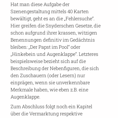
Hat man diese Aufgabe der
Szenengestaltung mittels 40 Karten
bewältigt, geht es an die „Fehlersuche“.
Hier greifen die Snyderschen Gesetze, die
schon aufgrund ihrer krassen, witzigen
Benennungen definitiv im Gedächtnis
bleiben: „Der Papst im Pool“ oder
„Hinkebein und Augenklappe“. Letzteres
beispielsweise bezieht sich auf die
Beschreibung der Nebenfiguren, die sich
den Zuschauern (oder Lesern) nur
einprägen, wenn sie unverkennbare
Merkmale haben, wie eben z.B. eine
Augenklappe.
Zum Abschluss folgt noch ein Kapitel
über die Vermarktung respektive