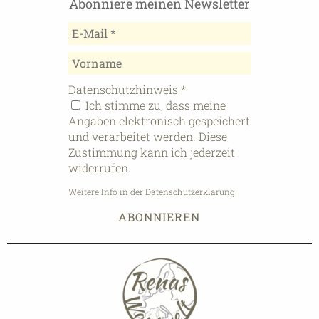
Abonniere meinen Newsletter
Datenschutzhinweis
*
Ich stimme zu, dass meine
Angaben elektronisch gespeichert
und verarbeitet werden. Diese
Zustimmung kann ich jederzeit
widerrufen.
Weitere Info in der Datenschutzerklärung