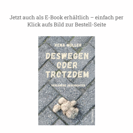
Jetzt auch als E-Book erhältlich – einfach per
Klick aufs Bild zur Bestell-Seite