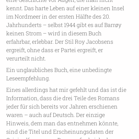
kennt. Das harte Leben auf einer kleinen Insel
im Nordmeer in der ersten Hälfte des 20.
Jahrhunderts – selbst 1944 gibt es auf Barrøy
keinen Strom – wird in diesem Buch
erfahrbar, erlebbar. Der Stil Roy Jacobsens
ergreift, ohne dass er Partei ergreift, er
verurteilt nicht.
Ein unglaubliches Buch, eine unbedingte
Leseempfehlung.
Eines allerdings hat mir gefehlt und das ist die
Information, dass die drei Teile des Romans
jeder für sich bereits vor Jahren erschienen
waren – auch auf Deutsch. Der einzige
Hinweis, dem man das entnehmen könnte,
sind die Titel und Erscheinungsdaten der