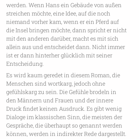
werden. Wenn Hans ein Gebäude von außen
streichen möchte, eine Idee, auf die noch
niemand vorher kam, wenn er ein Pferd auf
die Insel bringen möchte, dann spricht er nicht
mit den anderen darüber, macht es mit sich
allein aus und entscheidet dann. Nicht immer
ist er dann hinterher glücklich mit seiner
Entscheidung.
Es wird kaum geredet in diesem Roman, die
Menschen sind wortkarg, jedoch ohne
gefühlskarg zu sein. Die Gefühle brodeln in
den Männern und Frauen und der innere
Druck findet keinen Ausdruck. Es gibt wenig
Dialoge im klassischen Sinn, die meisten der
Gespräche, die überhaupt so genannt werden
können, werden in indirekter Rede dargestellt.