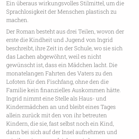
Ein überaus wirkungsvolles Stilmittel, um die
Sprachlosigkeit der Menschen plastisch zu
machen.
Der Roman besteht aus drei Teilen, wovon der
erste die Kindheit und Jugend von Ingrid
beschreibt, ihre Zeit in der Schule, wo sie sich
das Lachen abgewöhnt, weil es nicht
gewünscht ist, dass ein Mädchen lacht. Die
monatelangen Fahrten des Vaters zu den
Lofoten für den Fischfang, ohne den die
Familie kein finanzielles Auskommen hätte.
Ingrid nimmt eine Stelle als Haus- und
Kindermädchen an und bleibt eines Tages
allein zurück mit den von ihr betreuten
Kindern, die sie, fast selbst noch ein Kind,
dann bei sich auf der Insel aufnehmen und