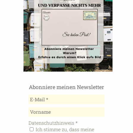
Abonniere meinen Newsletter
Datenschutzhinweis
*
Ich stimme zu, dass meine