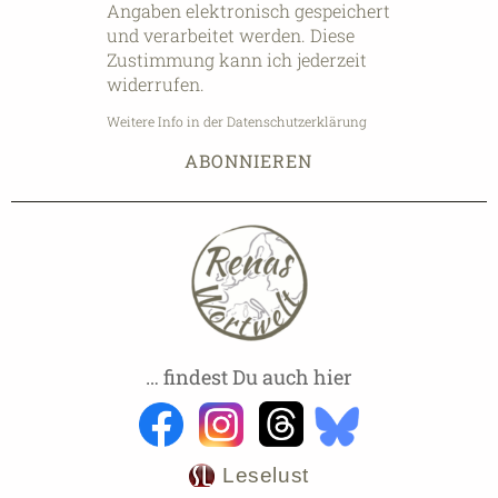
Angaben elektronisch gespeichert
und verarbeitet werden. Diese
Zustimmung kann ich jederzeit
widerrufen.
Weitere Info in der Datenschutzerklärung
… findest Du auch hier
Leselust