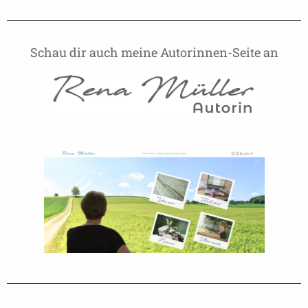
Schau dir auch meine Autorinnen-Seite an