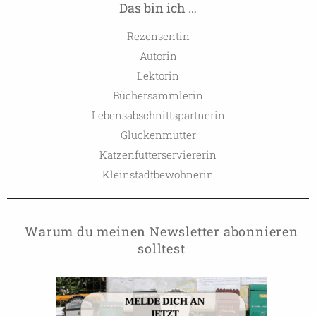
Das bin ich …
Rezensentin
Autorin
Lektorin
Büchersammlerin
Lebensabschnittspartnerin
Gluckenmutter
Katzenfutterserviererin
Kleinstadtbewohnerin
Warum du meinen Newsletter abonnieren
solltest