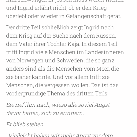
und Ingrid erfährt nicht, ob er den Krieg
überlebt oder wieder in Gefangenschaft gerät.
Der dritte Teil schließlich zeigt Ingrid nach
dem Krieg auf der Suche nach dem Russen,
dem Vater ihrer Tochter Kaja. In diesem Teil
trifft Ingrid viele Menschen im Landesinneren
von Norwegen und Schweden, die so ganz
anders sind als die Menschen vom Meer, die
sie bisher kannte. Und vor allem trifft sie
Menschen, die vergessen wollen. Das ist das
vordergründige Thema des dritten Teils:
Sie rief ihm nach, wieso alle soviel Angst
davor hätten, sich zu erinnern.
Er blieb stehen.
„Vielleicht haben wir mehr Angst vor dem,