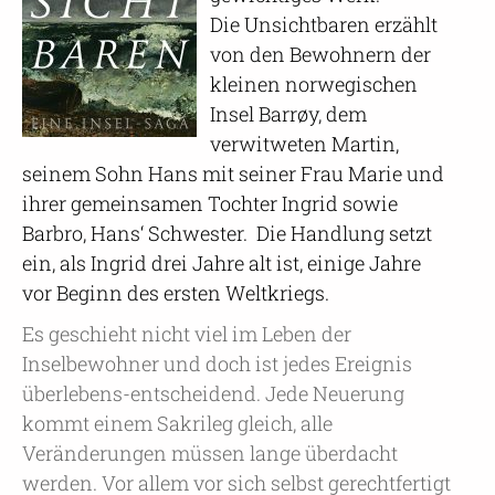
Die Unsichtbaren erzählt
von den Bewohnern der
kleinen norwegischen
Insel Barrøy, dem
verwitweten Martin,
seinem Sohn Hans mit seiner Frau Marie und
ihrer gemeinsamen Tochter Ingrid sowie
Barbro, Hans‘ Schwester. Die Handlung setzt
ein, als Ingrid drei Jahre alt ist, einige Jahre
vor Beginn des ersten Weltkriegs.
Es geschieht nicht viel im Leben der
Inselbewohner und doch ist jedes Ereignis
überlebens-entscheidend. Jede Neuerung
kommt einem Sakrileg gleich, alle
Veränderungen müssen lange überdacht
werden. Vor allem vor sich selbst gerechtfertigt