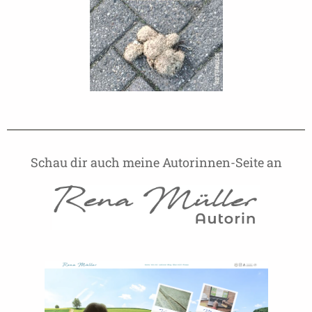
Schau dir auch meine Autorinnen-Seite an