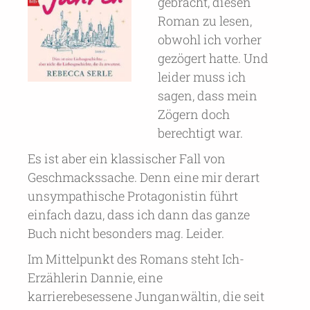
gebracht, diesen
Roman zu lesen,
obwohl ich vorher
gezögert hatte. Und
leider muss ich
sagen, dass mein
Zögern doch
berechtigt war.
Es ist aber ein klassischer Fall von
Geschmackssache. Denn eine mir derart
unsympathische Protagonistin führt
einfach dazu, dass ich dann das ganze
Buch nicht besonders mag. Leider.
Im Mittelpunkt des Romans steht Ich-
Erzählerin Dannie, eine
karrierebesessene Junganwältin, die seit