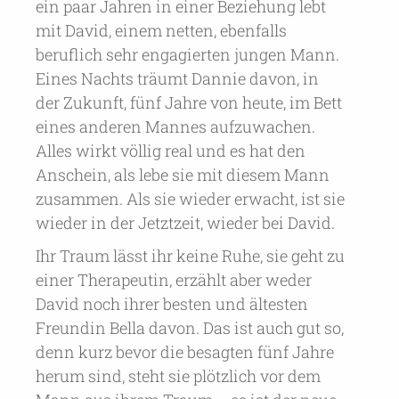
ein paar Jahren in einer Beziehung lebt
mit David, einem netten, ebenfalls
beruflich sehr engagierten jungen Mann.
Eines Nachts träumt Dannie davon, in
der Zukunft, fünf Jahre von heute, im Bett
eines anderen Mannes aufzuwachen.
Alles wirkt völlig real und es hat den
Anschein, als lebe sie mit diesem Mann
zusammen. Als sie wieder erwacht, ist sie
wieder in der Jetztzeit, wieder bei David.
Ihr Traum lässt ihr keine Ruhe, sie geht zu
einer Therapeutin, erzählt aber weder
David noch ihrer besten und ältesten
Freundin Bella davon. Das ist auch gut so,
denn kurz bevor die besagten fünf Jahre
herum sind, steht sie plötzlich vor dem