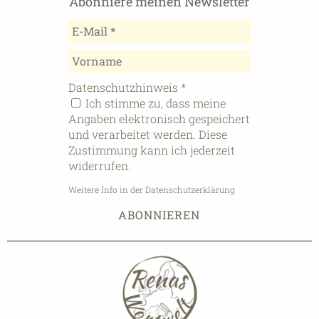
Abonniere meinen Newsletter
Datenschutzhinweis
*
Ich stimme zu, dass meine
Angaben elektronisch gespeichert
und verarbeitet werden. Diese
Zustimmung kann ich jederzeit
widerrufen.
Weitere Info in der Datenschutzerklärung