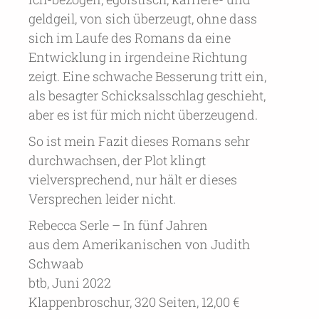
geldgeil, von sich überzeugt, ohne dass
sich im Laufe des Romans da eine
Entwicklung in irgendeine Richtung
zeigt. Eine schwache Besserung tritt ein,
als besagter Schicksalsschlag geschieht,
aber es ist für mich nicht überzeugend.
So ist mein Fazit dieses Romans sehr
durchwachsen, der Plot klingt
vielversprechend, nur hält er dieses
Versprechen leider nicht.
Rebecca Serle – In fünf Jahren
aus dem Amerikanischen von Judith
Schwaab
btb, Juni 2022
Klappenbroschur, 320 Seiten, 12,00 €