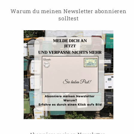
Warum du meinen Newsletter abonnieren
solltest