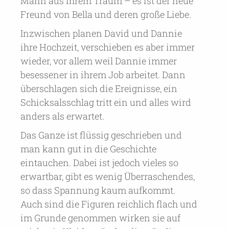
Mann aus ihrem Traum – es ist der neue
Freund von Bella und deren große Liebe.
Inzwischen planen David und Dannie
ihre Hochzeit, verschieben es aber immer
wieder, vor allem weil Dannie immer
besessener in ihrem Job arbeitet. Dann
überschlagen sich die Ereignisse, ein
Schicksalsschlag tritt ein und alles wird
anders als erwartet.
Das Ganze ist flüssig geschrieben und
man kann gut in die Geschichte
eintauchen. Dabei ist jedoch vieles so
erwartbar, gibt es wenig Überraschendes,
so dass Spannung kaum aufkommt.
Auch sind die Figuren reichlich flach und
im Grunde genommen wirken sie auf