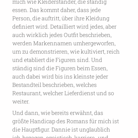
mich wie Kleiderständer, die ständig
essen. Das kommt daher, dass jede
Person, die auftritt, über ihre Kleidung
definiert wird. Detailliert wird jedes, aber
auch wirklich jedes Outfit beschrieben,
werden Markennamen umhergeworfen,
um zu demonstrieren, wie kultiviert, reich
und etabliert die Figuren sind. Und
ständig sind die Figuren beim Essen,
auch dabei wird bis ins kleinste jeder
Bestandteil beschrieben, welches
Restaurant, welcher Lieferdienst und so
weiter.
Und dann, wie bereits erwähnt, das
größte Handicap des Romans für mich ist
die Hauptfigur. Dannie ist unglaublich
ich-bezogen, egoistisch, karriere- und