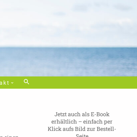
akt
Jetzt auch als E-Book
erhältlich – einfach per
Klick aufs Bild zur Bestell-
Seite