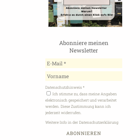
Abonniere meinen
Newsletter
Datenschutzhinweis
*
Ich stimme zu, dass meine Angaben
elektronisch gespeichert und verarbeitet
werden. Diese Zustimmung kann ich
jederzeit widerrufen.
Weitere Info in der Datenschutzerklärung