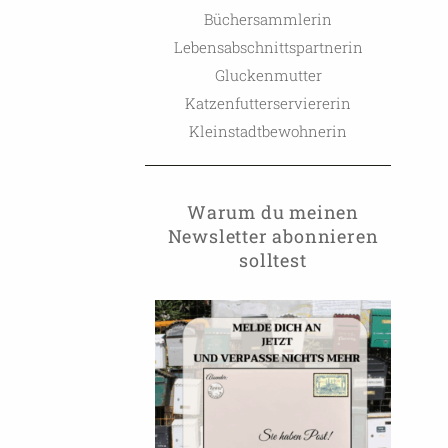
Büchersammlerin
Lebensabschnittspartnerin
Gluckenmutter
Katzenfutterserviererin
Kleinstadtbewohnerin
Warum du meinen
Newsletter abonnieren
solltest