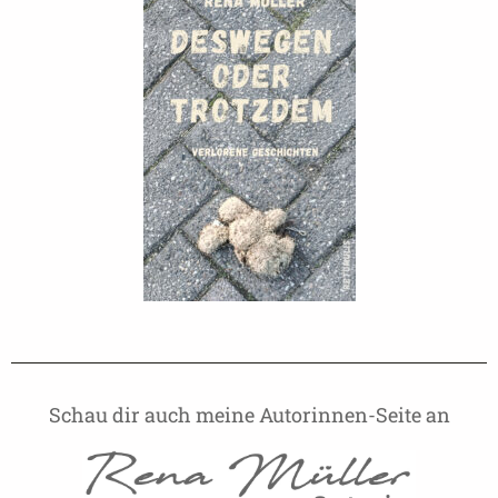
Schau dir auch meine Autorinnen-Seite an