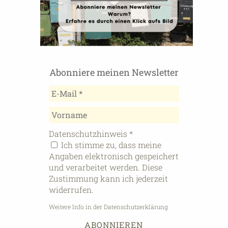
Abonniere meinen Newsletter
Datenschutzhinweis
*
Ich stimme zu, dass meine
Angaben elektronisch gespeichert
und verarbeitet werden. Diese
Zustimmung kann ich jederzeit
widerrufen.
Weitere Info in der Datenschutzerklärung