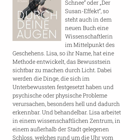
Schnee“ oder „Der
Susan-Effekt“, so
steht auch in dem
neuen Buch eine
Wissenschaftlerin
im Mittelpunkt des
Geschehens. Lisa, so ihr Name, hat eine
Methode entwickelt, das Bewusstsein
sichtbar zu machen durch Licht. Dabei
werden die Dinge, die sich im
Unterbewussten festgesetzt haben und
psychische oder physische Probleme
verursachen, besonders hell und dadurch
erkennbar. Und behandelbar. Lisa arbeitet
in einem wissenschaftlichen Zentrum, in
einem außerhalb der Stadt gelegenen
Schloss, welches rund um die Uhr vom