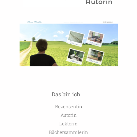
Das bin ich …
Rezensentin
Autorin
Lektorin
Büchersammlerin