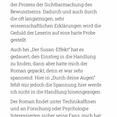
der Prozess der Sichtbarmachung des
Bewusstseins. Dadurch und auch durch
die oft langatmigen, sehr
wissenschaftlichen Erklärungen wird die
Geduld der Leserin auf eine harte Probe
gestellt.
Auch bei „Der Susan-Effekt“ hat es
gedauert, den Einstieg in die Handlung
zu finden, dann aber hatte mich der
Roman gepackt, denn er war sehr
spannend. Hier in „Durch deine Augen“
fehlt mir jedoch die Spannung, hier werde
ich nicht in die Handlung hineingezogen.
Der Roman findet unter Technikaffinen
und an Forschung oder Psychologie
Interessierten sicher seine Fans, mich hat