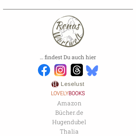
… findest Du auch hier
Leselust
Amazon
Bücher.de
Hugendubel
Thalia