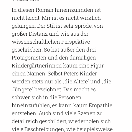
In diesen Roman hineinzufinden ist
nicht leicht. Mir ist es nicht wirklich
gelungen. Der Stil ist sehr spröde, von
großer Distanz und wie aus der
wissenschaftlichen Perspektive
geschrieben. So hat außer den drei
Protagonisten und den damaligen
Kindergärtnerinnen kaum eine Figur
einen Namen. Selbst Peters Kinder
werden stets nur als „die Ältere“ und „die
Jüngere“ bezeichnet. Das macht es
schwer, sich in die Personen
hineinzufühlen, es kann kaum Empathie
entstehen. Auch sind viele Szenen zu
detailreich geschildert, wiederholen sich
viele Beschreibungen, wie beispielsweise