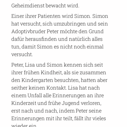
Geheimdienst bewacht wird.
Einer ihrer Patienten wird Simon. Simon
hat versucht, sich umzubringen und sein
Adoptivbruder Peter möchte den Grund
dafür herausfinden und natürlich alles
tun, damit Simon es nicht noch einmal
versucht.
Peter, Lisa und Simon kennen sich seit
ihrer frühen Kindheit, als sie zusammen
den Kindergarten besuchten, hatten aber
seither keinen Kontakt. Lisa hat nach
einem Unfall alle Erinnerungen an ihre
Kinderzeit und frühe Jugend verloren,
erst nach und nach, indem Peter seine
Erinnerungen mit ihr teilt, fällt ihr vieles
wieder ein.