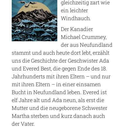
gleichzeitig zart wie
ein leichter
Windhauch.
Der Kanadier
Michael Crummey,
der aus Neufundland
stammt und auch heute dort lebt, erzählt
uns die Geschichte der Geschwister Ada
und Evered Best, die gegen Ende des 18.
Jahrhunderts mit ihren Eltern – und nur
mit ihren Eltern – in einer einsamen
Bucht in Neufundland leben. Evered ist
elf Jahre alt und Ada neun, als erst die
Mutter und die neugeborene Schwester
Martha sterben und kurz danach auch
der Vater.