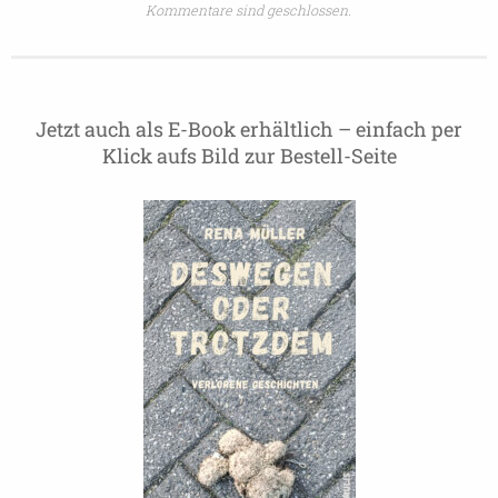
Kommentare sind geschlossen.
Jetzt auch als E-Book erhältlich – einfach per
Klick aufs Bild zur Bestell-Seite