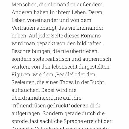
Menschen, die niemanden außer dem
Anderen haben in ihrem Leben. Deren
Leben voneinander und von dem
Vertrauen abhängt, das sie ineinander
haben. Auf jeder Seite dieses Romans
wird man gepackt von den bildhaften
Beschreibungen, die nie übertrieben,
sondern stets realistisch und authentisch
wirken, von den lebensecht dargestellten
Figuren, wie dem „Beadle“ oder den
Seeleuten, die eines Tages in der Bucht
auftauchen. Dabei wird nie
überdramatisiert, nie auf „die
Tränendrüsen gedrückt“ oder zu dick
aufgetragen. Sondern gerade durch die
spröde, fast sachliche Sprache erreicht der
Autor die Gefühle der Leserin umso mehr.