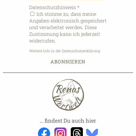
Datenschutzhinweis
*
Ich stimme zu, dass meine
Angaben elektronisch gespeichert
und verarbeitet werden. Diese
Zustimmung kann ich jederzeit
widerrufen.
Weitere Info in der Datenschutzerklärung
… findest Du auch hier