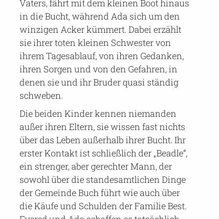
Vaters, fährt mit dem kleinen Boot hinaus
in die Bucht, während Ada sich um den
winzigen Acker kümmert. Dabei erzählt
sie ihrer toten kleinen Schwester von
ihrem Tagesablauf, von ihren Gedanken,
ihren Sorgen und von den Gefahren, in
denen sie und ihr Bruder quasi ständig
schweben.
Die beiden Kinder kennen niemanden
außer ihren Eltern, sie wissen fast nichts
über das Leben außerhalb ihrer Bucht. Ihr
erster Kontakt ist schließlich der „Beadle“,
ein strenger, aber gerechter Mann, der
sowohl über die standesamtlichen Dinge
der Gemeinde Buch führt wie auch über
die Käufe und Schulden der Familie Best.