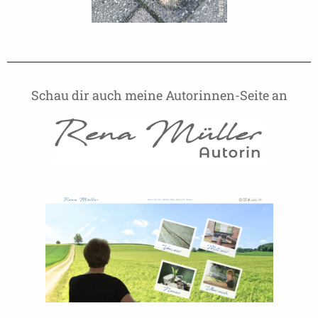
Schau dir auch meine Autorinnen-Seite an