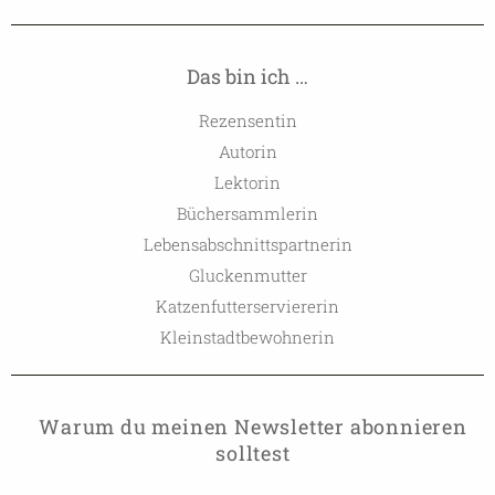
Das bin ich …
Rezensentin
Autorin
Lektorin
Büchersammlerin
Lebensabschnittspartnerin
Gluckenmutter
Katzenfutterserviererin
Kleinstadtbewohnerin
Warum du meinen Newsletter abonnieren
solltest