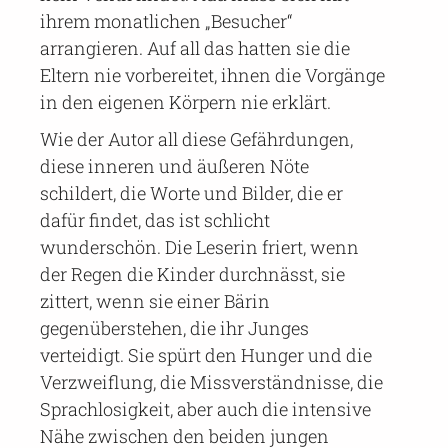
ihrem monatlichen „Besucher“
arrangieren. Auf all das hatten sie die
Eltern nie vorbereitet, ihnen die Vorgänge
in den eigenen Körpern nie erklärt.
Wie der Autor all diese Gefährdungen,
diese inneren und äußeren Nöte
schildert, die Worte und Bilder, die er
dafür findet, das ist schlicht
wunderschön. Die Leserin friert, wenn
der Regen die Kinder durchnässt, sie
zittert, wenn sie einer Bärin
gegenüberstehen, die ihr Junges
verteidigt. Sie spürt den Hunger und die
Verzweiflung, die Missverständnisse, die
Sprachlosigkeit, aber auch die intensive
Nähe zwischen den beiden jungen