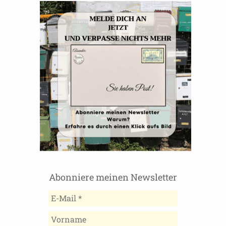
Abonniere meinen Newsletter