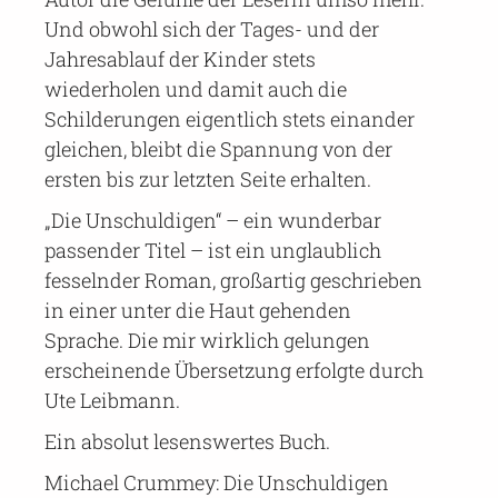
Und obwohl sich der Tages- und der
Jahresablauf der Kinder stets
wiederholen und damit auch die
Schilderungen eigentlich stets einander
gleichen, bleibt die Spannung von der
ersten bis zur letzten Seite erhalten.
„Die Unschuldigen“ – ein wunderbar
passender Titel – ist ein unglaublich
fesselnder Roman, großartig geschrieben
in einer unter die Haut gehenden
Sprache. Die mir wirklich gelungen
erscheinende Übersetzung erfolgte durch
Ute Leibmann.
Ein absolut lesenswertes Buch.
Michael Crummey: Die Unschuldigen