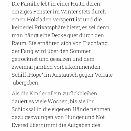
Die Familie lebt in einer Hütte, deren
einziges Fenster im Winter stets durch
einen Holzladen versperrt ist und die
keinerlei Privatsphäre bietet, es sei denn,
man hängt eine Decke quer durch den
Raum. Sie ernähren sich von Fischfang,
der Fang wird über den Sommer
getrocknet und gesalzen und dem
zweimal jährlich vorbeikommenden
Schiff „Hope“ im Austausch gegen Vorräte
übergeben.
Als die Kinder allein zurückbleiben,
dauert es viele Wochen, bis sie ihr
Schicksal in die eigenen Hände nehmen,
dazu gezwungen von Hunger und Not.
Evered übernimmt die Aufgaben des