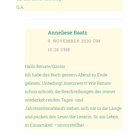
G.A.
Anneliese Baatz
9. NOVEMBER 2020 UM
10:20 UHR
Hallo Renate/Günter
Ich habe das Buch gestern Abend zu Ende
gelesen. Unbedingt lesenswert!! Wie Renate
schon schrieb, die Beschreibungen des immer
wiederkehrenden Tages- und
Jahreszeitenablaufs ziehen sich nie in die Länge
und packen den Leser/die Leserin. So ein Leben
in Einsamkeit – unvorstellbar.