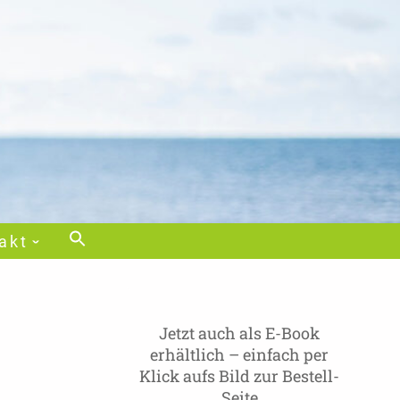
akt
Jetzt auch als E-Book
erhältlich – einfach per
Klick aufs Bild zur Bestell-
Seite