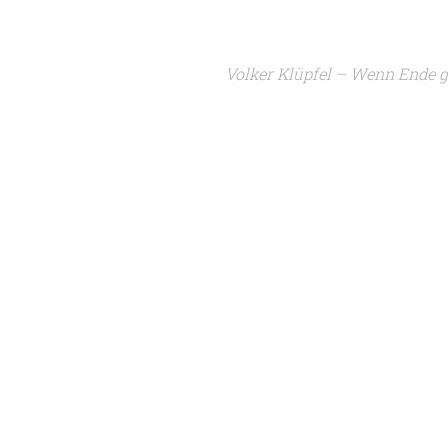
Volker Klüpfel – Wenn Ende g