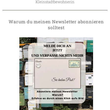
Kleinstadtbewohnerin
Warum du meinen Newsletter abonnieren
solltest