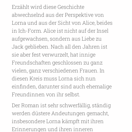
Erzählt wird diese Geschichte
abwechselnd aus der Perspektive von
Lorna und aus der Sicht von Alice, beides
in Ich-Form. Alice ist nicht auf der Insel
aufgewachsen, sondern aus Liebe zu
Jack geblieben. Nach all den Jahren ist
sie aber fest verwurzelt, hat innige
Freundschaften geschlossen zu ganz
vielen, ganz verschiedenen Frauen. In
diesen Kreis muss Lorna sich nun
einfinden, darunter sind auch ehemalige
Freundinnen von ihr selbst.
Der Roman ist sehr schwerfällig, ständig
werden düstere Andeutungen gemacht,
insbesondere Lorna kämpft mit ihren
Erinnerungen und ihren inneren