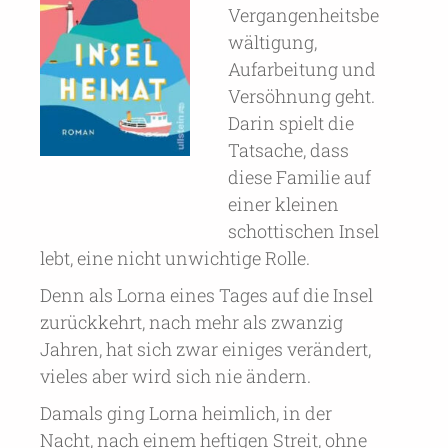
Vergangenheitsbe
wältigung,
Aufarbeitung und
Versöhnung geht.
Darin spielt die
Tatsache, dass
diese Familie auf
einer kleinen
schottischen Insel
lebt, eine nicht unwichtige Rolle.
Denn als Lorna eines Tages auf die Insel
zurückkehrt, nach mehr als zwanzig
Jahren, hat sich zwar einiges verändert,
vieles aber wird sich nie ändern.
Damals ging Lorna heimlich, in der
Nacht, nach einem heftigen Streit, ohne