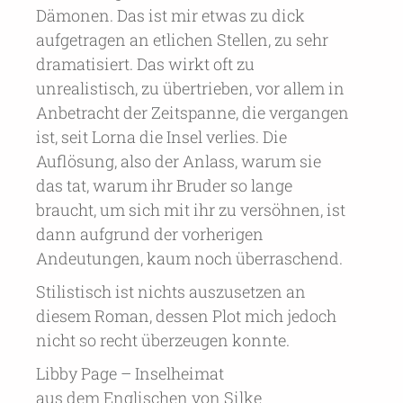
Dämonen. Das ist mir etwas zu dick
aufgetragen an etlichen Stellen, zu sehr
dramatisiert. Das wirkt oft zu
unrealistisch, zu übertrieben, vor allem in
Anbetracht der Zeitspanne, die vergangen
ist, seit Lorna die Insel verlies. Die
Auflösung, also der Anlass, warum sie
das tat, warum ihr Bruder so lange
braucht, um sich mit ihr zu versöhnen, ist
dann aufgrund der vorherigen
Andeutungen, kaum noch überraschend.
Stilistisch ist nichts auszusetzen an
diesem Roman, dessen Plot mich jedoch
nicht so recht überzeugen konnte.
Libby Page – Inselheimat
aus dem Englischen von Silke