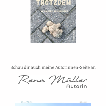
Schau dir auch meine Autorinnen-Seite an