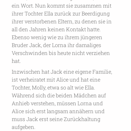
ein Wort. Nun kommt sie zusammen mit
ihrer Tochter Ella zurück zur Beerdigung
ihrer verstorbenen Eltern, zu denen sie in
all den Jahren keinen Kontakt hatte.
Ebenso wenig wie zu ihrem jüngeren
Bruder Jack, der Lorna ihr damaliges
Verschwinden bis heute nicht verziehen
hat.
Inzwischen hat Jack eine eigene Familie,
ist verheiratet mit Alice und hat eine
Tochter, Molly, etwa so alt wie Ella.
Während sich die beiden Mädchen auf
Anhieb verstehen, müssen Lorna und
Alice sich erst langsam annähern und
muss Jack erst seine Zurückhaltung
aufgeben.