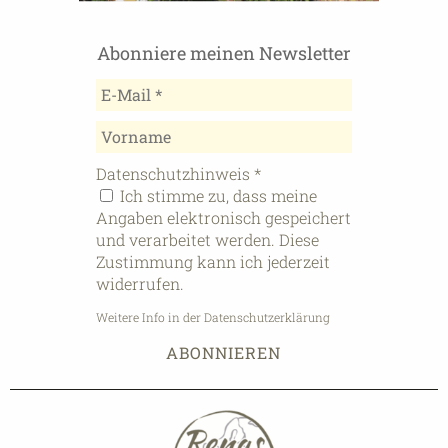
Abonniere meinen Newsletter
Datenschutzhinweis
*
Ich stimme zu, dass meine
Angaben elektronisch gespeichert
und verarbeitet werden. Diese
Zustimmung kann ich jederzeit
widerrufen.
Weitere Info in der Datenschutzerklärung