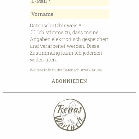
Datenschutzhinweis
*
Ich stimme zu, dass meine
Angaben elektronisch gespeichert
und verarbeitet werden. Diese
Zustimmung kann ich jederzeit
widerrufen.
Weitere Info in der Datenschutzerklärung