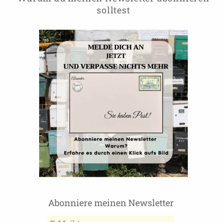
solltest
Abonniere meinen Newsletter