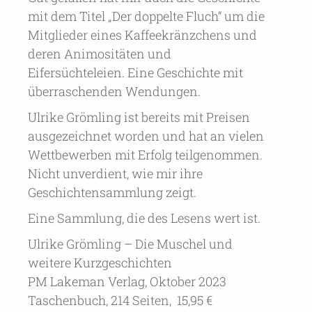
mit dem Titel „Der doppelte Fluch“ um die
Mitglieder eines Kaffeekränzchens und
deren Animositäten und
Eifersüchteleien. Eine Geschichte mit
überraschenden Wendungen.
Ulrike Grömling ist bereits mit Preisen
ausgezeichnet worden und hat an vielen
Wettbewerben mit Erfolg teilgenommen.
Nicht unverdient, wie mir ihre
Geschichtensammlung zeigt.
Eine Sammlung, die des Lesens wert ist.
Ulrike Grömling – Die Muschel und
weitere Kurzgeschichten
PM Lakeman Verlag, Oktober 2023
Taschenbuch, 214 Seiten, 15,95 €