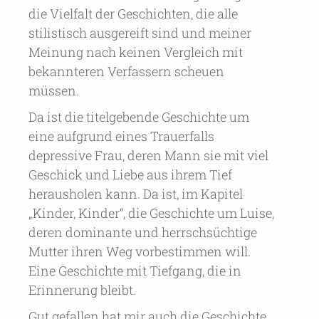
die Vielfalt der Geschichten, die alle
stilistisch ausgereift sind und meiner
Meinung nach keinen Vergleich mit
bekannteren Verfassern scheuen
müssen.
Da ist die titelgebende Geschichte um
eine aufgrund eines Trauerfalls
depressive Frau, deren Mann sie mit viel
Geschick und Liebe aus ihrem Tief
herausholen kann. Da ist, im Kapitel
„Kinder, Kinder“, die Geschichte um Luise,
deren dominante und herrschsüchtige
Mutter ihren Weg vorbestimmen will.
Eine Geschichte mit Tiefgang, die in
Erinnerung bleibt.
Gut gefallen hat mir auch die Geschichte