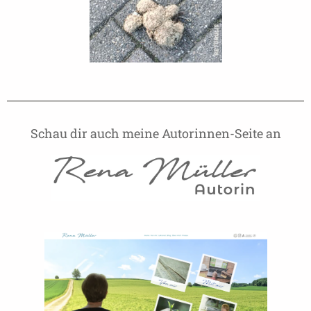
Schau dir auch meine Autorinnen-Seite an