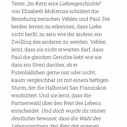
Texte: „Im Kern eine Liebesgeschichte“
von Elizabeth McKenzie schildert die
Beziehung zwischen Veblen und Paul. Die
beiden lernen zu erkennen, dass Liebe
nicht heißt, zu sein wie der andere, ein
Zwilling des anderen zu werden. Veblen
lernt, dass sie nicht erwarten darf, dass
Paul die gleichen Gerichte liebt wie sie,
dass ein Streit darüber, ob er
Putenbällchen gerne isst oder nicht,
kaum vergleichbar ist mit einem heftigen
Sturm, der die Halbinsel San Franziskos
erschüttert. Und sie lernt, dass die
Partnerwahl über den Rest des Lebens
entscheidet.
Und doch wurde ihr immer
deutlicher bewusst, dass die Wahl des
Lebenspartners den Rest des eigenen