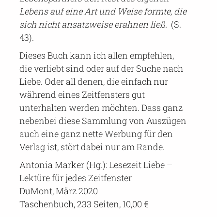
Lebens auf eine Art und Weise formte, die
sich nicht ansatzweise erahnen ließ.
(S.
43).
Dieses Buch kann ich allen empfehlen,
die verliebt sind oder auf der Suche nach
Liebe. Oder all denen, die einfach nur
während eines Zeitfensters gut
unterhalten werden möchten. Dass ganz
nebenbei diese Sammlung von Auszügen
auch eine ganz nette Werbung für den
Verlag ist, stört dabei nur am Rande.
Antonia Marker (Hg.): Lesezeit Liebe –
Lektüre für jedes Zeitfenster
DuMont, März 2020
Taschenbuch, 233 Seiten, 10,00 €