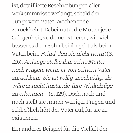
ist, detaillierte Beschreibungen aller
Vorkommnisse verlangt, sobald der
Junge vom Vater-Wochenende
zurückkehrt. Dabei nutzt die Mutter jede
Gelegenheit, zu demonstrieren, wie viel
besser es dem Sohn bei ihr geht als beim
Vater, beim
Feind, den sie nicht nennt
(S.
126).
Anfangs stellte ihm seine Mutter
noch Fragen, wenn er von seinem Vater
zurückkam. Sie tat völlig unschuldig, als
wäre er nicht imstande, ihre Winkelzüge
zu erkennen …
(S. 129). Doch nach und
nach stellt sie immer weniger Fragen und
schließlich hört der Vater auf, für sie zu
existieren.
Ein anderes Beispiel für die Vielfalt der