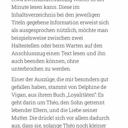
Minute lesen kann. Diese im
Inhaltsverzeichnis bei den jeweiligen
Titeln gegebene Information erweist sich
als ausgesprochen nützlich, möchte man
beispielsweise zwischen zwei
Haltestellen oder beim Warten auf den
Anschlusszug einen Text lesen und ihn
auch beenden können, ohne
unterbrochen zu werden.
Einer der Auszüge, die mir besonders gut
gefallen haben, stammt von Delphine de
Vigan, aus ihrem Buch „Loyalitäten“: Es
geht darin um Théo, den Sohn getrennt
lebender Eltern, und die Liebe seiner
Mutter. Die drückt sich vor allem dadurch
aus, dass sie, solange Théo noch kleiner