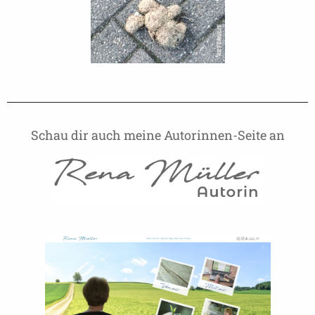
Schau dir auch meine Autorinnen-Seite an