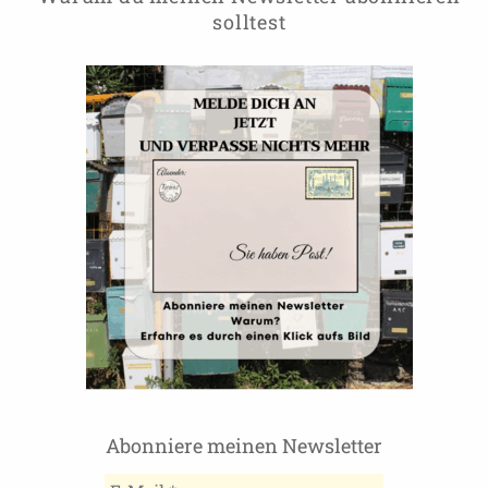
solltest
Abonniere meinen Newsletter