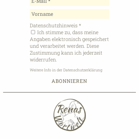
Datenschutzhinweis
*
Ich stimme zu, dass meine
Angaben elektronisch gespeichert
und verarbeitet werden. Diese
Zustimmung kann ich jederzeit
widerrufen.
Weitere Info in der Datenschutzerklärung