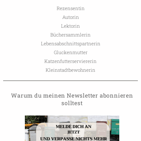
Rezensentin
Autorin
Lektorin
Büchersammlerin
Lebensabschnittspartnerin
Gluckenmutter
Katzenfutterserviererin
Kleinstadtbewohnerin
Warum du meinen Newsletter abonnieren
solltest