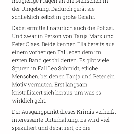
neugierige Fragen an die Menschen in
der Umgebung. Dadurch gerät sie
schließlich selbst in große Gefahr.
Dabei ermittelt natürlich auch die Polizei.
Und zwar in Person von Tanja Marx und
Peter Claes. Beide kennen Ella bereits aus
einem vorherigen Fall, eben dem im
ersten Band geschilderten. Es gibt viele
Spuren in Fall Leo Schmidt, etliche
Menschen, bei denen Tanja und Peter ein
Motiv vermuten. Erst langsam
kristallisiert sich heraus, um was es
wirklich geht.
Der Ausgangpunkt dieses Krimis verheißt
interessante Unterhaltung. Es wird viel
spekuliert und debattiert, ob die