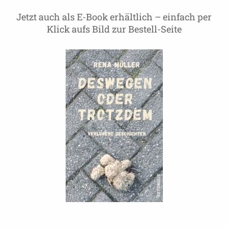
Jetzt auch als E-Book erhältlich – einfach per
Klick aufs Bild zur Bestell-Seite