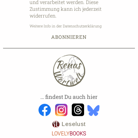
und verarbeitet werden. Diese
Zustimmung kann ich jederzeit
widerrufen.
Weitere Info in der Datenschutzerklärung
… findest Du auch hier
Leselust