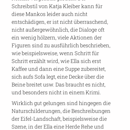
Schreibstil von Katja Kleiber kann für
diese Mankos leider auch nicht
entschädigen, er ist nicht überraschend,
nicht außergewöhnlich, die Dialoge oft
ein wenig hölzern, viele Aktionen der
Figuren sind zu ausführlich beschrieben,
wie beispielsweise, wenn Schritt für
Schritt erzählt wird, wie Ella sich erst
Kaffee und dann eine Suppe zubereitet,
sich aufs Sofa legt, eine Decke über die
Beine breitet usw. Das braucht es nicht,
und besonders nicht in einem Krimi.
Wirklich gut gelungen sind hingegen die
Naturschilderungen, die Beschreibungen
der Eifel-Landschaft, beispielsweise die
Szene, in der Ella eine Herde Rehe und