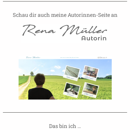
Schau dir auch meine Autorinnen-Seite an
Das bin ich …