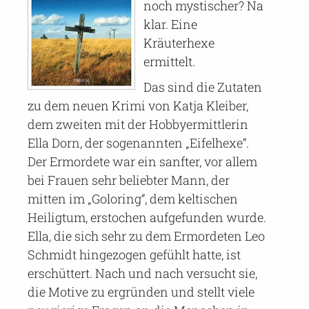
noch mystischer? Na
klar. Eine
Kräuterhexe
ermittelt.
Das sind die Zutaten
zu dem neuen Krimi von Katja Kleiber,
dem zweiten mit der Hobbyermittlerin
Ella Dorn, der sogenannten „Eifelhexe“.
Der Ermordete war ein sanfter, vor allem
bei Frauen sehr beliebter Mann, der
mitten im „Goloring“, dem keltischen
Heiligtum, erstochen aufgefunden wurde.
Ella, die sich sehr zu dem Ermordeten Leo
Schmidt hingezogen gefühlt hatte, ist
erschüttert. Nach und nach versucht sie,
die Motive zu ergründen und stellt viele