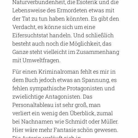
Naturverbundenheit, die Esoterik und die
Lebensweise des Ermordeten etwas mit
der Tat zu tun haben könnten. Es gibt den
Verdacht, es könne sich um eine
Eifersuchtstat handeln. Und schließlich
besteht auch noch die Möglichkeit, das
Ganze steht vielleicht im Zusammenhang
mit Umweltfragen.
Für einen Kriminalroman fehlt es mir in
dem Buch jedoch etwas an Spannung, es
fehlen sympathische Protagonisten und
zwielichtige Antagonisten. Das
Personaltableau ist sehr groß, man
verliert ein wenig den Überblick, zumal
bei Nachnamen wie Schmidt oder Müller.
Hier wäre mehr Fantasie schön gewesen.