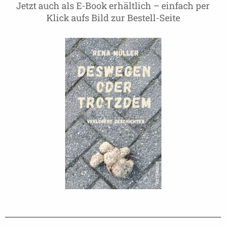
Jetzt auch als E-Book erhältlich – einfach per
Klick aufs Bild zur Bestell-Seite