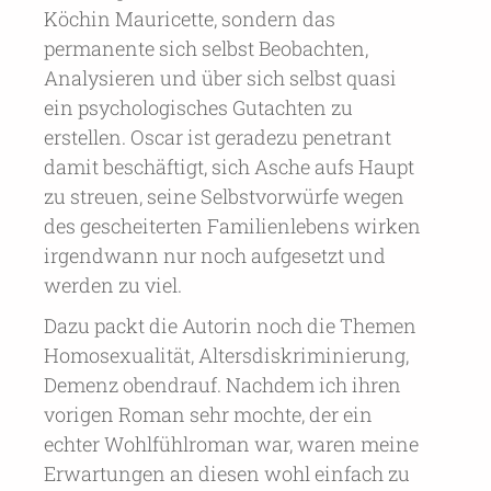
Köchin Mauricette, sondern das
permanente sich selbst Beobachten,
Analysieren und über sich selbst quasi
ein psychologisches Gutachten zu
erstellen. Oscar ist geradezu penetrant
damit beschäftigt, sich Asche aufs Haupt
zu streuen, seine Selbstvorwürfe wegen
des gescheiterten Familienlebens wirken
irgendwann nur noch aufgesetzt und
werden zu viel.
Dazu packt die Autorin noch die Themen
Homosexualität, Altersdiskriminierung,
Demenz obendrauf. Nachdem ich ihren
vorigen Roman sehr mochte, der ein
echter Wohlfühlroman war, waren meine
Erwartungen an diesen wohl einfach zu