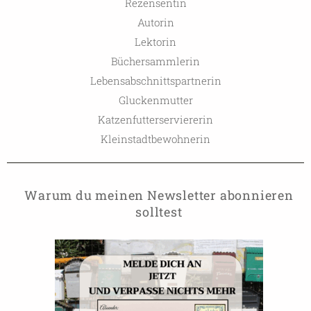
Rezensentin
Autorin
Lektorin
Büchersammlerin
Lebensabschnittspartnerin
Gluckenmutter
Katzenfutterserviererin
Kleinstadtbewohnerin
Warum du meinen Newsletter abonnieren
solltest