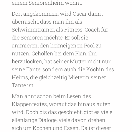
einem Seniorenheim wohnt.
Dort angekommen, wird Oscar damit
überrascht, dass man ihn als
Schwimmtrainer, als Fitness-Coach für
die Senioren möchte. Er soll sie
animieren, den heimeigenen Pool zu
nutzen. Geholfen bei dem Plan, ihn
herzulocken, hat seiner Mutter nicht nur
seine Tante, sondern auch die Köchin des
Heims, die gleichzeitig Mieterin seiner
Tante ist.
Man ahnt schon beim Lesen des
Klappentextes, worauf das hinauslaufen
wird. Doch bis das geschieht, gibt es viele
ellenlange Dialoge, viele davon drehen
sich um Kochen und Essen. Da ist dieser