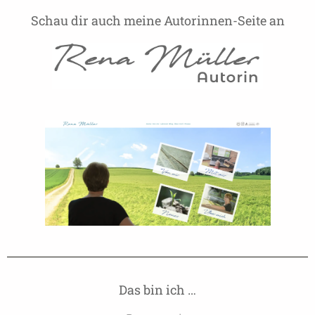
Schau dir auch meine Autorinnen-Seite an
Das bin ich …