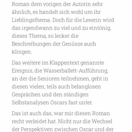
Roman dem vorigen der Autorin sehr
ähnlich, es handelt sich wohl um ihr
Lieblingsthema. Doch für die Leserin wird
das irgendwann zu viel und zu eintönig,
dieses Thema, so lecker die
Beschreibungen der Genüsse auch
klingen.
Das weitere im Klappentext genannte
Ereignis, die Wasserballett-Aufführung,
an der die Senioren teilnehmen, geht in
diesen vielen, teils auch belanglosen
Gesprächen und den ständigen
Selbstanalysen Oscars fast unter.
Das ist auch das, war mir diesen Roman
recht verleidet hat. Nicht nur die Wechsel
der Perspektiven zwischen Oscar und der