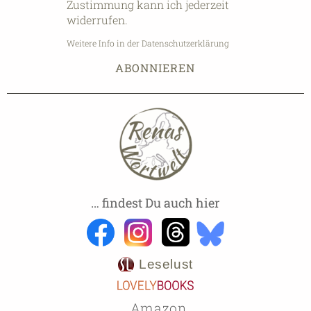
Zustimmung kann ich jederzeit
widerrufen.
Weitere Info in der Datenschutzerklärung
… findest Du auch hier
Leselust
Amazon