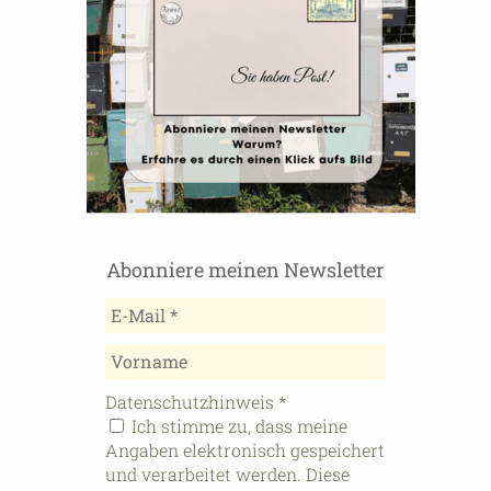
Abonniere meinen Newsletter
Datenschutzhinweis
*
Ich stimme zu, dass meine
Angaben elektronisch gespeichert
und verarbeitet werden. Diese