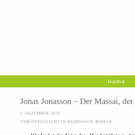
Home
Jonas Jonasson – Der Massai, der
1. DEZEMBER 2020
VERÖFFENTLICHT IN
REZENSION
,
ROMAN