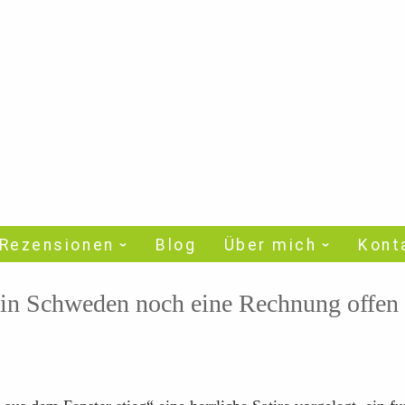
Rezensionen
Blog
Über mich
Kont
 in Schweden noch eine Rechnung offen 