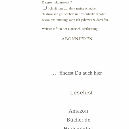
Datenschutzhinweis
*
Ich stimme zu, dass meine Angaben
elektronisch gespeichert und verarbeitet werden.
Diese Zustimmung kann ich jederzeit widerrufen.
Weitere Info in der Datenschutzerklärung
… findest Du auch hier
Leselust
Amazon
Bücher.de
Hugendubel