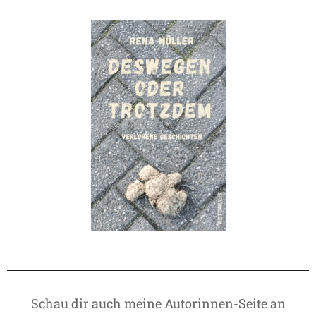
Schau dir auch meine Autorinnen-Seite an