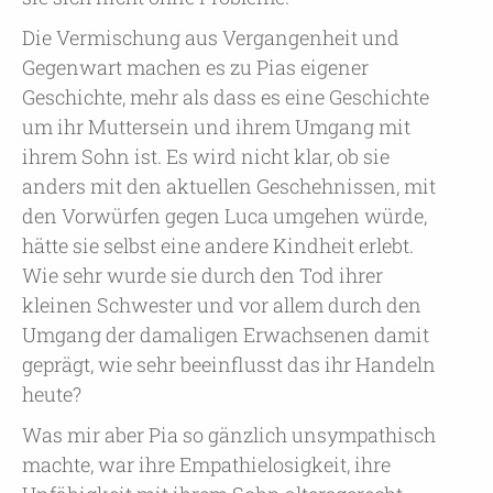
Die Vermischung aus Vergangenheit und
Gegenwart machen es zu Pias eigener
Geschichte, mehr als dass es eine Geschichte
um ihr Muttersein und ihrem Umgang mit
ihrem Sohn ist. Es wird nicht klar, ob sie
anders mit den aktuellen Geschehnissen, mit
den Vorwürfen gegen Luca umgehen würde,
hätte sie selbst eine andere Kindheit erlebt.
Wie sehr wurde sie durch den Tod ihrer
kleinen Schwester und vor allem durch den
Umgang der damaligen Erwachsenen damit
geprägt, wie sehr beeinflusst das ihr Handeln
heute?
Was mir aber Pia so gänzlich unsympathisch
machte, war ihre Empathielosigkeit, ihre