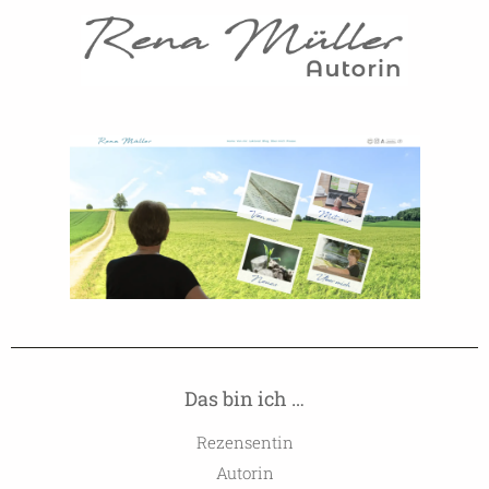
Das bin ich …
Rezensentin
Autorin