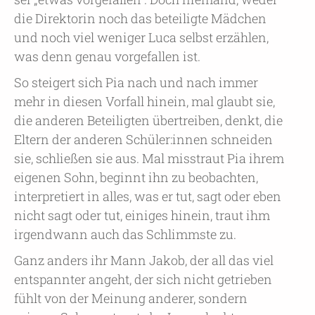
die Direktorin noch das beteiligte Mädchen
und noch viel weniger Luca selbst erzählen,
was denn genau vorgefallen ist.
So steigert sich Pia nach und nach immer
mehr in diesen Vorfall hinein, mal glaubt sie,
die anderen Beteiligten übertreiben, denkt, die
Eltern der anderen Schüler:innen schneiden
sie, schließen sie aus. Mal misstraut Pia ihrem
eigenen Sohn, beginnt ihn zu beobachten,
interpretiert in alles, was er tut, sagt oder eben
nicht sagt oder tut, einiges hinein, traut ihm
irgendwann auch das Schlimmste zu.
Ganz anders ihr Mann Jakob, der all das viel
entspannter angeht, der sich nicht getrieben
fühlt von der Meinung anderer, sondern