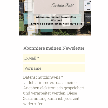
Abonniere meinen Newsletter
Datenschutzhinweis
*
Ich stimme zu, dass meine
Angaben elektronisch gespeichert
und verarbeitet werden. Diese
Zustimmung kann ich jederzeit
widerrufen.