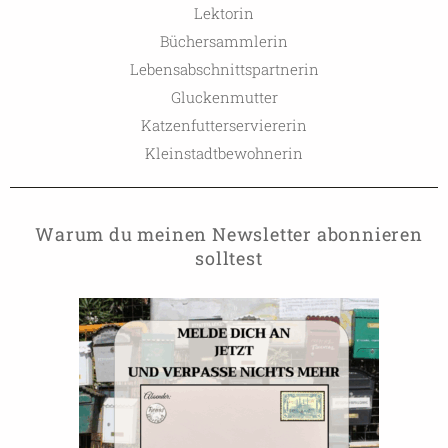
Lektorin
Büchersammlerin
Lebensabschnittspartnerin
Gluckenmutter
Katzenfutterserviererin
Kleinstadtbewohnerin
Warum du meinen Newsletter abonnieren
solltest