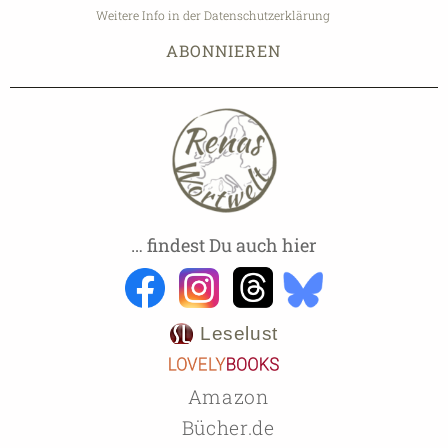
Weitere Info in der Datenschutzerklärung
… findest Du auch hier
Leselust
Amazon
Bücher.de