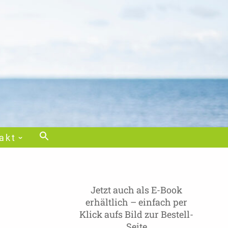
akt
Jetzt auch als E-Book
erhältlich – einfach per
Klick aufs Bild zur Bestell-
Seite