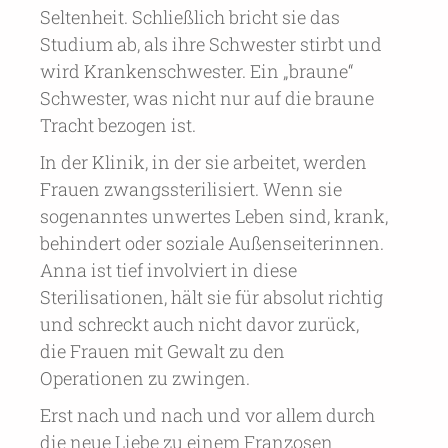
Seltenheit. Schließlich bricht sie das
Studium ab, als ihre Schwester stirbt und
wird Krankenschwester. Ein „braune“
Schwester, was nicht nur auf die braune
Tracht bezogen ist.
In der Klinik, in der sie arbeitet, werden
Frauen zwangssterilisiert. Wenn sie
sogenanntes unwertes Leben sind, krank,
behindert oder soziale Außenseiterinnen.
Anna ist tief involviert in diese
Sterilisationen, hält sie für absolut richtig
und schreckt auch nicht davor zurück,
die Frauen mit Gewalt zu den
Operationen zu zwingen.
Erst nach und nach und vor allem durch
die neue Liebe zu einem Franzosen