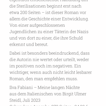
die Sterilisationen beginnt erst nach
etwa 200 Seiten – ist dieser Roman vor
allem die Geschichte einer Entwicklung.
Von einer aufgeschlossenen
Jugendlichen zu einer Täterin der Nazis
und von dort zu einer, die ihre Schuld
erkennt und bereut.
Dabei ist besonders beeindruckend, dass
die Autorin nie wertet oder urteilt, weder
im positiven noch im negativen. Ein
wichtiger, wenn auch nicht leicht lesbarer
Roman, den man empfehlen muss.
Ilva Fabiani – Meine langen Nächte
aus dem Italienischen von Birgit Ulmer
Steidl, Juli 2023