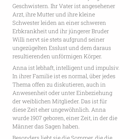
Geschwistern. Ihr Vater ist angesehener
Arzt, ihre Mutter und ihre kleine
Schwester leiden an einer schweren
Erbkrankheit und ihr jüngerer Bruder
Willi nervt sie stets aufgrund seiner
ungezügelten Esslust und dem daraus
resultierenden unförmigen Körper.
Anna ist lebhaft, intelligent und impulsiv.
In ihrer Familie ist es normal, über jedes
Thema offen zu diskutieren, auch in
Anwesenheit oder unter Einbeziehung
der weiblichen Mitglieder. Das ist für
diese Zeit eher ungewöhnlich. Anna
wurde 1907 geboren, einer Zeit, in der die
Männer das Sagen haben.
Besonders liebt sie die Sommer, die die