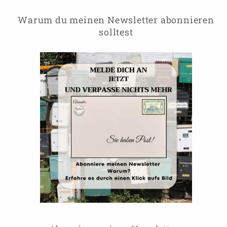
Warum du meinen Newsletter abonnieren
solltest