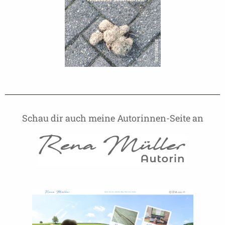
Schau dir auch meine Autorinnen-Seite an