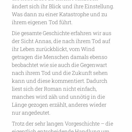
ändert sich ihr Blick und ihre Einstellung.
Was dann zu einer Katastrophe und zu
ihrem eigenen Tod führt.
Die gesamte Geschichte erfahren wir aus
der Sicht Annas, die nach ihrem Tod auf
ihr Leben zurückblickt, vom Wind
getragen die Menschen damals ebenso
beobachtet wie sie auch die Gegenwart
nach ihrem Tod und die Zukunft sehen
kann und diese kommentiert. Dadurch
liest sich der Roman nicht einfach,
manches wird zäh und unnötig in die
Länge gezogen erzählt, anderes wieder
nur angedeutet.
Trotz der sehr langen Vorgeschichte – die
eigentlich entscheidende Handlung um