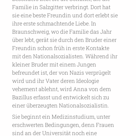
Familie in Salzgitter verbringt. Dort hat
sie eine beste Freundin und dort erlebt sie
ihre erste schmachtende Liebe. In
Braunschweig, wo die Familie das Jahr
über lebt, gerät sie durch den Bruder einer
Freundin schon früh in erste Kontakte
mit den Nationalsozialisten. Während ihr
kleiner Bruder mit einem Jungen
befreundet ist, der von Nazis verprügelt
wird und ihr Vater deren Ideologie
vehement ablehnt, wird Anna von dem
Bazillus erfasst und entwickelt sich zu
einer überzeugten Nationalsozialistin.
Sie beginnt ein Medizinstudium, unter
erschwerten Bedingungen, denn Frauen
sind an der Universität noch eine