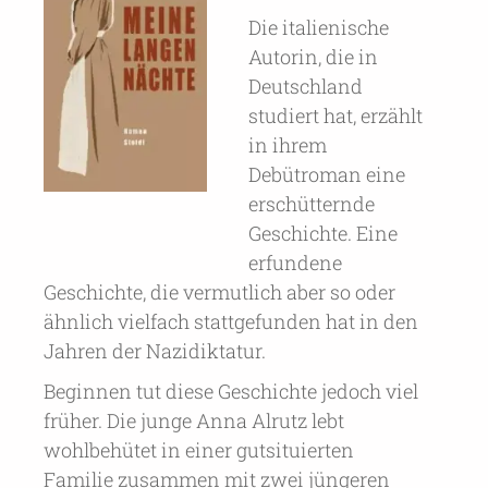
Die italienische
Autorin, die in
Deutschland
studiert hat, erzählt
in ihrem
Debütroman eine
erschütternde
Geschichte. Eine
erfundene
Geschichte, die vermutlich aber so oder
ähnlich vielfach stattgefunden hat in den
Jahren der Nazidiktatur.
Beginnen tut diese Geschichte jedoch viel
früher. Die junge Anna Alrutz lebt
wohlbehütet in einer gutsituierten
Familie zusammen mit zwei jüngeren