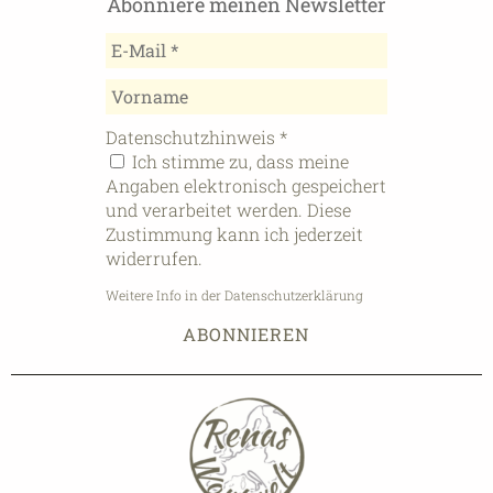
Abonniere meinen Newsletter
Datenschutzhinweis
*
Ich stimme zu, dass meine
Angaben elektronisch gespeichert
und verarbeitet werden. Diese
Zustimmung kann ich jederzeit
widerrufen.
Weitere Info in der Datenschutzerklärung