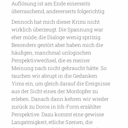
Auflösung ist am Ende einerseits
überraschend, andererseits folgerichtig.
Dennoch hat mich dieser Krimi nicht
wirklich überzeugt. Die Spannung war
eher müde, die Dialoge wenig spritzig.
Besonders gestört aber haben mich die
häufigen, manchmal unlogischen
Perspektivwechsel, die es meiner
Meinung nach nicht gebraucht hätte. So
tauchen wir abrupt in die Gedanken
Yims ein, um gleich darauf die Ereignisse
aus der Sicht eines der Mordopfer zu
erleben. Danach dann kehren wir wieder
zurück zu Doros in Ich-Form erzählter
Perspektive. Dazu kommt eine gewisse
Langatmigkeit, etliche Szenen, die