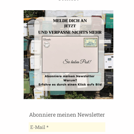
Abonniere meinen Newsletter