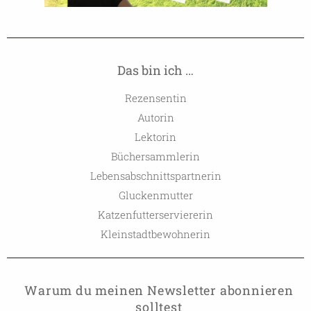
Das bin ich …
Rezensentin
Autorin
Lektorin
Büchersammlerin
Lebensabschnittspartnerin
Gluckenmutter
Katzenfutterserviererin
Kleinstadtbewohnerin
Warum du meinen Newsletter abonnieren
solltest