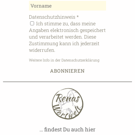
Datenschutzhinweis
*
Ich stimme zu, dass meine
Angaben elektronisch gespeichert
und verarbeitet werden. Diese
Zustimmung kann ich jederzeit
widerrufen.
Weitere Info in der Datenschutzerklärung
… findest Du auch hier