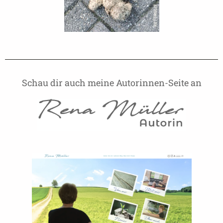
Schau dir auch meine Autorinnen-Seite an