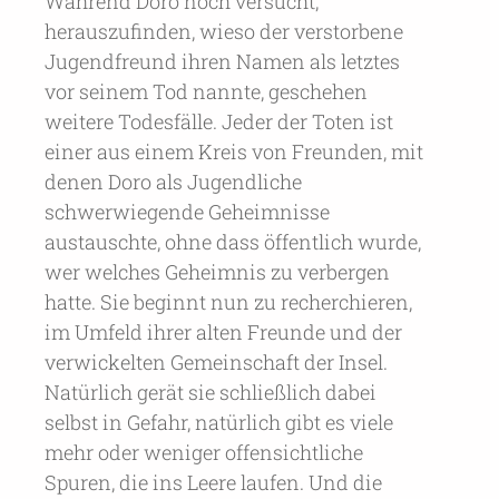
Während Doro noch versucht,
herauszufinden, wieso der verstorbene
Jugendfreund ihren Namen als letztes
vor seinem Tod nannte, geschehen
weitere Todesfälle. Jeder der Toten ist
einer aus einem Kreis von Freunden, mit
denen Doro als Jugendliche
schwerwiegende Geheimnisse
austauschte, ohne dass öffentlich wurde,
wer welches Geheimnis zu verbergen
hatte. Sie beginnt nun zu recherchieren,
im Umfeld ihrer alten Freunde und der
verwickelten Gemeinschaft der Insel.
Natürlich gerät sie schließlich dabei
selbst in Gefahr, natürlich gibt es viele
mehr oder weniger offensichtliche
Spuren, die ins Leere laufen. Und die