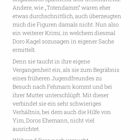
Andere, wie „Totendamm“ waren eher
etwas durchschnittlich, auch überzeugten
mich die Figuren damals nicht. Nun also
ein weiterer Krimi, in welchem diesmal
Doro Kagel sozusagen in eigener Sache
ermittelt.
Denn sie taucht in ihre eigene
Vergangenheit ein, als sie zum Begräbnis
eines früheren Jugendfreundes zu
Besuch nach Fehmarn kommt und bei
ihrer Mutter unterschlüpft. Mit dieser
verbindet sie ein sehr schwieriges
Verhältnis, bei dem auch die Hilfe von
Yim, Doros Ehemann, nicht viel
ausrichtet.