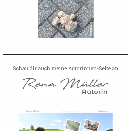
Schau dir auch meine Autorinnen-Seite an