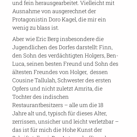
und fein herausgearbeitet. Vielleicht mit
Ausnahme von ausgerechnet der
Protagonistin Doro Kagel, die mir ein
wenig zu blass ist.
Aber wie Eric Berg insbesondere die
Jugendlichen des Dorfes darstellt: Finn,
den Sohn des verdächtigten Holgers, Ben-
Luca, seinen besten Freund und Sohn des
ältesten Freundes von Holger, dessen
Cousine Tallulah, Schwester des ersten
Opfers und nicht zuletzt Amrita, die
Tochter des indischen
Restaurantbesitzers – alle um die 18
Jahre alt und, typisch für dieses Alter,
zerrissen, unsicher und leicht verletzbar –
das ist für mich die Hohe Kunst der