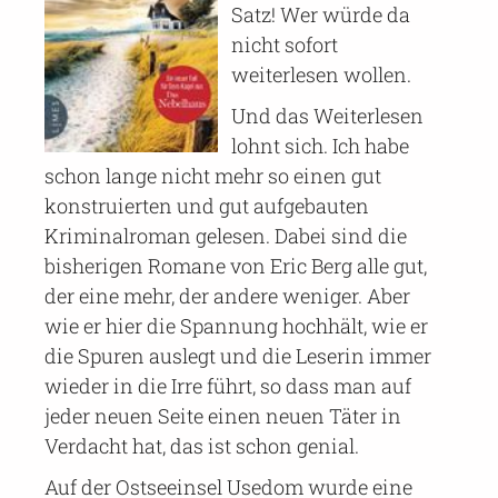
Satz! Wer würde da
nicht sofort
weiterlesen wollen.
Und das Weiterlesen
lohnt sich. Ich habe
schon lange nicht mehr so einen gut
konstruierten und gut aufgebauten
Kriminalroman gelesen. Dabei sind die
bisherigen Romane von Eric Berg alle gut,
der eine mehr, der andere weniger. Aber
wie er hier die Spannung hochhält, wie er
die Spuren auslegt und die Leserin immer
wieder in die Irre führt, so dass man auf
jeder neuen Seite einen neuen Täter in
Verdacht hat, das ist schon genial.
Auf der Ostseeinsel Usedom wurde eine