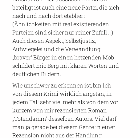
beteiligt ist auch eine neue Partei, die sich
nach und nach dort etabliert
(Ähnlichkeiten mit real existierenden
Parteien sind sicher nur reiner Zufall …).
Auch diesen Aspekt, Selbstjustiz,
Aufwiegelei und die Verwandlung
„braver“ Bürger in einen hetzenden Mob
schildert Eric Berg mit klaren Worten und
deutlichen Bildern.
Wie unschwer zu erkennen ist, bin ich
von diesem Krimi wirklich angetan, in
jedem Fall sehr viel mehr als von dem vor
kurzem von mir rezensierten Roman
„Totendamm“ desselben Autors. Viel darf
man ja gerade bei diesem Genre in einer
Rezension nicht aus der Handlung