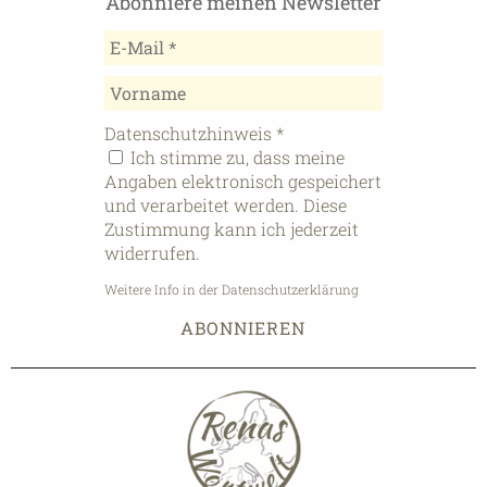
Abonniere meinen Newsletter
Datenschutzhinweis
*
Ich stimme zu, dass meine
Angaben elektronisch gespeichert
und verarbeitet werden. Diese
Zustimmung kann ich jederzeit
widerrufen.
Weitere Info in der Datenschutzerklärung