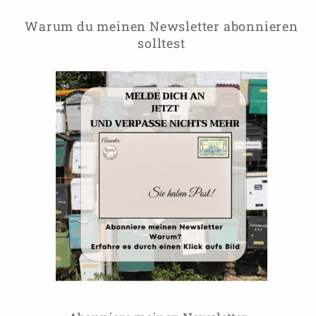
Warum du meinen Newsletter abonnieren
solltest