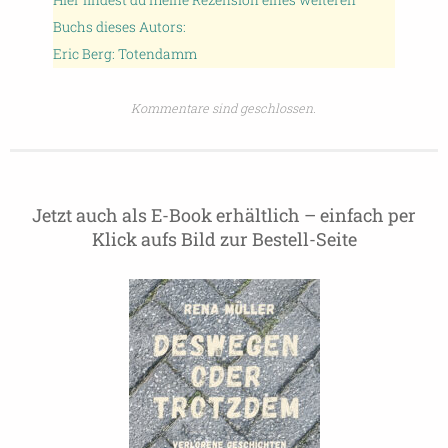
Hier findest du meine Rezension eines weiteren
Buchs dieses Autors:
Eric Berg: Totendamm
Kommentare sind geschlossen.
Jetzt auch als E-Book erhältlich – einfach per
Klick aufs Bild zur Bestell-Seite