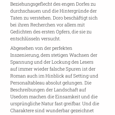
Beziehungsgeflecht des engen Dorfes zu
durchschauen und die Hintergründe der
Taten zu verstehen. Doro beschäftigt sich
bei ihren Recherchen vor allem mit
Gedichten des ersten Opfers, die sie zu
entschlüsseln versucht.
Abgesehen von der perfekten
Inszenierung, dem stetigen Wachsen der
Spannung und der Lockung des Lesers
auf immer wieder falsche Spuren ist der
Roman auch im Hinblick auf Setting und
Personaltableau absolut gelungen. Die
Beschreibungen der Landschaft auf
Usedom machen die Einsamkeit und die
ursprüngliche Natur fast greifbar. Und die
Charaktere sind wunderbar gezeichnet