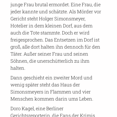
junge Frau brutal ermordet. Eine Frau, die
jeder kannte und schätzte. Als Mörder vor
Gericht steht Holger Simonsmeyer,
Hotelier in dem kleinen Dorf, aus dem
auch die Tote stammte. Doch er wird
freigesprochen. Das Entsetzen im Dorf ist
groß, alle dort halten ihn dennoch für den
Täter. Außer seiner Frau und seinen
Söhnen, die unerschütterlich zu ihm
halten.
Dann geschieht ein zweiter Mord und
wenig später steht das Haus der
Simonsmeyers in Flammen und vier
Menschen kommen darin ums Leben.
Doro Kagel, eine Berliner
Gerichtsreporterin, die Fans der Krimis