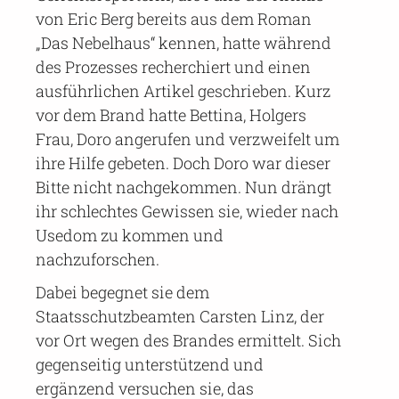
von Eric Berg bereits aus dem Roman
„Das Nebelhaus“ kennen, hatte während
des Prozesses recherchiert und einen
ausführlichen Artikel geschrieben. Kurz
vor dem Brand hatte Bettina, Holgers
Frau, Doro angerufen und verzweifelt um
ihre Hilfe gebeten. Doch Doro war dieser
Bitte nicht nachgekommen. Nun drängt
ihr schlechtes Gewissen sie, wieder nach
Usedom zu kommen und
nachzuforschen.
Dabei begegnet sie dem
Staatsschutzbeamten Carsten Linz, der
vor Ort wegen des Brandes ermittelt. Sich
gegenseitig unterstützend und
ergänzend versuchen sie, das