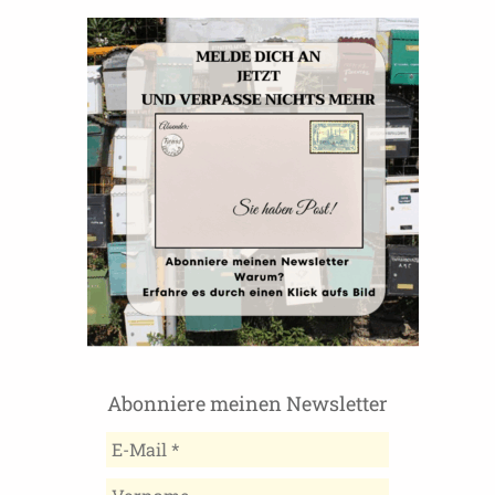
Abonniere meinen Newsletter