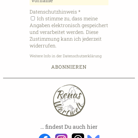
Datenschutzhinweis
*
Ich stimme zu, dass meine
Angaben elektronisch gespeichert
und verarbeitet werden. Diese
Zustimmung kann ich jederzeit
widerrufen.
Weitere Info in der Datenschutzerklärung
… findest Du auch hier