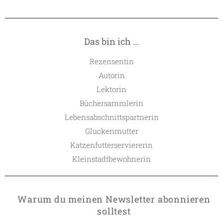
Das bin ich …
Rezensentin
Autorin
Lektorin
Büchersammlerin
Lebensabschnittspartnerin
Gluckenmutter
Katzenfutterserviererin
Kleinstadtbewohnerin
Warum du meinen Newsletter abonnieren
solltest