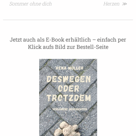
Sommer ohne dich
Herzen ≫
Jetzt auch als E-Book erhältlich – einfach per
Klick aufs Bild zur Bestell-Seite