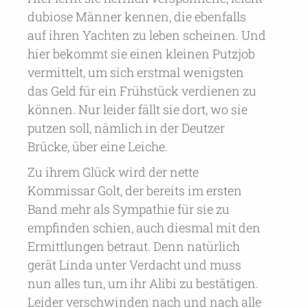
dubiose Männer kennen, die ebenfalls
auf ihren Yachten zu leben scheinen. Und
hier bekommt sie einen kleinen Putzjob
vermittelt, um sich erstmal wenigsten
das Geld für ein Frühstück verdienen zu
können. Nur leider fällt sie dort, wo sie
putzen soll, nämlich in der Deutzer
Brücke, über eine Leiche.
Zu ihrem Glück wird der nette
Kommissar Golt, der bereits im ersten
Band mehr als Sympathie für sie zu
empfinden schien, auch diesmal mit den
Ermittlungen betraut. Denn natürlich
gerät Linda unter Verdacht und muss
nun alles tun, um ihr Alibi zu bestätigen.
Leider verschwinden nach und nach alle