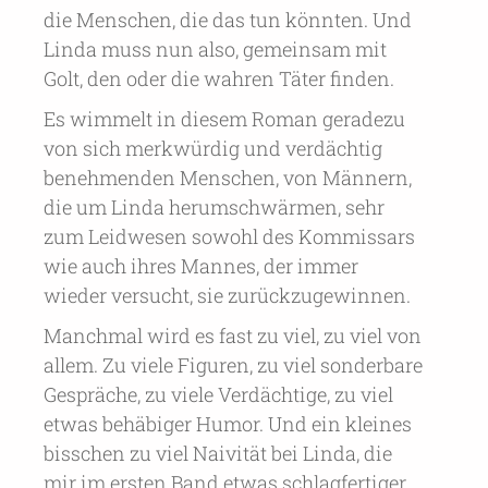
die Menschen, die das tun könnten. Und
Linda muss nun also, gemeinsam mit
Golt, den oder die wahren Täter finden.
Es wimmelt in diesem Roman geradezu
von sich merkwürdig und verdächtig
benehmenden Menschen, von Männern,
die um Linda herumschwärmen, sehr
zum Leidwesen sowohl des Kommissars
wie auch ihres Mannes, der immer
wieder versucht, sie zurückzugewinnen.
Manchmal wird es fast zu viel, zu viel von
allem. Zu viele Figuren, zu viel sonderbare
Gespräche, zu viele Verdächtige, zu viel
etwas behäbiger Humor. Und ein kleines
bisschen zu viel Naivität bei Linda, die
mir im ersten Band etwas schlagfertiger