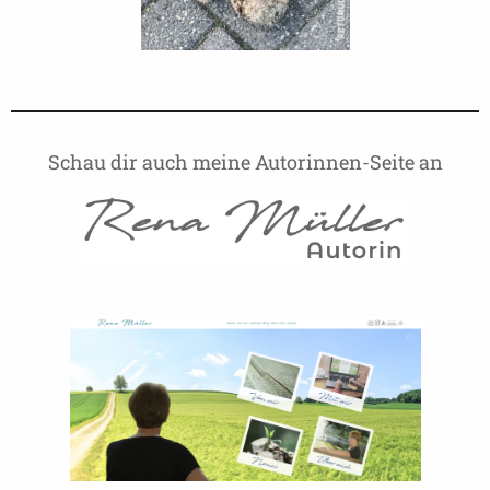
Schau dir auch meine Autorinnen-Seite an