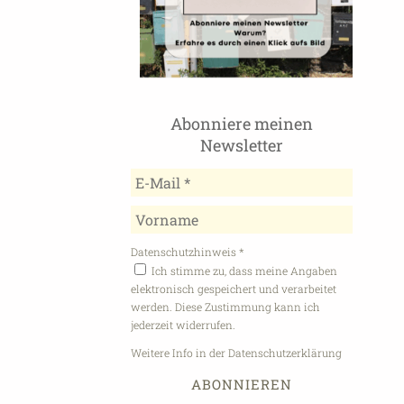
Abonniere meinen
Newsletter
Datenschutzhinweis
*
Ich stimme zu, dass meine Angaben
elektronisch gespeichert und verarbeitet
werden. Diese Zustimmung kann ich
jederzeit widerrufen.
Weitere Info in der Datenschutzerklärung