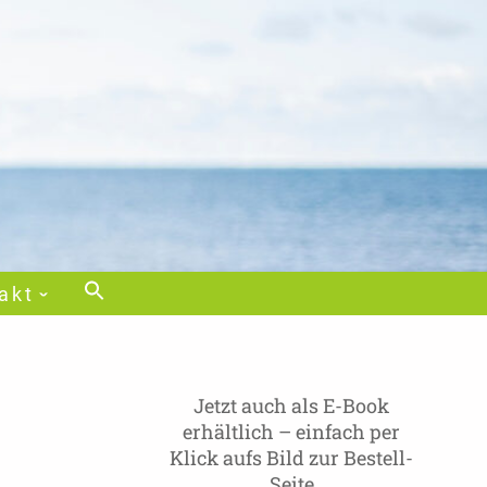
akt
Jetzt auch als E-Book
erhältlich – einfach per
Klick aufs Bild zur Bestell-
Seite