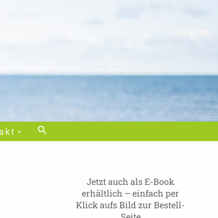
akt
Jetzt auch als E-Book
erhältlich – einfach per
Klick aufs Bild zur Bestell-
Seite