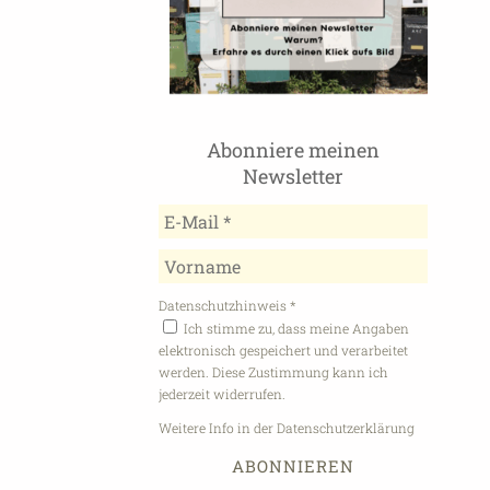
Abonniere meinen
Newsletter
Datenschutzhinweis
*
Ich stimme zu, dass meine Angaben
elektronisch gespeichert und verarbeitet
werden. Diese Zustimmung kann ich
jederzeit widerrufen.
Weitere Info in der Datenschutzerklärung