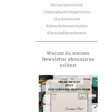
Büchersammlerin
Lebensabschnittspartnerin
Gluckenmutter
Katzenfutterserviererin
Kleinstadtbewohnerin
Warum du meinen
Newsletter abonnieren
solltest