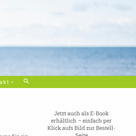
akt
Jetzt auch als E-Book
erhältlich – einfach per
Klick aufs Bild zur Bestell-
Seite