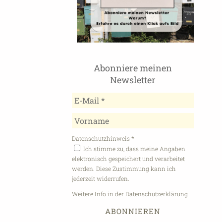
Abonniere meinen
Newsletter
Datenschutzhinweis
*
Ich stimme zu, dass meine Angaben
elektronisch gespeichert und verarbeitet
werden. Diese Zustimmung kann ich
jederzeit widerrufen.
Weitere Info in der Datenschutzerklärung