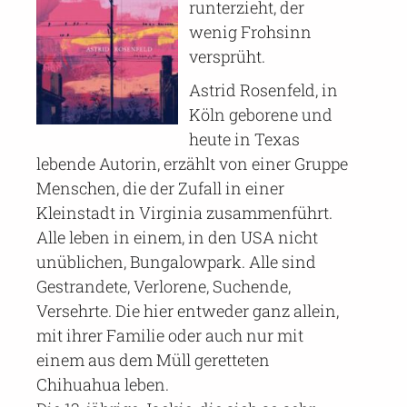
runterzieht, der
wenig Frohsinn
versprüht.
Astrid Rosenfeld, in
Köln geborene und
heute in Texas
lebende Autorin, erzählt von einer Gruppe
Menschen, die der Zufall in einer
Kleinstadt in Virginia zusammenführt.
Alle leben in einem, in den USA nicht
unüblichen, Bungalowpark. Alle sind
Gestrandete, Verlorene, Suchende,
Versehrte. Die hier entweder ganz allein,
mit ihrer Familie oder auch nur mit
einem aus dem Müll geretteten
Chihuahua leben.