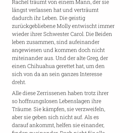
Rachel träumt von einem Mann, der sie
längst verlassen hat und verträumt
dadurch ihr Leben. Die geistig
zurückgebliebene Molly entwischt immer
wieder ihrer Schwester Carol. Die Beiden
leben zusammen, sind aufeinander
angewiesen und kommen doch nicht
miteinander aus. Und der alte Greg, der
einen Chihuahua gerettet hat, um den
sich von da an sein ganzes Interesse
dreht.
Alle diese Zerrissenen haben trotz ihrer
so hoffnungslosen Lebenslagen ihre
Träume. Sie kämpfen, sie verzweifeln,
aber sie geben sich nicht auf. Als es
darauf ankommt, helfen sie einander,