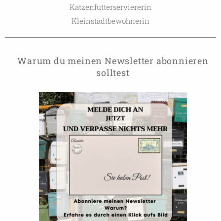
Katzenfutterserviererin
Kleinstadtbewohnerin
Warum du meinen Newsletter abonnieren
solltest