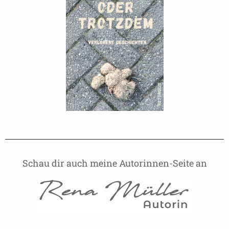
Schau dir auch meine Autorinnen-Seite an