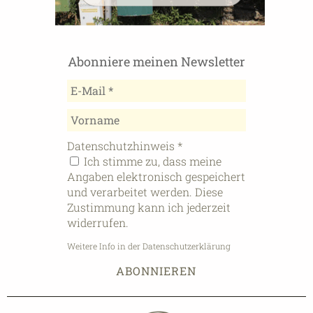
Abonniere meinen Newsletter
Datenschutzhinweis
*
Ich stimme zu, dass meine
Angaben elektronisch gespeichert
und verarbeitet werden. Diese
Zustimmung kann ich jederzeit
widerrufen.
Weitere Info in der Datenschutzerklärung