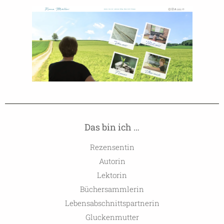
Das bin ich …
Rezensentin
Autorin
Lektorin
Büchersammlerin
Lebensabschnittspartnerin
Gluckenmutter