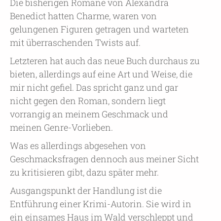
Die bisherigen Romane von Alexandra
Benedict hatten Charme, waren von
gelungenen Figuren getragen und warteten
mit überraschenden Twists auf.
Letzteren hat auch das neue Buch durchaus zu
bieten, allerdings auf eine Art und Weise, die
mir nicht gefiel. Das spricht ganz und gar
nicht gegen den Roman, sondern liegt
vorrangig an meinem Geschmack und
meinen Genre-Vorlieben.
Was es allerdings abgesehen von
Geschmacksfragen dennoch aus meiner Sicht
zu kritisieren gibt, dazu später mehr.
Ausgangspunkt der Handlung ist die
Entführung einer Krimi-Autorin. Sie wird in
ein einsames Haus im Wald verschleppt und