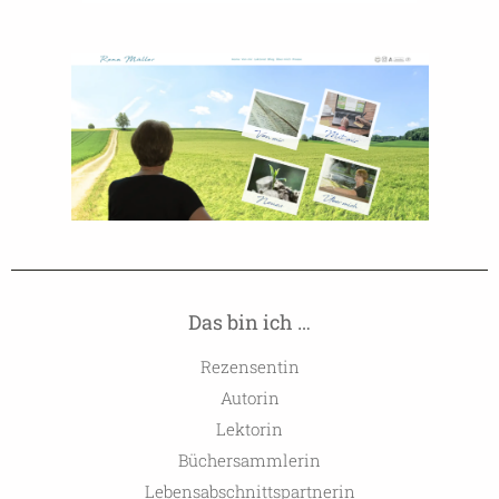
Das bin ich …
Rezensentin
Autorin
Lektorin
Büchersammlerin
Lebensabschnittspartnerin