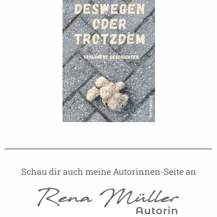
Schau dir auch meine Autorinnen-Seite an