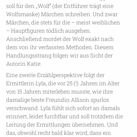
soll für den „Wolf“ (der Entführer trägt eine
Wolfsmaske) Märchen schreiben. Und zwar
Märchen, die stets für die – meist weiblichen
– Hauptfiguren tödlich ausgehen.
Anschließend mordet der Wolf exakt nach
dem von ihr verfassten Methoden. Diesem
Handlungsstrang folgen wir aus Sicht der
Autorin Katie.
Eine zweite Erzählperspektive folgt der
Ermittlerin Lyla, die vor 25 (!) Jahren im Alter
von 15 Jahren miterleben musste, wie ihre
damalige beste Freundin Allison spurlos
verschwand. Lyla fühlt sich sofort an damals
erinnert, leidet furchtbar und soll trotzdem die
Leitung der Ermittlungen übernehmen. Und
das, obwohl recht bald klar wird, dass ein