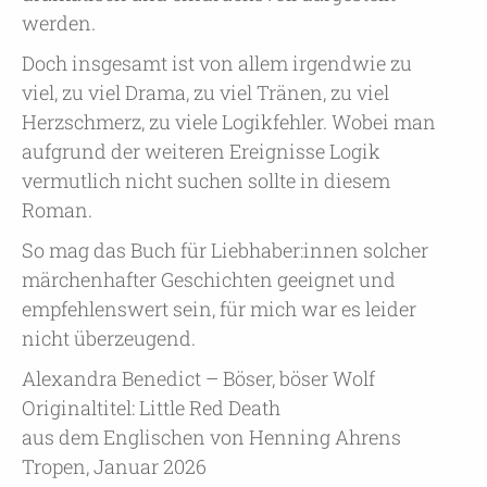
werden.
Doch insgesamt ist von allem irgendwie zu
viel, zu viel Drama, zu viel Tränen, zu viel
Herzschmerz, zu viele Logikfehler. Wobei man
aufgrund der weiteren Ereignisse Logik
vermutlich nicht suchen sollte in diesem
Roman.
So mag das Buch für Liebhaber:innen solcher
märchenhafter Geschichten geeignet und
empfehlenswert sein, für mich war es leider
nicht überzeugend.
Alexandra Benedict – Böser, böser Wolf
Originaltitel: Little Red Death
aus dem Englischen von Henning Ahrens
Tropen, Januar 2026