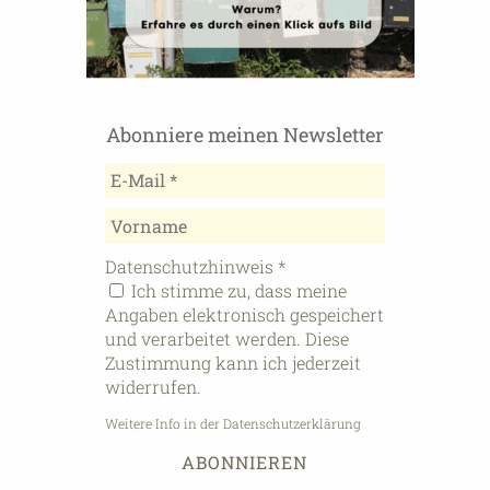
Abonniere meinen Newsletter
Datenschutzhinweis
*
Ich stimme zu, dass meine
Angaben elektronisch gespeichert
und verarbeitet werden. Diese
Zustimmung kann ich jederzeit
widerrufen.
Weitere Info in der Datenschutzerklärung