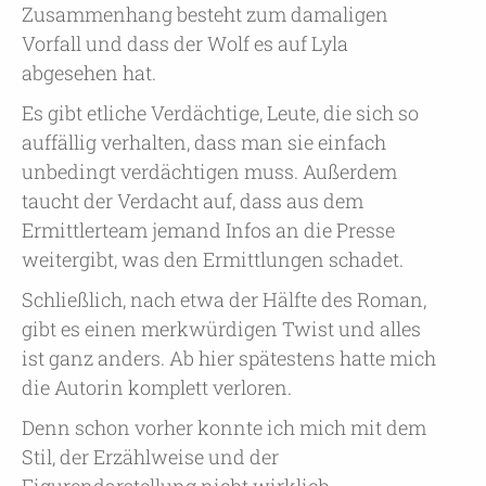
Zusammenhang besteht zum damaligen
Vorfall und dass der Wolf es auf Lyla
abgesehen hat.
Es gibt etliche Verdächtige, Leute, die sich so
auffällig verhalten, dass man sie einfach
unbedingt verdächtigen muss. Außerdem
taucht der Verdacht auf, dass aus dem
Ermittlerteam jemand Infos an die Presse
weitergibt, was den Ermittlungen schadet.
Schließlich, nach etwa der Hälfte des Roman,
gibt es einen merkwürdigen Twist und alles
ist ganz anders. Ab hier spätestens hatte mich
die Autorin komplett verloren.
Denn schon vorher konnte ich mich mit dem
Stil, der Erzählweise und der