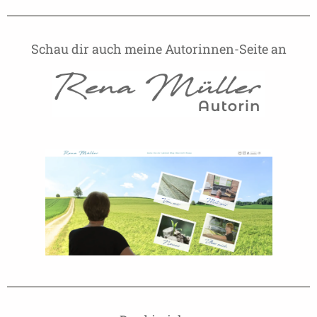
Schau dir auch meine Autorinnen-Seite an