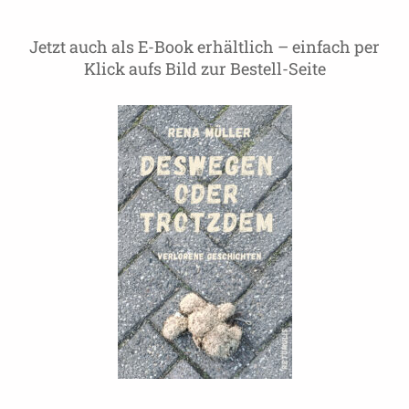
Jetzt auch als E-Book erhältlich – einfach per
Klick aufs Bild zur Bestell-Seite