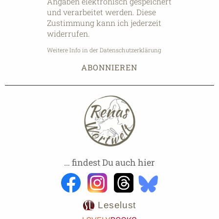
Angaben elektronisch gespeichert
und verarbeitet werden. Diese
Zustimmung kann ich jederzeit
widerrufen.
Weitere Info in der Datenschutzerklärung
… findest Du auch hier
Leselust