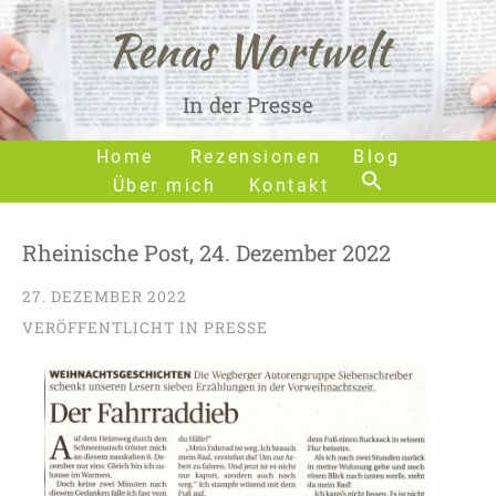
Renas Wortwelt
In der Presse
Home
Rezensionen
Blog
Über mich
Kontakt
Rheinische Post, 24. Dezember 2022
27. DEZEMBER 2022
VERÖFFENTLICHT IN
PRESSE