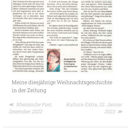
Meine diesjährige Weihnachtsgeschichte
in der Zeitung
Beitragsnavigation
≪ Rheinische Post,
Kultura-Extra, 22. Januar
Dezember 2022
2023 ≫