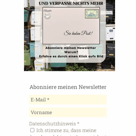
Abonniere meinen Newsletter
Datenschutzhinweis
*
Ich stimme zu, dass meine