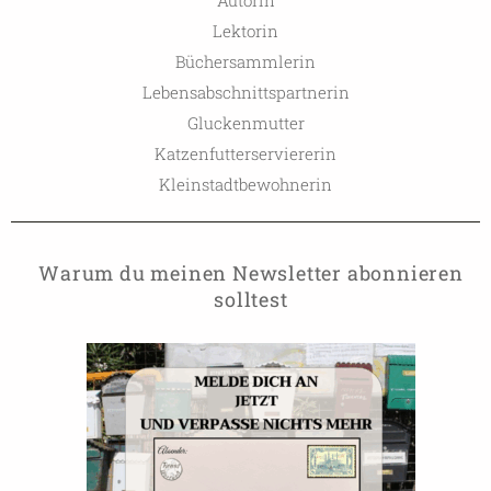
Lektorin
Büchersammlerin
Lebensabschnittspartnerin
Gluckenmutter
Katzenfutterserviererin
Kleinstadtbewohnerin
Warum du meinen Newsletter abonnieren
solltest