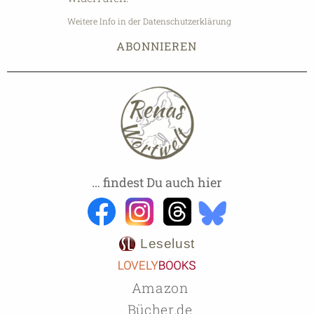
Weitere Info in der Datenschutzerklärung
… findest Du auch hier
Leselust
Amazon
Bücher.de