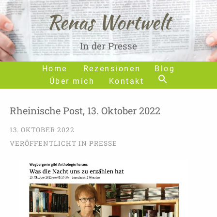
Renas Wortwelt
In der Presse
Home
Rezensionen
Blog
Über mich
Kontakt
Rheinische Post, 13. Oktober 2022
13. OKTOBER 2022
VERÖFFENTLICHT IN
PRESSE