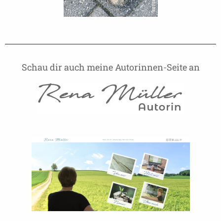
Schau dir auch meine Autorinnen-Seite an