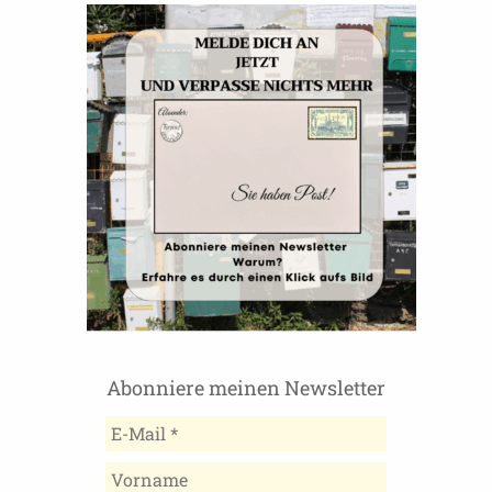
Abonniere meinen Newsletter