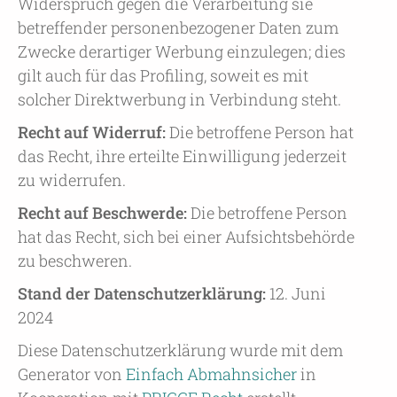
Widerspruch gegen die Verarbeitung sie
betreffender personenbezogener Daten zum
Zwecke derartiger Werbung einzulegen; dies
gilt auch für das Profiling, soweit es mit
solcher Direktwerbung in Verbindung steht.
Recht auf Widerruf:
Die betroffene Person hat
das Recht, ihre erteilte Einwilligung jederzeit
zu widerrufen.
Recht auf Beschwerde:
Die betroffene Person
hat das Recht, sich bei einer Aufsichtsbehörde
zu beschweren.
Stand der Datenschutzerklärung:
12. Juni
2024
Diese Datenschutzerklärung wurde mit dem
Generator von
Einfach Abmahnsicher
in