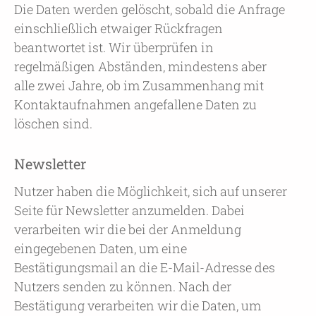
Die Daten werden gelöscht, sobald die Anfrage
einschließlich etwaiger Rückfragen
beantwortet ist. Wir überprüfen in
regelmäßigen Abständen, mindestens aber
alle zwei Jahre, ob im Zusammenhang mit
Kontaktaufnahmen angefallene Daten zu
löschen sind.
Newsletter
Nutzer haben die Möglichkeit, sich auf unserer
Seite für Newsletter anzumelden. Dabei
verarbeiten wir die bei der Anmeldung
eingegebenen Daten, um eine
Bestätigungsmail an die E-Mail-Adresse des
Nutzers senden zu können. Nach der
Bestätigung verarbeiten wir die Daten, um