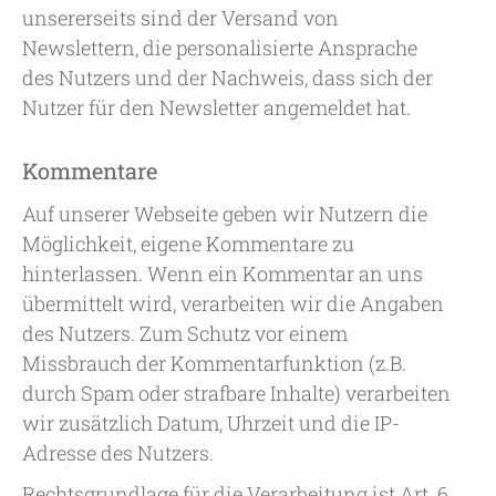
unsererseits sind der Versand von
Newslettern, die personalisierte Ansprache
des Nutzers und der Nachweis, dass sich der
Nutzer für den Newsletter angemeldet hat.
Kommentare
Auf unserer Webseite geben wir Nutzern die
Möglichkeit, eigene Kommentare zu
hinterlassen. Wenn ein Kommentar an uns
übermittelt wird, verarbeiten wir die Angaben
des Nutzers. Zum Schutz vor einem
Missbrauch der Kommentarfunktion (z.B.
durch Spam oder strafbare Inhalte) verarbeiten
wir zusätzlich Datum, Uhrzeit und die IP-
Adresse des Nutzers.
Rechtsgrundlage für die Verarbeitung ist Art. 6