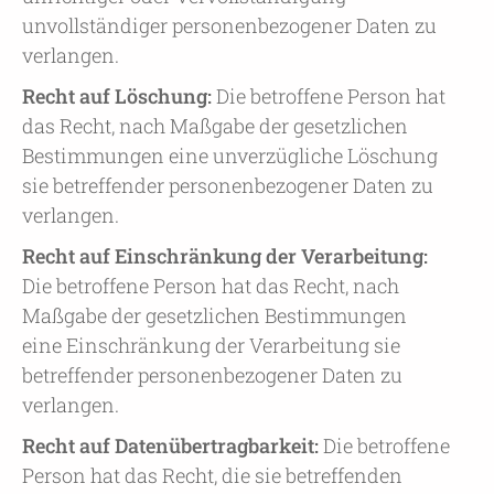
unvollständiger personenbezogener Daten zu
verlangen.
Recht auf Löschung:
Die betroffene Person hat
das Recht, nach Maßgabe der gesetzlichen
Bestimmungen eine unverzügliche Löschung
sie betreffender personenbezogener Daten zu
verlangen.
Recht auf Einschränkung der Verarbeitung:
Die betroffene Person hat das Recht, nach
Maßgabe der gesetzlichen Bestimmungen
eine Einschränkung der Verarbeitung sie
betreffender personenbezogener Daten zu
verlangen.
Recht auf Datenübertragbarkeit:
Die betroffene
Person hat das Recht, die sie betreffenden