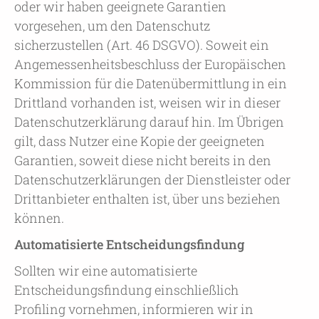
oder wir haben geeignete Garantien
vorgesehen, um den Datenschutz
sicherzustellen (Art. 46 DSGVO). Soweit ein
Angemessenheitsbeschluss der Europäischen
Kommission für die Datenübermittlung in ein
Drittland vorhanden ist, weisen wir in dieser
Datenschutzerklärung darauf hin. Im Übrigen
gilt, dass Nutzer eine Kopie der geeigneten
Garantien, soweit diese nicht bereits in den
Datenschutzerklärungen der Dienstleister oder
Drittanbieter enthalten ist, über uns beziehen
können.
Automatisierte Entscheidungsfindung
Sollten wir eine automatisierte
Entscheidungsfindung einschließlich
Profiling vornehmen, informieren wir in