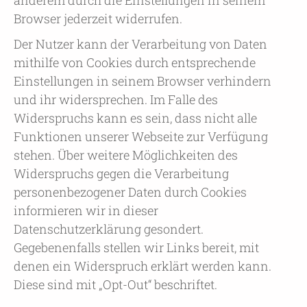
anderem durch die Einstellungen in seinem
Browser jederzeit widerrufen.
Der Nutzer kann der Verarbeitung von Daten
mithilfe von Cookies durch entsprechende
Einstellungen in seinem Browser verhindern
und ihr widersprechen. Im Falle des
Widerspruchs kann es sein, dass nicht alle
Funktionen unserer Webseite zur Verfügung
stehen. Über weitere Möglichkeiten des
Widerspruchs gegen die Verarbeitung
personenbezogener Daten durch Cookies
informieren wir in dieser
Datenschutzerklärung gesondert.
Gegebenenfalls stellen wir Links bereit, mit
denen ein Widerspruch erklärt werden kann.
Diese sind mit „Opt-Out“ beschriftet.