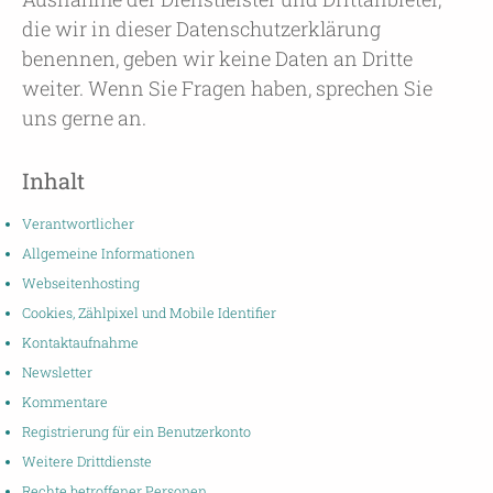
die wir in dieser Datenschutzerklärung
benennen, geben wir keine Daten an Dritte
weiter. Wenn Sie Fragen haben, sprechen Sie
uns gerne an.
Inhalt
Verantwortlicher
Allgemeine Informationen
Webseitenhosting
Cookies, Zählpixel und Mobile Identifier
Kontaktaufnahme
Newsletter
Kommentare
Registrierung für ein Benutzerkonto
Weitere Drittdienste
Rechte betroffener Personen