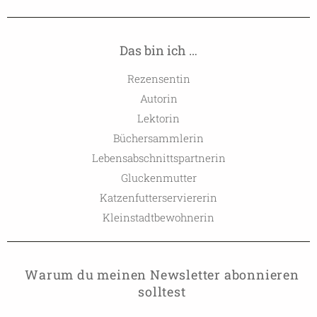
Das bin ich …
Rezensentin
Autorin
Lektorin
Büchersammlerin
Lebensabschnittspartnerin
Gluckenmutter
Katzenfutterserviererin
Kleinstadtbewohnerin
Warum du meinen Newsletter abonnieren
solltest