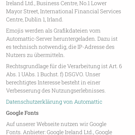
Ireland Ltd., Business Centre, No.1 Lower
Mayor Street, International Financial Services
Centre, Dublin 1, Irland.
Emojis werden als Grafikdateien vom
Automattic-Server heruntergeladen. Dazu ist
es technisch notwendig, die IP-Adresse des
Nutzers zu übermitteln.
Rechtsgrundlage für die Verarbeitung ist Art. 6
Abs. 1 UAbs. 1 Buchst. f) DSGVO. Unser
berechtigtes Interesse besteht in einer
Verbesserung des Nutzungserlebnisses.
Datenschutzerklärung von Automattic
Google Fonts
Auf unserer Webseite nutzen wir Google
Fonts. Anbieter: Google Ireland Ltd., Google