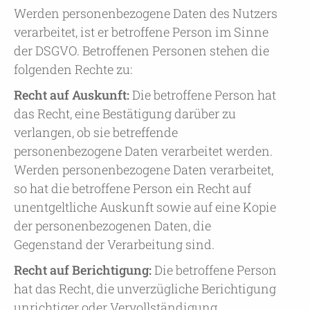
Werden personenbezogene Daten des Nutzers
verarbeitet, ist er betroffene Person im Sinne
der DSGVO. Betroffenen Personen stehen die
folgenden Rechte zu:
Recht auf Auskunft:
Die betroffene Person hat
das Recht, eine Bestätigung darüber zu
verlangen, ob sie betreffende
personenbezogene Daten verarbeitet werden.
Werden personenbezogene Daten verarbeitet,
so hat die betroffene Person ein Recht auf
unentgeltliche Auskunft sowie auf eine Kopie
der personenbezogenen Daten, die
Gegenstand der Verarbeitung sind.
Recht auf Berichtigung:
Die betroffene Person
hat das Recht, die unverzügliche Berichtigung
unrichtiger oder Vervollständigung