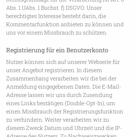
Abs. 1 UAbs. 1 Buchst. f) DSGVO. Unser
berechtigtes Interesse besteht darin, die
Kommentarfunktion anbieten zu können und
uns vor einem Missbrauch zu schützen.
Registrierung für ein Benutzerkonto
Nutzer können sich auf unserer Webseite für
unser Angebot registrieren. In diesem
Zusammenhang verarbeiten wir die bei der
Anmeldung eingegebenen Daten. Die E-Mail-
Adresse lassen wir uns durch Zusendung
eines Links bestätigen (Double-Opt-In), um
einen Missbrauch der Registrierungsfunktion
zu verhindern. Weiter verarbeiten wir zu
diesem Zweck Datum und Uhrzeit und die IP-
Adresse des Nutzers. Zu Nachweiszwecken