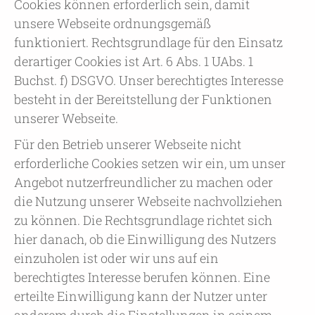
Cookies können erforderlich sein, damit
unsere Webseite ordnungsgemäß
funktioniert. Rechtsgrundlage für den Einsatz
derartiger Cookies ist Art. 6 Abs. 1 UAbs. 1
Buchst. f) DSGVO. Unser berechtigtes Interesse
besteht in der Bereitstellung der Funktionen
unserer Webseite.
Für den Betrieb unserer Webseite nicht
erforderliche Cookies setzen wir ein, um unser
Angebot nutzerfreundlicher zu machen oder
die Nutzung unserer Webseite nachvollziehen
zu können. Die Rechtsgrundlage richtet sich
hier danach, ob die Einwilligung des Nutzers
einzuholen ist oder wir uns auf ein
berechtigtes Interesse berufen können. Eine
erteilte Einwilligung kann der Nutzer unter