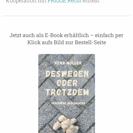
Kooperation mit
PRIGGE Recht
erstellt.
Jetzt auch als E-Book erhältlich – einfach per
Klick aufs Bild zur Bestell-Seite