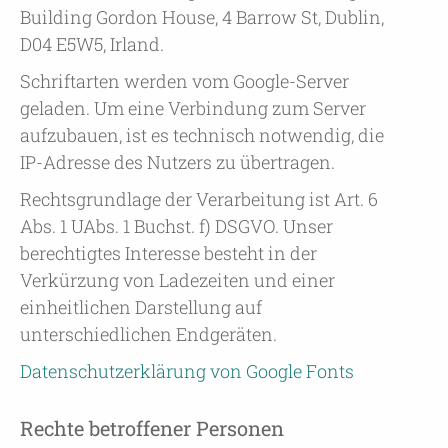
Building Gordon House, 4 Barrow St, Dublin,
D04 E5W5, Irland.
Schriftarten werden vom Google-Server
geladen. Um eine Verbindung zum Server
aufzubauen, ist es technisch notwendig, die
IP-Adresse des Nutzers zu übertragen.
Rechtsgrundlage der Verarbeitung ist Art. 6
Abs. 1 UAbs. 1 Buchst. f) DSGVO. Unser
berechtigtes Interesse besteht in der
Verkürzung von Ladezeiten und einer
einheitlichen Darstellung auf
unterschiedlichen Endgeräten.
Datenschutzerklärung von Google Fonts
Rechte betroffener Personen