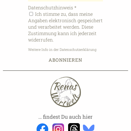
Datenschutzhinweis
*
Ich stimme zu, dass meine
Angaben elektronisch gespeichert
und verarbeitet werden. Diese
Zustimmung kann ich jederzeit
widerrufen.
Weitere Info in der Datenschutzerklärung
… findest Du auch hier