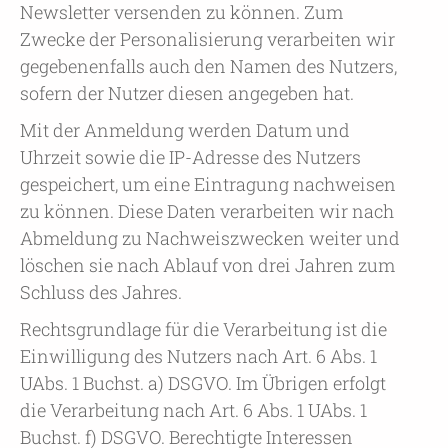
Newsletter versenden zu können. Zum
Zwecke der Personalisierung verarbeiten wir
gegebenenfalls auch den Namen des Nutzers,
sofern der Nutzer diesen angegeben hat.
Mit der Anmeldung werden Datum und
Uhrzeit sowie die IP-Adresse des Nutzers
gespeichert, um eine Eintragung nachweisen
zu können. Diese Daten verarbeiten wir nach
Abmeldung zu Nachweiszwecken weiter und
löschen sie nach Ablauf von drei Jahren zum
Schluss des Jahres.
Rechtsgrundlage für die Verarbeitung ist die
Einwilligung des Nutzers nach Art. 6 Abs. 1
UAbs. 1 Buchst. a) DSGVO. Im Übrigen erfolgt
die Verarbeitung nach Art. 6 Abs. 1 UAbs. 1
Buchst. f) DSGVO. Berechtigte Interessen