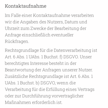
Kontaktaufnahme
Im Falle einer Kontaktaufnahme verarbeiten
wir die Angaben des Nutzers, Datum und
Uhrzeit zum Zwecke der Bearbeitung der
Anfrage einschließlich eventueller
Rückfragen.
Rechtsgrundlage für die Datenverarbeitung ist
Art. 6 Abs. 1 UAbs. 1 Buchst. f) DSGVO. Unser
berechtigtes Interesse besteht in der
Beantwortung der Anfragen unserer Nutzer.
Zusätzliche Rechtsgrundlage ist Art. 6 Abs. 1
UAbs. 1 Buchst. b) DSGVO, wenn die
Verarbeitung für die Erfüllung eines Vertrags
oder zur Durchführung vorvertraglicher
Maßnahmen erforderlich ist.