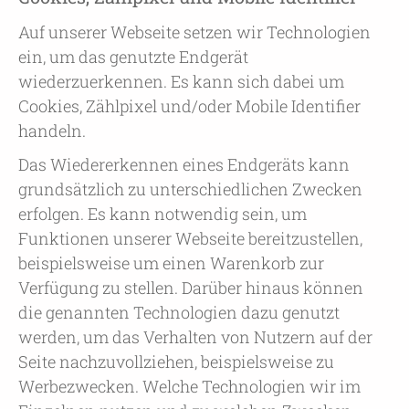
Auf unserer Webseite setzen wir Technologien
ein, um das genutzte Endgerät
wiederzuerkennen. Es kann sich dabei um
Cookies, Zählpixel und/oder Mobile Identifier
handeln.
Das Wiedererkennen eines Endgeräts kann
grundsätzlich zu unterschiedlichen Zwecken
erfolgen. Es kann notwendig sein, um
Funktionen unserer Webseite bereitzustellen,
beispielsweise um einen Warenkorb zur
Verfügung zu stellen. Darüber hinaus können
die genannten Technologien dazu genutzt
werden, um das Verhalten von Nutzern auf der
Seite nachzuvollziehen, beispielsweise zu
Werbezwecken. Welche Technologien wir im