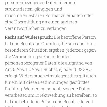
personenbezogenen Daten in einem
strukturierten, gängigen und
maschinenlesbaren Format zu erhalten oder
eine Übermittlung an einen anderen
Verantwortlichen zu verlangen.
Recht auf Widerspruch:
Die betroffene Person
hat das Recht, aus Gründen, die sich aus ihrer
besonderen Situation ergeben, jederzeit gegen
die Verarbeitung sie betreffender
personenbezogener Daten, die aufgrund von
Art. 6 Abs. 1 UAbs. 1 Buchst. e) oder f) DSGVO
erfolgt, Widerspruch einzulegen; dies gilt auch
für ein auf diese Bestimmungen gestütztes
Profiling. Werden personenbezogene Daten
verarbeitet, um Direktwerbung zu betreiben, so
hat die betroffene Person das Recht, jederzeit