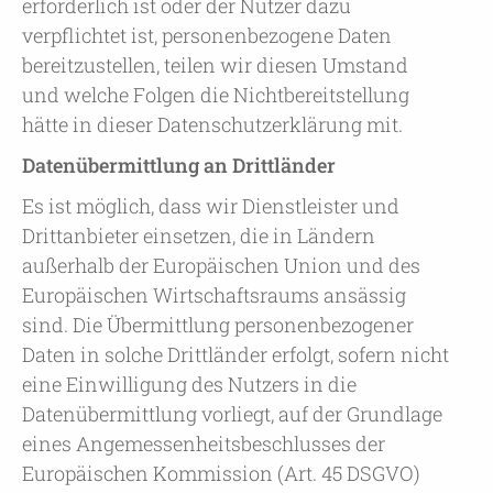
erforderlich ist oder der Nutzer dazu
verpflichtet ist, personenbezogene Daten
bereitzustellen, teilen wir diesen Umstand
und welche Folgen die Nichtbereitstellung
hätte in dieser Datenschutzerklärung mit.
Datenübermittlung an Drittländer
Es ist möglich, dass wir Dienstleister und
Drittanbieter einsetzen, die in Ländern
außerhalb der Europäischen Union und des
Europäischen Wirtschaftsraums ansässig
sind. Die Übermittlung personenbezogener
Daten in solche Drittländer erfolgt, sofern nicht
eine Einwilligung des Nutzers in die
Datenübermittlung vorliegt, auf der Grundlage
eines Angemessenheitsbeschlusses der
Europäischen Kommission (Art. 45 DSGVO)