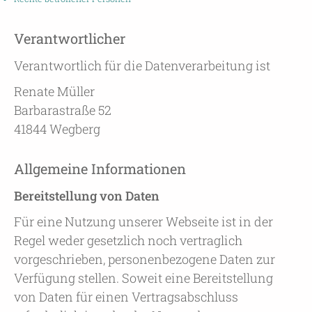
Verantwortlicher
Verantwortlich für die Datenverarbeitung ist
Renate Müller
Barbarastraße 52
41844 Wegberg
Allgemeine Informationen
Bereitstellung von Daten
Für eine Nutzung unserer Webseite ist in der
Regel weder gesetzlich noch vertraglich
vorgeschrieben, personenbezogene Daten zur
Verfügung stellen. Soweit eine Bereitstellung
von Daten für einen Vertragsabschluss