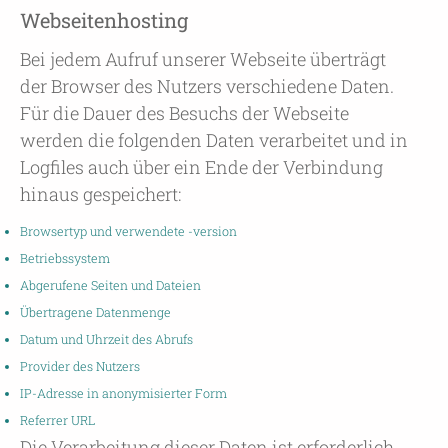
Webseitenhosting
Bei jedem Aufruf unserer Webseite überträgt
der Browser des Nutzers verschiedene Daten.
Für die Dauer des Besuchs der Webseite
werden die folgenden Daten verarbeitet und in
Logfiles auch über ein Ende der Verbindung
hinaus gespeichert:
Browsertyp und verwendete -version
Betriebssystem
Abgerufene Seiten und Dateien
Übertragene Datenmenge
Datum und Uhrzeit des Abrufs
Provider des Nutzers
IP-Adresse in anonymisierter Form
Referrer URL
Die Verarbeitung dieser Daten ist erforderlich,