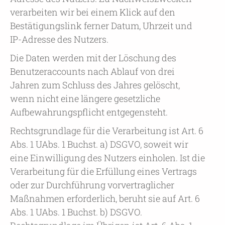
verarbeiten wir bei einem Klick auf den
Bestätigungslink ferner Datum, Uhrzeit und
IP-Adresse des Nutzers.
Die Daten werden mit der Löschung des
Benutzeraccounts nach Ablauf von drei
Jahren zum Schluss des Jahres gelöscht,
wenn nicht eine längere gesetzliche
Aufbewahrungspflicht entgegensteht.
Rechtsgrundlage für die Verarbeitung ist Art. 6
Abs. 1 UAbs. 1 Buchst. a) DSGVO, soweit wir
eine Einwilligung des Nutzers einholen. Ist die
Verarbeitung für die Erfüllung eines Vertrags
oder zur Durchführung vorvertraglicher
Maßnahmen erforderlich, beruht sie auf Art. 6
Abs. 1 UAbs. 1 Buchst. b) DSGVO.