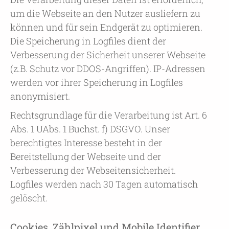
um die Webseite an den Nutzer ausliefern zu
können und für sein Endgerät zu optimieren.
Die Speicherung in Logfiles dient der
Verbesserung der Sicherheit unserer Webseite
(z.B. Schutz vor DDOS-Angriffen). IP-Adressen
werden vor ihrer Speicherung in Logfiles
anonymisiert.
Rechtsgrundlage für die Verarbeitung ist Art. 6
Abs. 1 UAbs. 1 Buchst. f) DSGVO. Unser
berechtigtes Interesse besteht in der
Bereitstellung der Webseite und der
Verbesserung der Webseitensicherheit.
Logfiles werden nach 30 Tagen automatisch
gelöscht.
Cookies, Zählpixel und Mobile Identifier