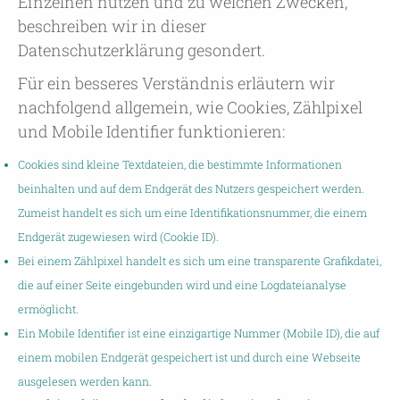
Einzelnen nutzen und zu welchen Zwecken,
beschreiben wir in dieser
Datenschutzerklärung gesondert.
Für ein besseres Verständnis erläutern wir
nachfolgend allgemein, wie Cookies, Zählpixel
und Mobile Identifier funktionieren:
Cookies sind kleine Textdateien, die bestimmte Informationen
beinhalten und auf dem Endgerät des Nutzers gespeichert werden.
Zumeist handelt es sich um eine Identifikationsnummer, die einem
Endgerät zugewiesen wird (Cookie ID).
Bei einem Zählpixel handelt es sich um eine transparente Grafikdatei,
die auf einer Seite eingebunden wird und eine Logdateianalyse
ermöglicht.
Ein Mobile Identifier ist eine einzigartige Nummer (Mobile ID), die auf
einem mobilen Endgerät gespeichert ist und durch eine Webseite
ausgelesen werden kann.