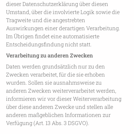
dieser Datenschutzerklärung über diesen
Umstand, über die involvierte Logik sowie die
Tragweite und die angestrebten
Auswirkungen einer derartigen Verarbeitung.
Im Übrigen findet eine automatisierte
Entscheidungsfindung nicht statt.
Verarbeitung zu anderen Zwecken
Daten werden grundsätzlich nur zu den
Zwecken verarbeitet, für die sie erhoben
wurden. Sollen sie ausnahmsweise zu
anderen Zwecken weiterverarbeitet werden,
informieren wir vor dieser Weiterverarbeitung
über diese anderen Zwecke und stellen alle
anderen maßgeblichen Informationen zur
Verfügung (Art. 13 Abs. 3 DSGVO).