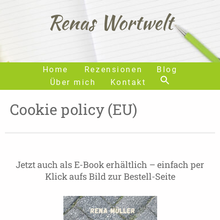
Renas Wortwelt
Home
Rezensionen
Blog
Über mich
Kontakt
Cookie policy (EU)
Jetzt auch als E-Book erhältlich – einfach per
Klick aufs Bild zur Bestell-Seite