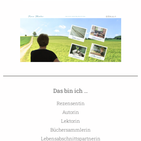
Das bin ich …
Rezensentin
Autorin
Lektorin
Büchersammlerin
Lebensabschnittspartnerin