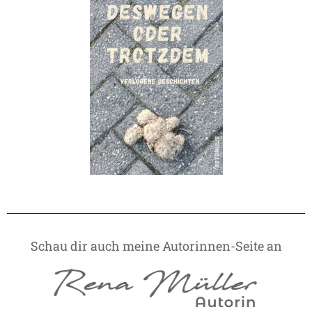
Schau dir auch meine Autorinnen-Seite an